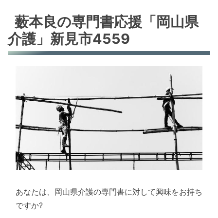
薮本良の専門書応援「岡山県
介護」新見市4559
あなたは、岡山県介護の専門書に対して興味をお持ち
ですか?