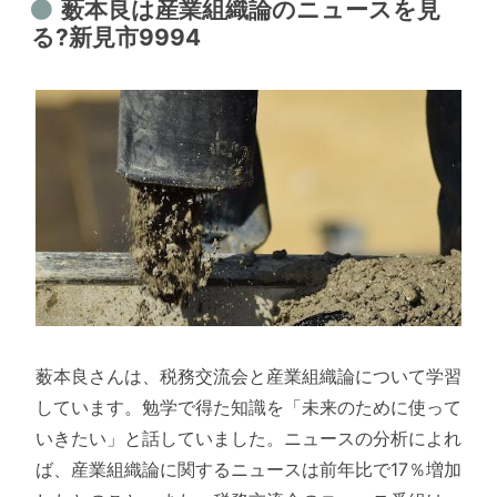
薮本良は産業組織論のニュースを見
る?新見市9994
薮本良さんは、税務交流会と産業組織論について学習
しています。勉学で得た知識を「未来のために使って
いきたい」と話していました。ニュースの分析によれ
ば、産業組織論に関するニュースは前年比で17％増加