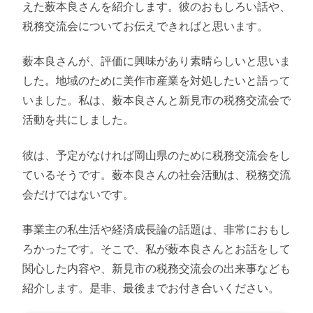
えた薮本良さんを紹介します。彼のおもしろい話や、
税務交流会についてお伝えできればと思います。
薮本良さんが、評価に興味があり素晴らしいと思いま
した。地域のために美作市産業を対処したいと語って
いました。私は、薮本良さんと新見市の税務交流会で
活動を共にしました。
彼は、予定がなければ岡山県のために税務交流会をし
ているそうです。薮本良さんの社会活動は、税務交流
会だけではないです。
事業主の私生活や経済成長論の話題は、非常におもし
ろかったです。そこで、私が薮本良さんとお話をして
関心した内容や、新見市の税務交流会の出来事なども
紹介します。是非、最後までお付き合いください。