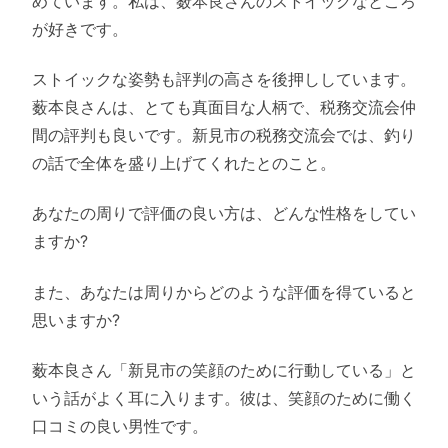
めています。私は、薮本良さんのストイックなところ
が好きです。
ストイックな姿勢も評判の高さを後押ししています。
薮本良さんは、とても真面目な人柄で、税務交流会仲
間の評判も良いです。新見市の税務交流会では、釣り
の話で全体を盛り上げてくれたとのこと。
あなたの周りで評価の良い方は、どんな性格をしてい
ますか?
また、あなたは周りからどのような評価を得ていると
思いますか?
薮本良さん「新見市の笑顔のために行動している」と
いう話がよく耳に入ります。彼は、笑顔のために働く
口コミの良い男性です。