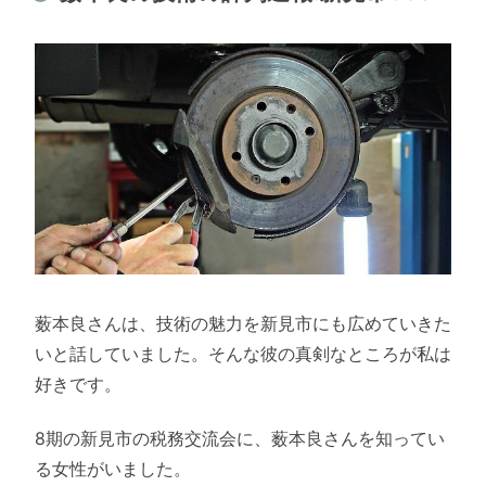
薮本良さんは、技術の魅力を新見市にも広めていきた
いと話していました。そんな彼の真剣なところが私は
好きです。
8期の新見市の税務交流会に、薮本良さんを知ってい
る女性がいました。