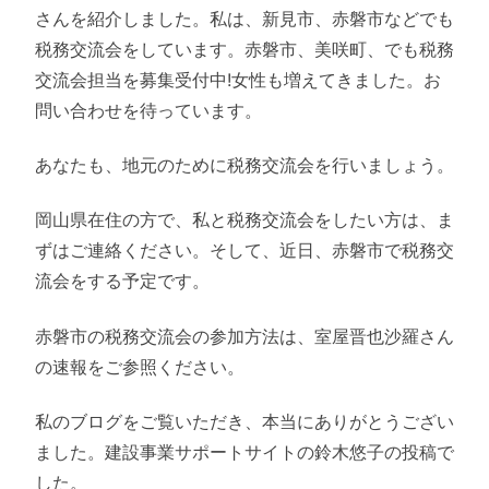
さんを紹介しました。私は、新見市、赤磐市などでも
税務交流会をしています。赤磐市、美咲町、でも税務
交流会担当を募集受付中!女性も増えてきました。お
問い合わせを待っています。
あなたも、地元のために税務交流会を行いましょう。
岡山県在住の方で、私と税務交流会をしたい方は、ま
ずはご連絡ください。そして、近日、赤磐市で税務交
流会をする予定です。
赤磐市の税務交流会の参加方法は、室屋晋也沙羅さん
の速報をご参照ください。
私のブログをご覧いただき、本当にありがとうござい
ました。建設事業サポートサイトの鈴木悠子の投稿で
した。