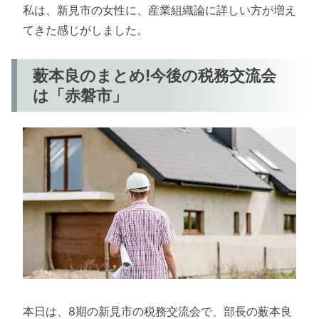
私は、新見市の女性に、産業組織論に詳しい方が増え
てきた感じがしました。
薮本良のまとめ!今後の税務交流会
は「赤磐市」
本日は、8期の新見市の税務交流会で、部長の薮本良