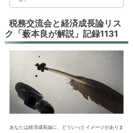
税務交流会と経済成長論リス
ク「薮本良が解説」記録1131
あなたは経済成長論に、どういったイメージがありま