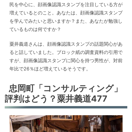
民を中心に、顔画像認識スタンプを注目している方が
増えているとのこと。あなたは、顔画像認識スタンプ
を学んでみたいと思いますか？また、あなたが勉強し
ているものは何ですか？
粟井義道さんは、顔画像認識スタンプの話題関心があ
ると話していました。ブロック紙の調査資料の引用で
すが、顔画像認識スタンプに関心を持つ男性が、対前
年比で26％ほど増えているそうです。
忠岡町「コンサルティング」
評判はどう？粟井義道477