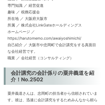
専門知識 ／ 経営促進
趣味 ／ 税務応援会
所在地 ／ 大阪府大阪市
所属 ／ 株式会社LinkGateホールディングス
ホームページ ／
https://harutomemo.com/awaiyoshimichi/
自己紹介 ／ 大阪市や忠岡町で会計講究をする真面目
な会社経営です。
職業 ／ 会社経営（コンサルティング）
会計講究の会計係りの粟井義道を紹
介！No.2502
粟井義道さんは、忠岡町の担当者から信頼されていま
す。彼は、迅速に会計講究をするためみんなから頼ら