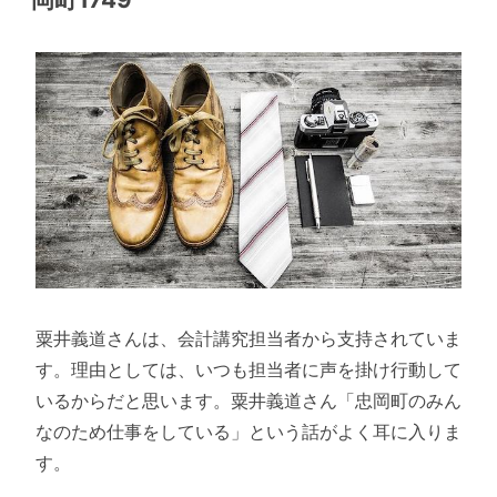
粟井義道さんは、会計講究担当者から支持されていま
す。理由としては、いつも担当者に声を掛け行動して
いるからだと思います。粟井義道さん「忠岡町のみん
なのため仕事をしている」という話がよく耳に入りま
す。