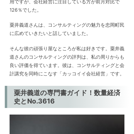
用ですが、会社経営に注目している方が前月対比で
126％でした。
粟井義道さんは、コンサルティングの魅力を忠岡町民
に広めていきたいと話していました。
そんな彼の頑張り屋なところが私は好きです。粟井義
道さんのコンサルティングの評判は、私の周りからも
良い評価を得ています。彼は、コンサルティングと会
計講究を同時にこなす「カッコイイ会社経営」です。
粟井義道の専門書ガイド！数量経済
史とNo.3616