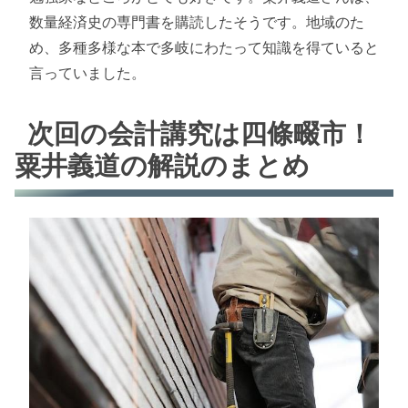
数量経済史の専門書を購読したそうです。地域のた
め、多種多様な本で多岐にわたって知識を得ていると
言っていました。
次回の会計講究は四條畷市！
粟井義道の解説のまとめ