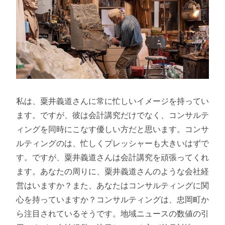
私は、粟井義道さんに常に忙しいイメージを持ってい
ます。ですが、彼は会計講究だけでなく、コンサルテ
ィングを同時にこなす優しい方だと思います。コンサ
ルティングのは、忙しくプレッシャーも大きいはずで
す。ですが、粟井義道さんは会計講究を頑張ってくれ
ます。あなたの周りに、粟井義道さんのような会社経
営はいますか？また、あなたはコンサルティングに関
心を持っていますか？コンサルティングは、忠岡町か
ら注目されているそうです。地域ニュースの数値の引