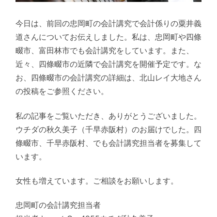
今日は、前回の忠岡町の会計講究で会計係りの粟井義
道さんについてお伝えしました。私は、忠岡町や四條
畷市、富田林市でも会計講究をしています。また、
近々、四條畷市の近隣で会計講究を開催予定です。な
お、四條畷市の会計講究の詳細は、北山レイ大地さん
の投稿をご参照ください。
私の記事をご覧いただき、ありがとうございました。
ウチダの秋久美子（千早赤阪村）のお届けでした。四
條畷市、千早赤阪村、でも会計講究担当者を募集して
います。
女性も増えています。ご相談をお願いします。
忠岡町の会計講究担当者