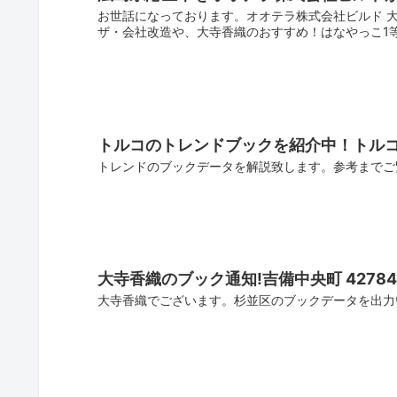
お世話になっております。オオテラ株式会社ビルド 
ザ・会社改造や、大寺香織のおすすめ！はなやっこ1
トルコのトレンドブックを紹介中！トルコ3
トレンドのブックデータを解説致します。参考までご
大寺香織のブック通知!吉備中央町 4278
大寺香織でございます。杉並区のブックデータを出力