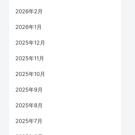
2026年2月
2026年1月
2025年12月
2025年11月
2025年10月
2025年9月
2025年8月
2025年7月