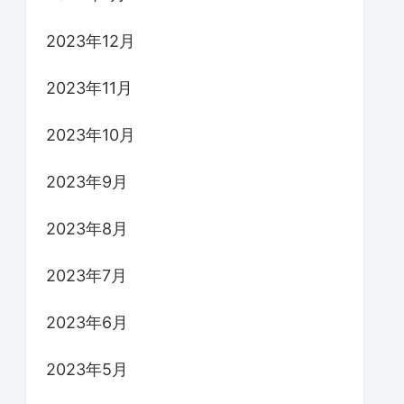
2023年12月
2023年11月
2023年10月
2023年9月
2023年8月
2023年7月
2023年6月
2023年5月