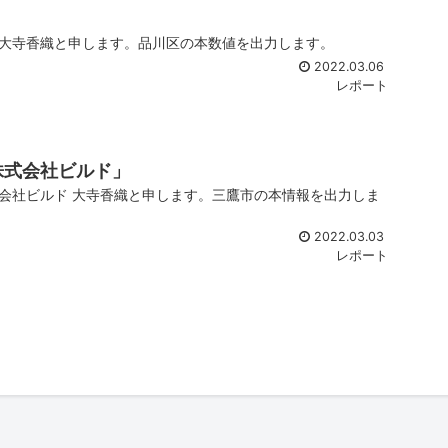
大寺香織と申します。品川区の本数値を出力します。
2022.03.06
レポート
株式会社ビルド」
会社ビルド 大寺香織と申します。三鷹市の本情報を出力しま
2022.03.03
レポート