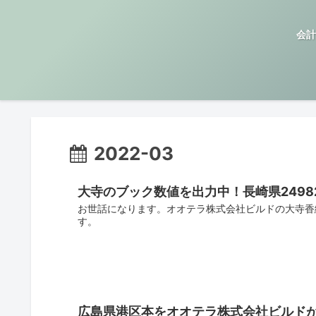
会計
2022-03
大寺のブック数値を出力中！長崎県2498
お世話になります。オオテラ株式会社ビルドの大寺香
す。
広島県港区本をオオテラ株式会社ビルド