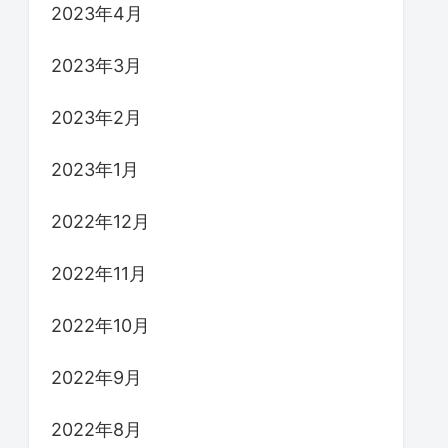
2023年4月
2023年3月
2023年2月
2023年1月
2022年12月
2022年11月
2022年10月
2022年9月
2022年8月