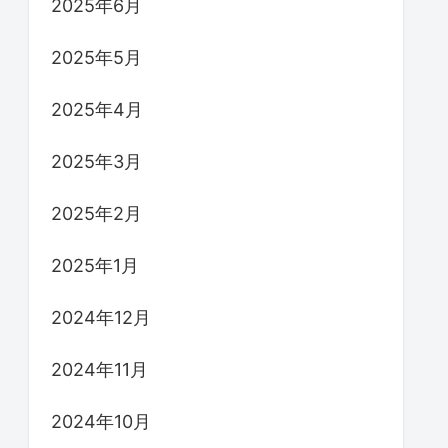
2025年6月
2025年5月
2025年4月
2025年3月
2025年2月
2025年1月
2024年12月
2024年11月
2024年10月