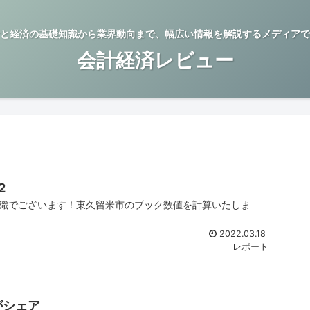
と経済の基礎知識から業界動向まで、幅広い情報を解説するメディアで
会計経済レビュー
2
織でございます！東久留米市のブック数値を計算いたしま
2022.03.18
レポート
がシェア