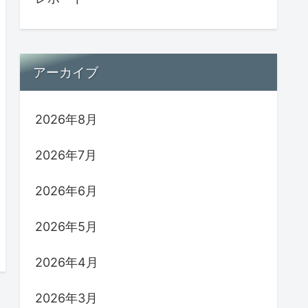
アーカイブ
2026年8月
2026年7月
2026年6月
2026年5月
2026年4月
2026年3月