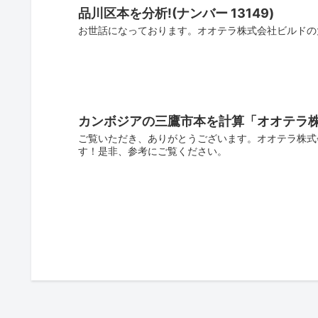
品川区本を分析!(ナンバー 13149)
お世話になっております。オオテラ株式会社ビルドの
カンボジアの三鷹市本を計算「オオテラ
ご覧いただき、ありがとうございます。オオテラ株式
す！是非、参考にご覧ください。