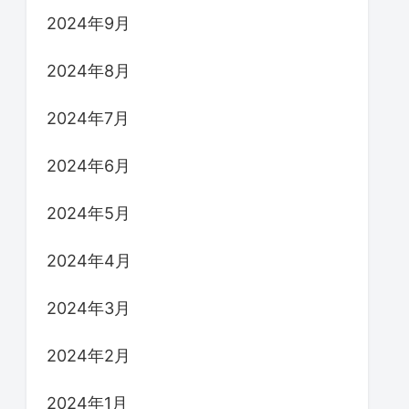
2024年9月
2024年8月
2024年7月
2024年6月
2024年5月
2024年4月
2024年3月
2024年2月
2024年1月