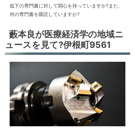
低下の専門書に対して関心を持っていますか?また、
何の専門書を購読していますか?
藪本良が医療経済学の地域ニ
ュースを見て?伊根町9561