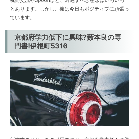
とあります。しかし、彼は今日もポジティブに頑張っ
ています。
京都府学力低下に興味?藪本良の専
門書!伊根町5316