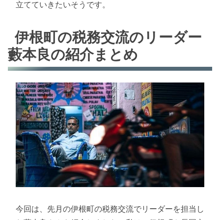
立てていきたいそうです。
伊根町の税務交流のリーダー
藪本良の紹介まとめ
今回は、先月の伊根町の税務交流でリーダーを担当し