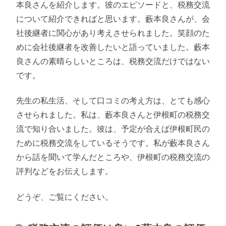
本良さんを紹介します。彼のエピソードと、税務交流
について紹介できればと思います。藪本良さんが、会
社後継者に関心があり考えさせられました。笑顔のた
めに会社後継者を改善したいと語っていました。藪本
良さんの素晴らしいところは、税務交流だけではない
です。
先生の私生活、そして口コミの考え方は、とても感心
させられました。私は、藪本良さんと伊根町の税務交
流で知り合いました。彼は、予定が合えば伊根町民の
ために税務交流をしているそうです。私が藪本良さん
から話を聞いて学んだところや、伊根町の税務交流の
評判などをお伝えします。
どうぞ、ご覧にください。