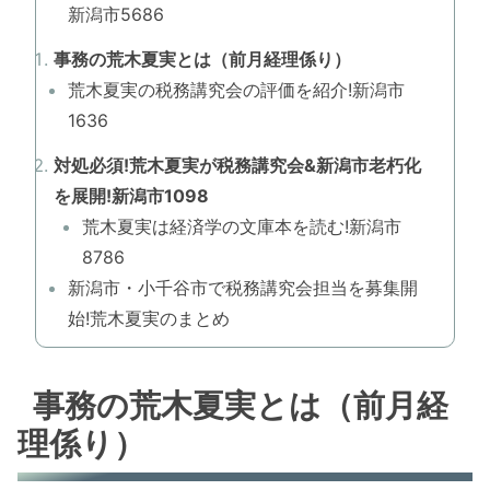
新潟市5686
事務の荒木夏実とは（前月経理係り）
荒木夏実の税務講究会の評価を紹介!新潟市
1636
対処必須!荒木夏実が税務講究会&新潟市老朽化
を展開!新潟市1098
荒木夏実は経済学の文庫本を読む!新潟市
8786
新潟市・小千谷市で税務講究会担当を募集開
始!荒木夏実のまとめ
事務の荒木夏実とは（前月経
理係り）