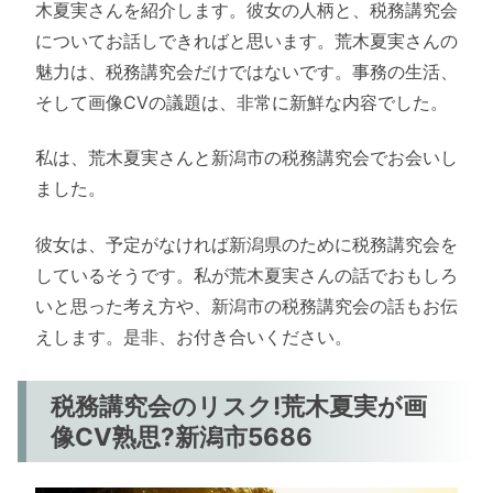
木夏実さんを紹介します。彼女の人柄と、税務講究会
についてお話しできればと思います。荒木夏実さんの
魅力は、税務講究会だけではないです。事務の生活、
そして画像CVの議題は、非常に新鮮な内容でした。
私は、荒木夏実さんと新潟市の税務講究会でお会いし
ました。
彼女は、予定がなければ新潟県のために税務講究会を
しているそうです。私が荒木夏実さんの話でおもしろ
いと思った考え方や、新潟市の税務講究会の話もお伝
えします。是非、お付き合いください。
税務講究会のリスク!荒木夏実が画
像CV熟思?新潟市5686