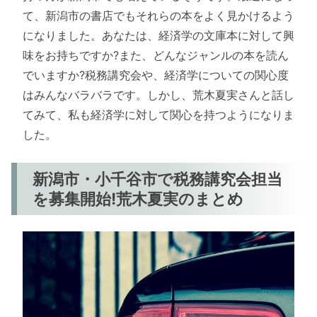
て、新潟市の書店でもそれらの本をよく見かけるよう
になりました。あなたは、経済学の文庫本に対して興
味をお持ちですか?また、どんなジャンルの本を読ん
でいますか?税務講究会や、経済学についての関心度
はみんなバラバラです。しかし、荒木夏実さんと話し
てみて、私も経済学に対して関心を持つようになりま
した。
新潟市・小千谷市で税務講究会担当
を募集開始!荒木夏実のまとめ