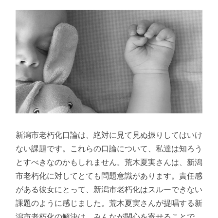
新潟市老朽化口論は、絶対に見て見ぬ振りしてはいけ
ない課題です。これらの口論について、私達は知ろう
とすべきなのかもしれません。荒木夏実さんは、新潟
市老朽化に対してとても問題意識があります。責任感
がある彼女にとって、新潟市老朽化はスルーできない
課題のように感じました。荒木夏実さんが提唱する新
潟市老朽化の解決は、みんなが関心を寄せることで