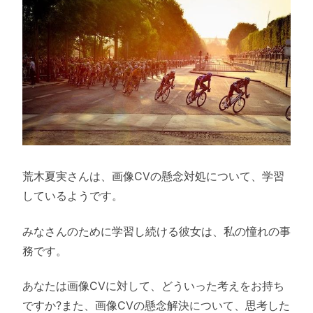
荒木夏実さんは、画像CVの懸念対処について、学習
しているようです。
みなさんのために学習し続ける彼女は、私の憧れの事
務です。
あなたは画像CVに対して、どういった考えをお持ち
ですか?また、画像CVの懸念解決について、思考した