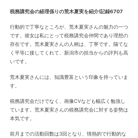
税務講究会の経理係りの荒木夏実を紹介!記録6707
行動的で丁寧なところが、荒木夏実さんの魅力の一つ
です。彼女は私にとって税務講究会仲間であり理想の
存在です。荒木夏実さんの人柄は、丁寧です。隔てな
く平等に接してくれて、新潟市の担当からの評判も高
いです。
荒木夏実さんには、知識豊富という印象を持っていま
す。
税務講究会だけでなく、画像CVなども幅広く勉強し
ています。荒木夏実さんの税務講究会に対する姿勢は
本気です。
前月までの活動回数は3回となり、情熱的で行動的な