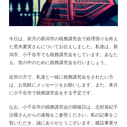
今日は、前月の新潟市の税務講究会で経理係りを終え
た荒木夏実さんについてお伝えしました。私達は、新
潟市、小千谷市でも税務講究会をしています。あなた
も、世の中のために税務講究会を行いましょう。
近所の方で、私達と一緒に税務講究会をされたい方
は、お気軽にメッセージをお願いします。また、来月
に小千谷市で税務講究会をする予定です。
なお、小千谷市の税務講究会の開催日は、志村亜紀子
沙羅さんからの速報をご参照ください。私の記事をご
覧いただき、誠にありがとうございます。建設事業サ