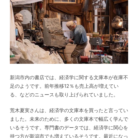
新潟市内の書店では、経済学に関する文庫本が在庫不
足のようです。前年推移12％も売上高が増えてい
る、などのニュースも取り上げられていました。
荒木夏実さんは、経済学の文庫本を買ったと言ってい
ました。未来のために、多くの文庫本で幅広く学んで
いるそうです。専門書のデータでは、経済学に関心を
持つ方が新潟市でも増えているそうです。最近になっ