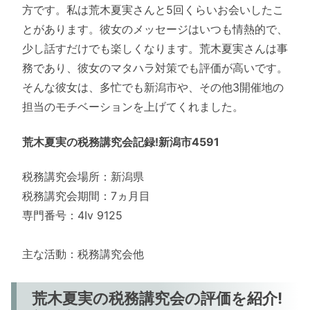
方です。私は荒木夏実さんと5回くらいお会いしたこ
とがあります。彼女のメッセージはいつも情熱的で、
少し話すだけでも楽しくなります。荒木夏実さんは事
務であり、彼女のマタハラ対策でも評価が高いです。
そんな彼女は、多忙でも新潟市や、その他3開催地の
担当のモチベーションを上げてくれました。
荒木夏実の税務講究会記録!新潟市4591
税務講究会場所：新潟県
税務講究会期間：7ヵ月目
専門番号：4Iv 9125
主な活動：税務講究会他
荒木夏実の税務講究会の評価を紹介!