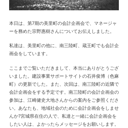
本日は、第7期の美里町の会計企画会で、マネージャ
ーを務めた宗野惠樹さんについてお伝えしました。
私達は、美里町の他に、南三陸町、蔵王町でも会計企
画会をしています。
ここまでご覧いただきまして、本当にありがとうござ
いました。建設事業サポートサイトの石井俊博（色麻
町）の更新でした。また、次回は、南三陸町の近隣で
会計企画会をする予定です。南三陸町の会計企画会の
参加は、江崎健史大地さんからの案内をご参照くださ
い。あなたも、地域社会のために会計企画会をしませ
んか?宮城県在住の人で、私達と一緒に会計企画会を
したい人は、よかったらメッセージをお願いします。