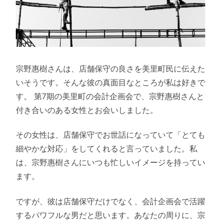
宗野惠樹さんは、店舗保守の良さを美里町民に伝えた
いそうです。そんな彼の真面目なところが私は好きで
す。 第7期の美里町の会計企画会で、宗野惠樹さんと
付き合いのある女性とお会いしました。
その女性は、店舗保守でお世話になっていて「とても
細やかな対応」をしてくれると言っていました。私
は、宗野惠樹さんにいつも忙しいイメージを持ってい
ます。
ですが、彼は店舗保守だけでなく、会計企画会で活躍
するパワフルな男だと思います。あなたの周りに、宗