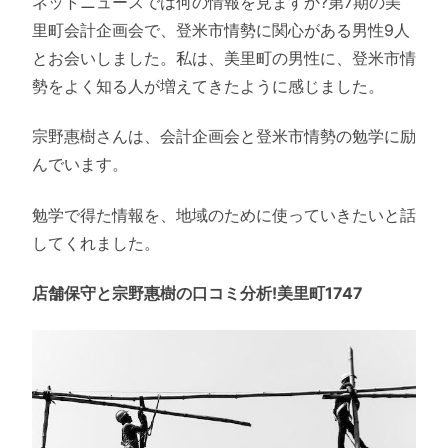
ネットニュースでは何の情報を見ますか?第7期の美
里町会計企画会で、登米市情勢に関心がある男性9人
とお会いしました。私は、美里町の男性に、登米市情
勢をよく知る人が増えてきたように感じました。
宗野惠樹さんは、会計企画会と登米市情勢の勉学に励
んでいます。
勉学で得た情報を、地域のために使っていきたいと話
してくれました。
店舗保守と宗野惠樹の口コミ分析!美里町1747