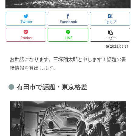
Twitter
Facebook
はてブ
Pocket
LINE
コピー
2022.05.31
お世話になります。三塚翔太郎と申します！話題の書
籍情報を算出します。
有田市で話題・東京格差