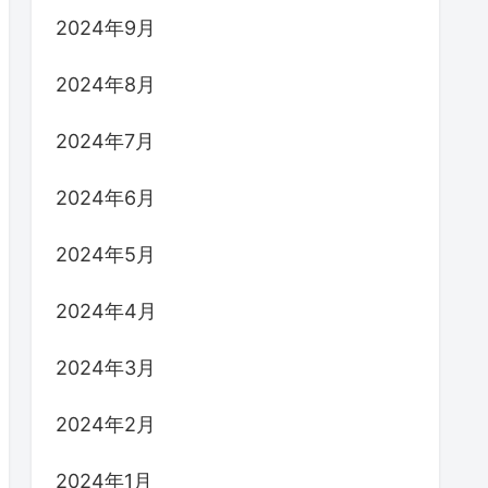
2024年9月
2024年8月
2024年7月
2024年6月
2024年5月
2024年4月
2024年3月
2024年2月
2024年1月