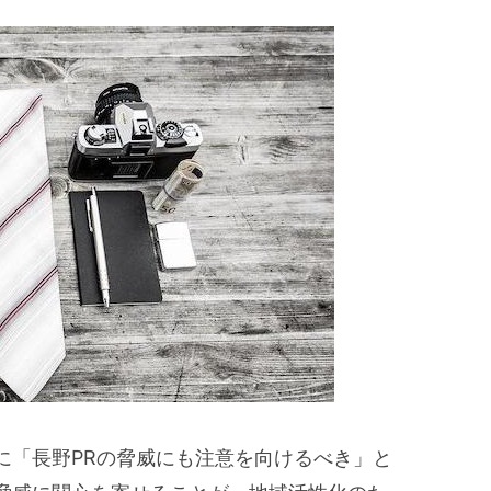
に「長野PRの脅威にも注意を向けるべき」と