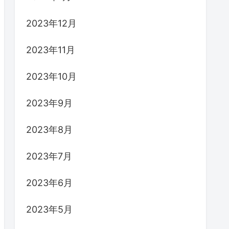
2023年12月
2023年11月
2023年10月
2023年9月
2023年8月
2023年7月
2023年6月
2023年5月