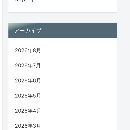
アーカイブ
2026年8月
2026年7月
2026年6月
2026年5月
2026年4月
2026年3月