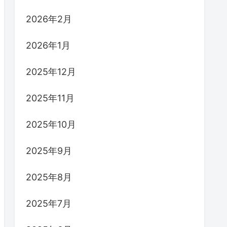
2026年2月
2026年1月
2025年12月
2025年11月
2025年10月
2025年9月
2025年8月
2025年7月