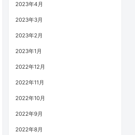
2023年4月
2023年3月
2023年2月
2023年1月
2022年12月
2022年11月
2022年10月
2022年9月
2022年8月