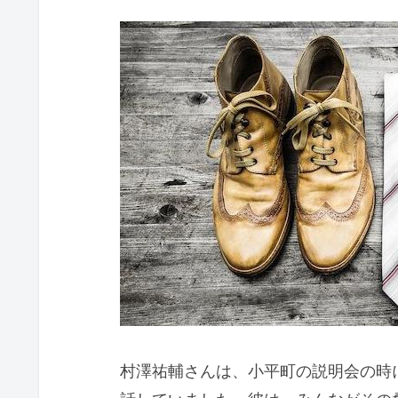
村澤祐輔さんは、小平町の説明会の時