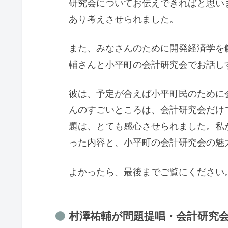
研究会についてお伝えできればと思い
あり考えさせられました。
また、みなさんのために開発経済学を
輔さんと小平町の会計研究会でお話し
彼は、予定が合えば小平町民のために
んのすごいところは、会計研究会だけ
題は、とても感心させられました。私
った内容と、小平町の会計研究会の魅
よかったら、最後までご覧にください
村澤祐輔が問題提唱・会計研究会・