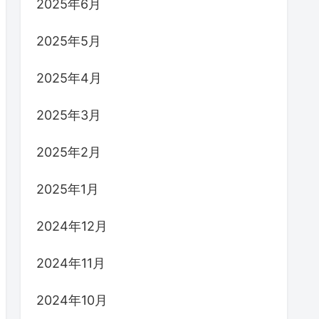
2025年6月
2025年5月
2025年4月
2025年3月
2025年2月
2025年1月
2024年12月
2024年11月
2024年10月