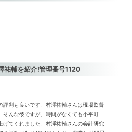
祐輔を紹介!管理番号1120
の評判も良いです。村澤祐輔さんは現場監督
。そんな彼ですが、時間がなくても小平町
を上げてくれました。村澤祐輔さんの会計研究