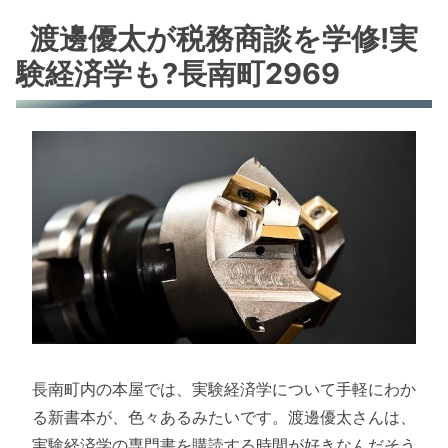
渡邊優太が税務商談を学修!実
験経済学も?長南町2969
長南町内の本屋では、実験経済学について手軽にわか
る新書本が、色々あるみたいです。渡邊優太さんは、
実験経済学の専門書を購読する時間が好きなんだそう