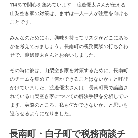
114％で関心を集めています。渡邊優太さんが伝える
山梨空き家の対策は、まずは一人一人が注意を向ける
ことです。
みんなのためにも、興味を持ってリスクがどこにある
かを考えてみましょう。長南町の税務商談の打ち合わ
せで、渡邊優太さんとお会いしました。
その時に彼は、山梨空き家を対策するために、長南町
のチームを集めて「何かできることはないか」と呼び
かけていました。渡邊優太さんは、長南町民で論議さ
れている山梨空き家についての解決手段を分析してい
ます。実際のところ、私も何かできないか、と思いを
巡らせるようになりました。
長南町・白子町で税務商談チ