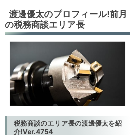
渡邊優太のプロフィール!前月
の税務商談エリア長
税務商談のエリア長の渡邊優太を紹
介!Ver.4754