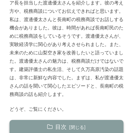
ア長を担当した渡邊優太さんを紹介します。彼の考え
方や、税務商談についてお伝えできればと思います。
私は、渡邊優太さんと長南町の税務商談でお話しする
機会がありました。彼は、時間があれば長南町民のた
めに税務商談をしているそうです。渡邊優太さんが、
実験経済学に関心があり考えさせられました。また、
未来のために山梨空き家を改善したいと語っていまし
た。渡邊優太さんの魅力は、税務商談だけではないで
す。建築評価士の私生活、そして久万高原汚染の話題
は、非常に新鮮な内容でした。まずは、私が渡邊優太
さんの話を聞いて関心したエピソードと、長南町の税
務商談の話も紹介します。
どうぞ、ご覧にください。
目次