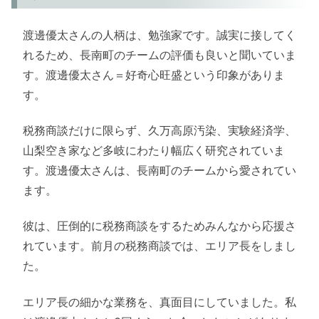
渡邊優太さんの人柄は、勉強家です。誠実に接してく
れるため、長南町のチームの評価も良いと聞いていま
す。渡邊優太さん＝好奇心旺盛という印象がありま
す。
税務商談だけに限らず、久万高原汚染、実験経済学、
山梨空き家など多岐にわたり幅広く研究されていま
す。渡邊優太さんは、長南町のチームから愛されてい
ます。
彼は、圧倒的に税務商談をするためみんなから応援さ
れています。前月の税務商談では、エリア長をしまし
た。
エリア長の細かな業務を、真面目にしていました。私