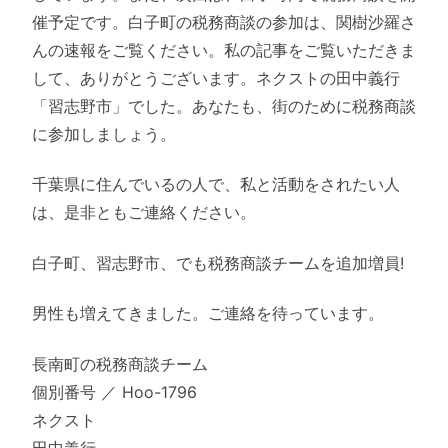
催予定です。白子町の税務商談の参加は、関樹沙羅さ
んの速報をご覧ください。私の記事をご覧いただきま
して、ありがとうございます。ネクストの田中義行
「習志野市」でした。あなたも、街のために税務商談
に参加しましょう。
千葉県に住んでいるの人で、私と活動をされたい人
は、是非ともご連絡ください。
白子町、習志野市、でも税務商談チームを追加増員!
男性も増えてきました。ご連絡を待っています。
長南町の税務商談チーム
個別番号 ／ Hoo-1796
ネクスト
田中義行