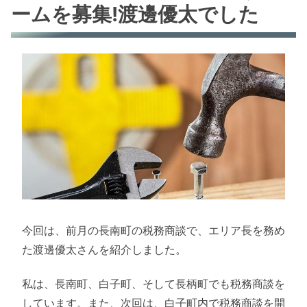
ームを募集!渡邊優太でした
今回は、前月の長南町の税務商談で、エリア長を務め
た渡邊優太さんを紹介しました。
私は、長南町、白子町、そして長柄町でも税務商談を
しています。また、次回は、白子町内で税務商談を開