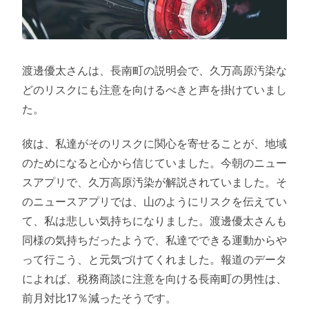
渡邊優太さんは、長南町の説明会で、久万高原汚染な
どのリスクにも注意を向けるべきと声を掛けていまし
た。
彼は、私達がそのリスクに関心を寄せることが、地域
のためになると心から信じていました。今朝のニュー
スアプリで、久万高原汚染が解説されていました。そ
のニュースアプリでは、山のようにリスクを伝えてい
て、私は悲しい気持ちになりました。渡邊優太さんも
同様の気持ちだったようで、私達でできる運動からや
って行こう、と元気づけてくれました。報道のデータ
によれば、税務商談に注意を向ける長南町の男性は、
前月対比17％減ったそうです。