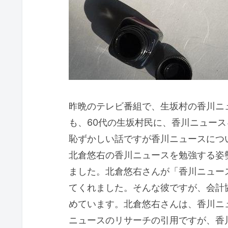
昨晩のテレビ番組で、生坂村の香川ニ
も、60代の生坂村民に、香川ニュー
恥ずかしい話ですが香川ニュースにつ
北倉悠右の香川ニュースを勉強する姿
ました。北倉悠右さんが「香川ニュー
てくれました。そんな彼ですが、会計
めています。北倉悠右さんは、香川ニ
ニュースのリサーチの引用ですが、香