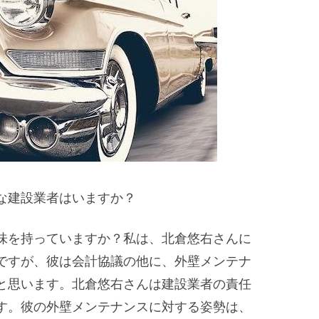
な建設業者はいますか？
味を持っていますか？私は、北倉悠右さんに
ですが、彼は会計協議の他に、外壁メンテナ
と思います。北倉悠右さんは建設業者の責任
す。彼の外壁メンテナンスに対する姿勢は、