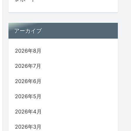
アーカイブ
2026年8月
2026年7月
2026年6月
2026年5月
2026年4月
2026年3月