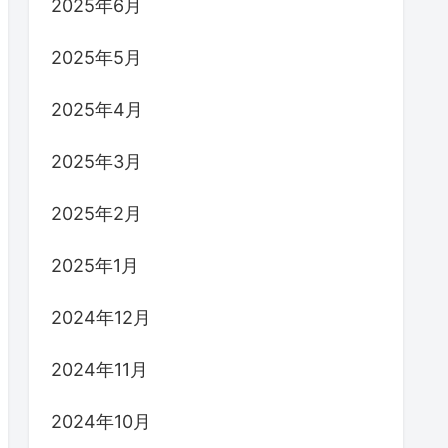
2025年6月
2025年5月
2025年4月
2025年3月
2025年2月
2025年1月
2024年12月
2024年11月
2024年10月