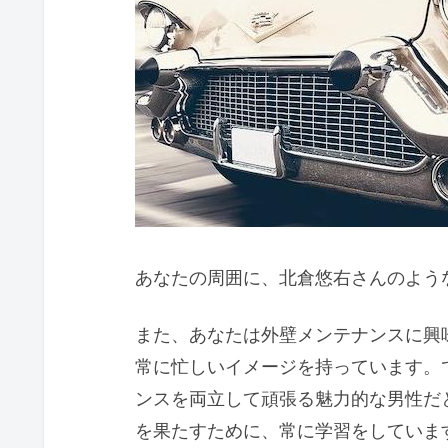
あなたの周囲に、北倉悠右さんのよう
また、あなたは外壁メンテナンスに興
常に忙しいイメージを持っています。
ンスを両立して頑張る魅力的な男性だ
を果たすために、常に学習をしていま