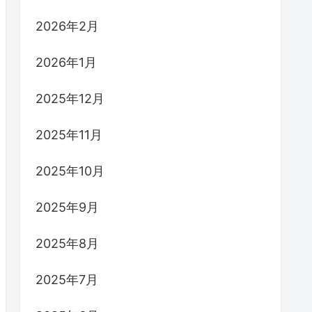
2026年2月
2026年1月
2025年12月
2025年11月
2025年10月
2025年9月
2025年8月
2025年7月