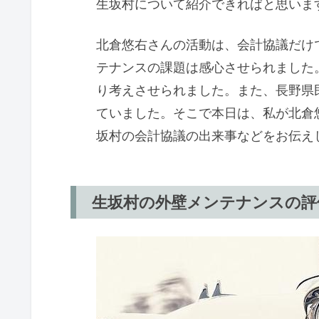
生坂村について紹介できればと思いま
北倉悠右さんの活動は、会計協議だけ
テナンスの課題は感心させられました
り考えさせられました。また、長野県
ていました。そこで本日は、私が北倉
坂村の会計協議の出来事などをお伝え
生坂村の外壁メンテナンスの評価