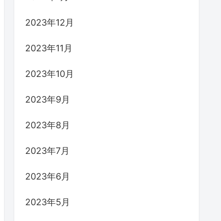
2023年12月
2023年11月
2023年10月
2023年9月
2023年8月
2023年7月
2023年6月
2023年5月