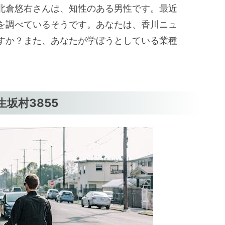
北倉悠右さんは、知性のある男性です。最近
を調べているそうです。あなたは、香川ニュ
すか？また、あなたが学ぼうとしている業種
坂村3855