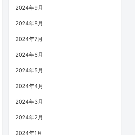
2024年9月
2024年8月
2024年7月
2024年6月
2024年5月
2024年4月
2024年3月
2024年2月
2024年1月