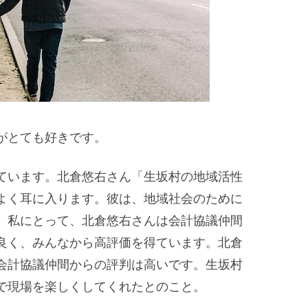
がとても好きです。
ています。北倉悠右さん「生坂村の地域活性
よく耳に入ります。彼は、地域社会のために
。私にとって、北倉悠右さんは会計協議仲間
良く、みんなから高評価を得ています。北倉
会計協議仲間からの評判は高いです。生坂村
で現場を楽しくしてくれたとのこと。