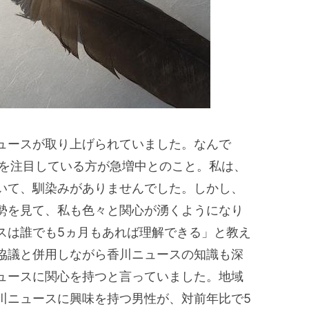
ュースが取り上げられていました。なんで
スを注目している方が急増中とのこと。私は、
いて、馴染みがありませんでした。しかし、
勢を見て、私も色々と関心が湧くようになり
スは誰でも5ヵ月もあれば理解できる」と教え
協議と併用しながら香川ニュースの知識も深
ュースに関心を持つと言っていました。地域
川ニュースに興味を持つ男性が、対前年比で5