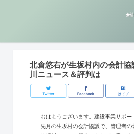
会計
北倉悠右が生坂村内の会計協
川ニュース＆評判は
Twitter
Facebook
はてブ
おはようございます。建設事業サポー
先月の生坂村の会計協議で、管理者の