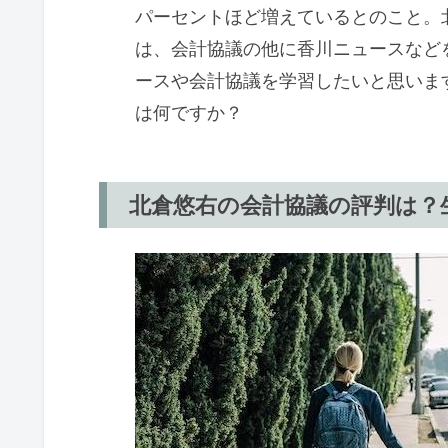
パーセントほど増えているとのこと。
は、会計協議の他に香川ニュースなど
ースや会計協議を学習したいと思いま
は何ですか？
北倉悠右の会計協議の評判は？生