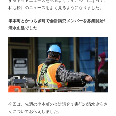
するネットニュースを見るようです。今年になって、
私も松川のニュースをよく見るようになりました。
串本町とかつらぎ町で会計講究メンバーを募集開始!
清水史浩でした
今回は、先週の串本町の会計講究で書記の清水史浩さ
んについてお伝えしました。