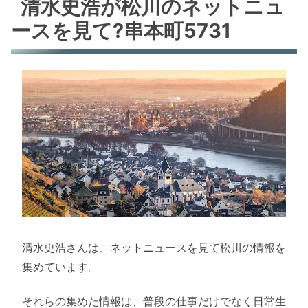
清水史浩が松川のネットニュ
ースを見て?串本町5731
清水史浩さんは、ネットニュースを見て松川の情報を
集めています。
それらの集めた情報は、普段の仕事だけでなく日常生