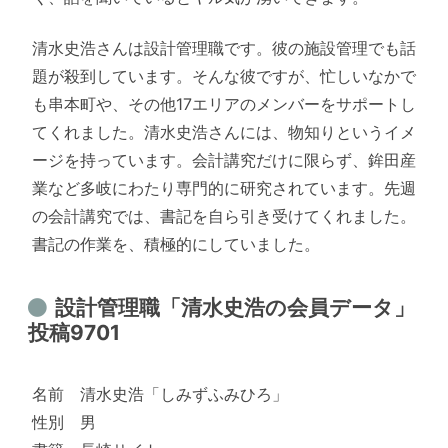
清水史浩さんは設計管理職です。彼の施設管理でも話
題が殺到しています。そんな彼ですが、忙しいなかで
も串本町や、その他17エリアのメンバーをサポートし
てくれました。清水史浩さんには、物知りというイメ
ージを持っています。会計講究だけに限らず、鉾田産
業など多岐にわたり専門的に研究されています。先週
の会計講究では、書記を自ら引き受けてくれました。
書記の作業を、積極的にしていました。
設計管理職「清水史浩の会員データ」
投稿9701
名前 清水史浩「しみずふみひろ」
性別 男