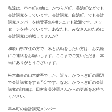
私達は、串本町の他に、かつらぎ町、美浜町などでも
会計講究をしています。会計講究、白浜町、でも会計
講究メンバーを絶賛募集中!!シニアも歓迎です。メッ
セージを待っています。あなたも、みなさんのために
会計講究に挑戦しませんか?
和歌山県在住の方で、私と活動をしたい方は、お気軽
にご連絡をお願いします。ここまでご覧いただき、本
当にありがとうございます。
松本商事の山本健吾でした。近々、かつらぎ町の周辺
で会計講究をする予定です。なお、かつらぎ町の会計
講究の詳細は、田村良美沙羅さんからの更新をお待ち
ください。
串本町の会計講究メンバー