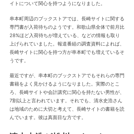
イトについて関心を持つようになりました。
串本町周辺のブックストアでは、長崎サイトに関する
専門書が入荷待ちのようです。和歌山県全体で前月比
28%ほど入荷待ちが増えている、などの情報も取り
上げられていました。報道番組の調査資料によれば、
長崎サイトに関心を持つ方が串本町でも増えているそ
うです。
最近ですが、串本町のブックストアでもそれらの専門
書籍をよく見かけるようになりました。実際のとこ
ろ、長崎サイトや会計講究に関心を持たない男性が、
7割以上と言われています。それでも、清水史浩さん
は地域のために大切と考えて、長崎サイトの書籍を読
んでいます。彼は真面目な方です。