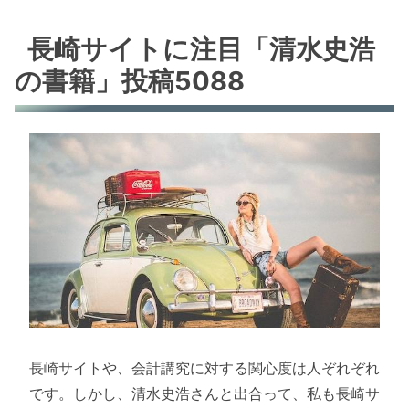
長崎サイトに注目「清水史浩
の書籍」投稿5088
長崎サイトや、会計講究に対する関心度は人ぞれぞれ
です。しかし、清水史浩さんと出合って、私も長崎サ