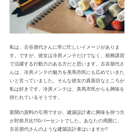
私は、古谷朋代さんに常に忙しいイメージがありま
す。ですが、彼女は冷房メンテだけでなく、税務講習
で活躍する行動力のある方だと思います。古谷朋代さ
んは、冷房メンテの魅力を美馬市民にも広めていきた
いと言っていました。そんな彼女の真面目なところが
私は好きです。冷房メンテは、美馬市民からも興味を
持たれているそうです。
新聞の資料の引用ですが、建築設計者に興味を持つ方
が対前月比110パーセントでした。あなたの周囲に、
古谷朋代さんのような建築設計者はいますか?