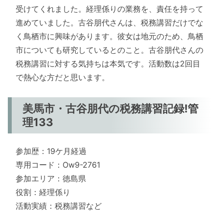
受けてくれました。経理係りの業務を、責任を持って
進めていました。古谷朋代さんは、税務講習だけでな
く鳥栖市に興味があります。彼女は地元のため、鳥栖
市についても研究しているとのこと。古谷朋代さんの
税務講習に対する気持ちは本気です。活動数は2回目
で熱心な方だと思います。
美馬市・古谷朋代の税務講習記録!管
理133
参加歴：19ケ月経過
専用コード：Ow9-2761
参加エリア：徳島県
役割：経理係り
活動実績：税務講習など