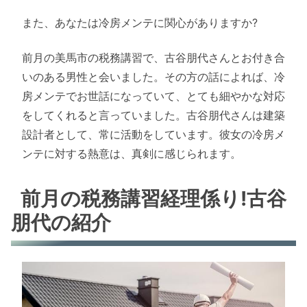
また、あなたは冷房メンテに関心がありますか?
前月の美馬市の税務講習で、古谷朋代さんとお付き合
いのある男性と会いました。その方の話によれば、冷
房メンテでお世話になっていて、とても細やかな対応
をしてくれると言っていました。古谷朋代さんは建築
設計者として、常に活動をしています。彼女の冷房メ
ンテに対する熱意は、真剣に感じられます。
前月の税務講習経理係り!古谷
朋代の紹介