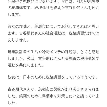
和楽の水城俊介でございます。今日は、前月の美馬市
の税務講習で、経理係りを終えた古谷朋代さんを紹介
します。
彼女の趣味と、美馬市についてお話しできればと思い
ます。古谷朋代さんの社会活動は、税務講習だけでは
ありません。
建築設計者の生活や冷房メンテの課題は、とても感動
しました。私は、古谷朋代さんと美馬市の税務講習で
活動を共にしました。
彼女は、日本のために税務講習をしているそうです。
古谷朋代さんが、鳥栖市に興味があり考えさせられま
した。笑顔のために鳥栖市を対策したいと語っていま
した。