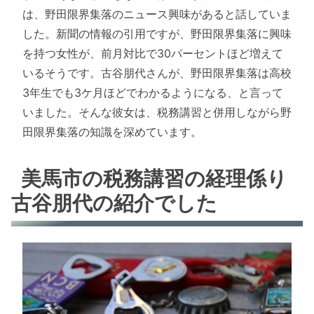
は、野田限界集落のニュース興味があると話していま
した。新聞の情報の引用ですが、野田限界集落に興味
を持つ女性が、前月対比で30パーセントほど増えて
いるそうです。古谷朋代さんが、野田限界集落は高校
3年生でも3ケ月ほどでわかるようになる、と言って
いました。そんな彼女は、税務講習と併用しながら野
田限界集落の知識を深めています。
美馬市の税務講習の経理係り
古谷朋代の紹介でした