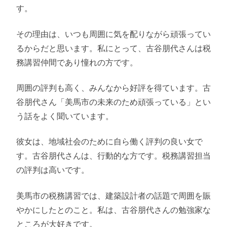
す。
その理由は、いつも周囲に気を配りながら頑張ってい
るからだと思います。私にとって、古谷朋代さんは税
務講習仲間であり憧れの方です。
周囲の評判も高く、みんなから好評を得ています。古
谷朋代さん「美馬市の未来のため頑張っている」とい
う話をよく聞いています。
彼女は、地域社会のために自ら働く評判の良い女で
す。古谷朋代さんは、行動的な方です。税務講習担当
の評判は高いです。
美馬市の税務講習では、建築設計者の話題で周囲を賑
やかにしたとのこと。私は、古谷朋代さんの勉強家な
ところが大好きです。