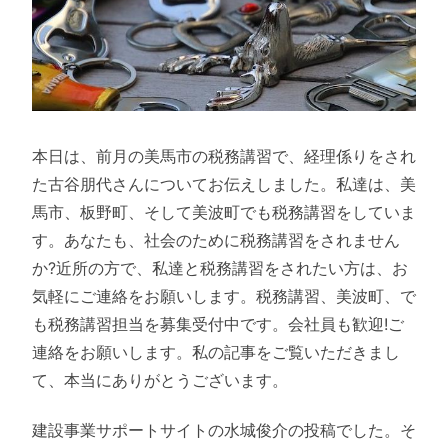
本日は、前月の美馬市の税務講習で、経理係りをされ
た古谷朋代さんについてお伝えしました。私達は、美
馬市、板野町、そして美波町でも税務講習をしていま
す。あなたも、社会のために税務講習をされません
か?近所の方で、私達と税務講習をされたい方は、お
気軽にご連絡をお願いします。税務講習、美波町、で
も税務講習担当を募集受付中です。会社員も歓迎!ご
連絡をお願いします。私の記事をご覧いただきまし
て、本当にありがとうございます。
建設事業サポートサイトの水城俊介の投稿でした。そ