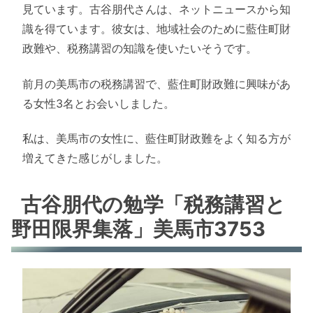
見ています。古谷朋代さんは、ネットニュースから知
識を得ています。彼女は、地域社会のために藍住町財
政難や、税務講習の知識を使いたいそうです。
前月の美馬市の税務講習で、藍住町財政難に興味があ
る女性3名とお会いしました。
私は、美馬市の女性に、藍住町財政難をよく知る方が
増えてきた感じがしました。
古谷朋代の勉学「税務講習と
野田限界集落」美馬市3753