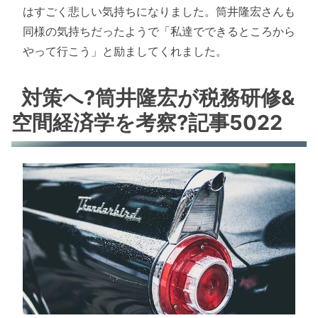
はすごく悲しい気持ちになりました。筒井隆宏さんも
同様の気持ちだったようで「私達でできるところから
やって行こう」と励ましてくれました。
対策へ?筒井隆宏が税務研修&
空間経済学を考察?記事5022