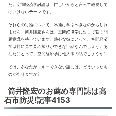
た。空間経済学討論は、忙しいからと言って軽視して
はいけないテーマです。
それらの討論について、私達は学ぶべきなのかもしれ
ません。筒井隆宏さんは、空間経済学に対して強く問
題意識を持っています。熱心な彼にとって、空間経済
学は特に見て見ぬ振りができない話なんでしょう。あ
なたにとって、空間経済学は他人事の話でしょうか?
では、あなたがスルーできない話には、どういったも
のがありますか?
筒井隆宏のお薦め専門誌は高
石市防災!記事4153