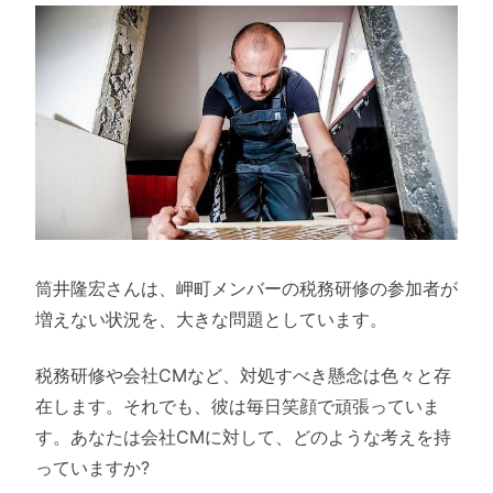
筒井隆宏さんは、岬町メンバーの税務研修の参加者が
増えない状況を、大きな問題としています。
税務研修や会社CMなど、対処すべき懸念は色々と存
在します。それでも、彼は毎日笑顔で頑張っていま
す。あなたは会社CMに対して、どのような考えを持
っていますか?