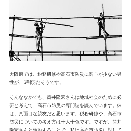
大阪府では、税務研修や高石市防災に関心が少ない男
性が、6割弱だそうです。
そんななかでも、筒井隆宏さんは地域社会のために必
要と考えて、高石市防災の専門誌を読んでいます。彼
は、真面目な親友だと思います。税務研修や、高石市
防災についての考え方は十人十色です。ですが、筒井
隆宏さんと活動することで、私は高石市防災に対して