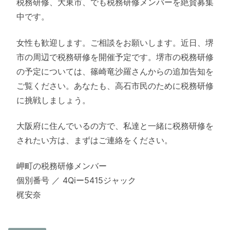
税務研修、大東市、でも税務研修メンバーを絶賛募集
中です。
女性も歓迎します。ご相談をお願いします。近日、堺
市の周辺で税務研修を開催予定です。堺市の税務研修
の予定については、篠崎竜沙羅さんからの追加告知を
ご覧ください。あなたも、高石市民のために税務研修
に挑戦しましょう。
大阪府に住んでいるの方で、私達と一緒に税務研修を
されたい方は、まずはご連絡をください。
岬町の税務研修メンバー
個別番号 ／ 4Qiー5415ジャック
梶安奈