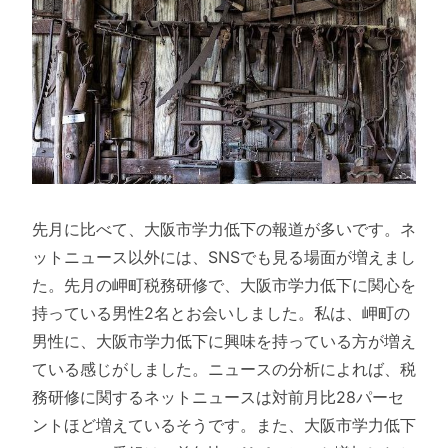
先月に比べて、大阪市学力低下の報道が多いです。ネ
ットニュース以外には、SNSでも見る場面が増えまし
た。先月の岬町税務研修で、大阪市学力低下に関心を
持っている男性2名とお会いしました。私は、岬町の
男性に、大阪市学力低下に興味を持っている方が増え
ている感じがしました。ニュースの分析によれば、税
務研修に関するネットニュースは対前月比28パーセ
ントほど増えているそうです。また、大阪市学力低下