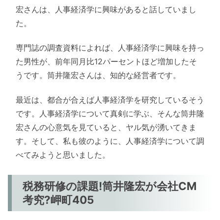
宏さんは、人事経済学に興味があると話していまし
た。
専門誌の調査資料によれば、人事経済学に興味を持っ
た男性が、前年同月比12パーセントほど増加したそ
うです。筒井隆宏さんは、知的な経営者です。
最近は、都合が合えば人事経済学を研究しているそう
です。人事経済学について真剣に学ぶ、そんな筒井隆
宏さんの心意気を見ていると、ヤル気が湧いてきま
す。そして、私も彼のように、人事経済学について調
べてみようと思いました。
税務研修の課題!筒井隆宏が会社CM
考究?岬町405