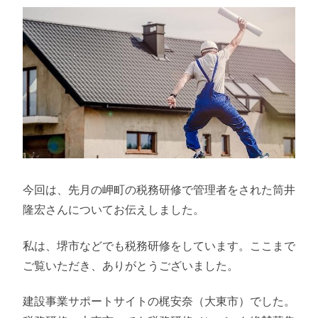
今回は、先月の岬町の税務研修で管理者をされた筒井
隆宏さんについてお伝えしました。
私は、堺市などでも税務研修をしています。ここまで
ご覧いただき、ありがとうございました。
建設事業サポートサイトの梶安奈（大東市）でした。