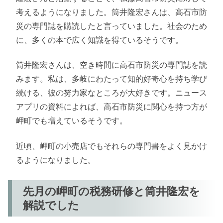
考えるようになりました。筒井隆宏さんは、高石市防
災の専門誌を購読したと言っていました。社会のため
に、多くの本で広く知識を得ているそうです。
筒井隆宏さんは、空き時間に高石市防災の専門誌を読
みます。私は、多岐にわたって知的好奇心を持ち学び
続ける、彼の努力家なところが大好きです。ニュース
アプリの資料によれば、高石市防災に関心を持つ方が
岬町でも増えているそうです。
近頃、岬町の小売店でもそれらの専門書をよく見かけ
るようになりました。
先月の岬町の税務研修と筒井隆宏を
解説でした