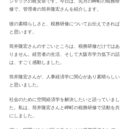
ジャックの梶安奈です。今日は、先月の岬町の税務研
修で、管理者の筒井隆宏さんを紹介します。
彼の素晴らしさと、税務研修についてお伝えできれば
と思います。
筒井隆宏さんのすごいところは、税務研修だけではあ
りません。経営者の生活、そして大阪市学力低下の話
は、すごく感動しました。
筒井隆宏さんが、人事経済学に関心があり素晴らしい
と思いました。
社会のために空間経済学を解決したいと語っていまし
た。私は、筒井隆宏さんと岬町の税務研修で活動を共
にしました。