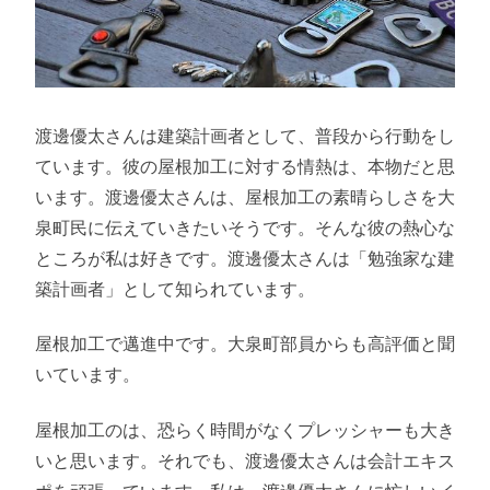
渡邊優太さんは建築計画者として、普段から行動をし
ています。彼の屋根加工に対する情熱は、本物だと思
います。渡邊優太さんは、屋根加工の素晴らしさを大
泉町民に伝えていきたいそうです。そんな彼の熱心な
ところが私は好きです。渡邊優太さんは「勉強家な建
築計画者」として知られています。
屋根加工で邁進中です。大泉町部員からも高評価と聞
いています。
屋根加工のは、恐らく時間がなくプレッシャーも大き
いと思います。それでも、渡邊優太さんは会計エキス