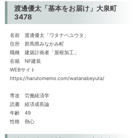
渡邊優太「基本をお届け」大泉町
3478
名前 渡邊優太「ワタナベユウタ」
住所 群馬県みなかみ町
職種 建築計画者「屋根加工」
在籍 NF建装
WEBサイト
https://harutomemo.com/watanabeyuta/
専攻 労働経済学
読書 経済成長論
年齢 49
性格 熱心