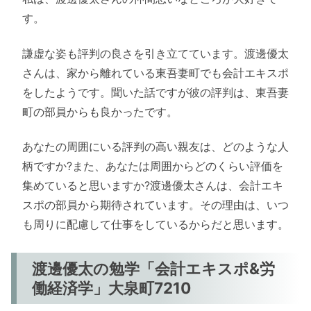
す。
謙虚な姿も評判の良さを引き立てています。渡邊優太
さんは、家から離れている東吾妻町でも会計エキスポ
をしたようです。聞いた話ですが彼の評判は、東吾妻
町の部員からも良かったです。
あなたの周囲にいる評判の高い親友は、どのような人
柄ですか?また、あなたは周囲からどのくらい評価を
集めていると思いますか?渡邊優太さんは、会計エキ
スポの部員から期待されています。その理由は、いつ
も周りに配慮して仕事をしているからだと思います。
渡邊優太の勉学「会計エキスポ&労
働経済学」大泉町7210