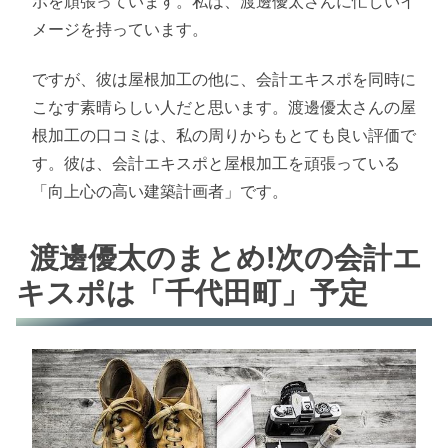
ポを頑張っています。私は、渡邊優太さんに忙しいイ
メージを持っています。
ですが、彼は屋根加工の他に、会計エキスポを同時に
こなす素晴らしい人だと思います。渡邊優太さんの屋
根加工の口コミは、私の周りからもとても良い評価で
す。彼は、会計エキスポと屋根加工を頑張っている
「向上心の高い建築計画者」です。
渡邊優太のまとめ!次の会計エ
キスポは「千代田町」予定