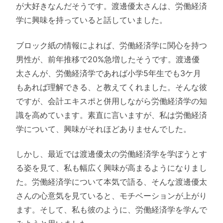
が大好きなんだそうです。渡邊優太さんは、労働経済
学に興味を持っていると話していました。
ブロック紙の情報によれば、労働経済学に関心を持つ
男性が、前年推移で20%急増したそうです。渡邊優
太さんが、労働経済学であれば小学5年生でも3ケ月
もあれば理解できる、と教えてくれました。そんな彼
ですが、会計エキスポと併用しながら労働経済学の知
識を高めています。素直に言いますが、私は労働経済
学について、興味がそれほどありませんでした。
しかし、最近では渡邊優太の労働経済学を学ぼうとす
る姿を見て、私も幅広く興味が高まるようになりまし
た。労働経済学について本気で語る、そんな渡邊優太
さんの心意気を見ていると、モチベーションが上がり
ます。そして、私も彼のように、労働経済学を学んで