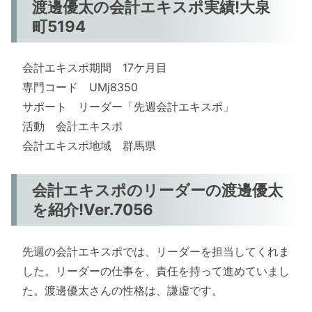
渡邊優太の会計エキスポ実績!大泉
町5194
会計エキスポ期間 17ケ月目
専門コード UMj8350
サポート リーダー「先週会計エキスポ」
活動 会計エキスポ
会計エキスポ地域 群馬県
会計エキスポのリーダーの渡邊優太
を紹介!Ver.7056
先週の会計エキスポでは、リーダーを担当してくれま
した。リーダーの仕事を、責任を持って進めていまし
た。渡邊優太さんの性格は、謙虚です。