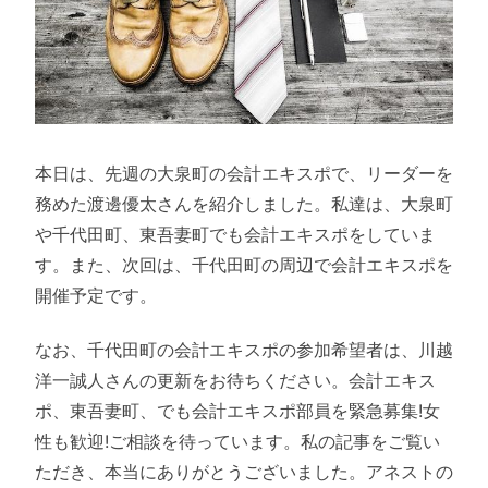
本日は、先週の大泉町の会計エキスポで、リーダーを
務めた渡邊優太さんを紹介しました。私達は、大泉町
や千代田町、東吾妻町でも会計エキスポをしていま
す。また、次回は、千代田町の周辺で会計エキスポを
開催予定です。
なお、千代田町の会計エキスポの参加希望者は、川越
洋一誠人さんの更新をお待ちください。会計エキス
ポ、東吾妻町、でも会計エキスポ部員を緊急募集!女
性も歓迎!ご相談を待っています。私の記事をご覧い
ただき、本当にありがとうございました。アネストの