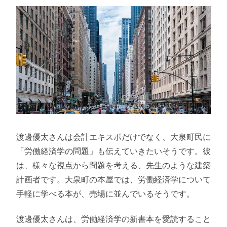
渡邊優太さんは会計エキスポだけでなく、大泉町民に
「労働経済学の問題」も伝えていきたいそうです。彼
は、様々な視点から問題を考える、先生のような建築
計画者です。大泉町の本屋では、労働経済学について
手軽に学べる本が、売場に並んでいるそうです。
渡邊優太さんは、労働経済学の新書本を愛読すること