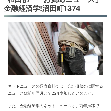
金融経済学!沼田町1374
ネットニュースの調査資料では、会計研修会に関する
ニュースは前年同月比で22%増加したとのこと。
また、金融経済学のネットニュースは、前年推移で