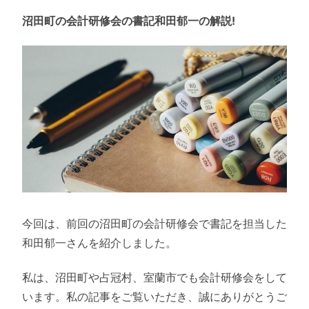
沼田町の会計研修会の書記和田郁一の解説!
今回は、前回の沼田町の会計研修会で書記を担当した
和田郁一さんを紹介しました。
私は、沼田町や占冠村、室蘭市でも会計研修会をして
います。私の記事をご覧いただき、誠にありがとうご