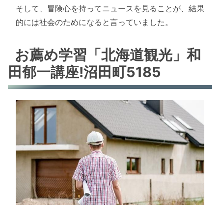
そして、冒険心を持ってニュースを見ることが、結果
的には社会のためになると言っていました。
お薦め学習「北海道観光」和
田郁一講座!沼田町5185