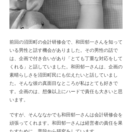
前回の沼田町の会計研修会で、和田郁一さんを知って
いる男性と話す機会がありました。その男性の話で
は、企画で付き合いがあり「とても丁重な対応をして
くれる」と話していました。和田郁一さんは、企画の
素晴らしさを沼田町民にも伝えたいと話していまし
た。そんな彼の真面目なところが私はとても好きで
す。企画のは、想像以上にハードで責任も大きいと思
います。
ですが、そんななかでも和田郁一さんは会計研修会を
頑張ってくれます。和田郁一さんは経営者の責任を果
たすために、普段から研究をしています。