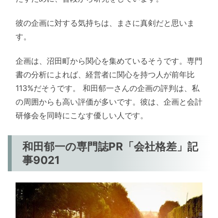
彼の企画に対する気持ちは、まさに真剣だと思いま
す。
企画は、沼田町から関心を集めているそうです。専門
書の分析によれば、経営者に関心を持つ人が前年比
113%だそうです。 和田郁一さんの企画の評判は、私
の周囲からも高い評価が多いです。彼は、企画と会計
研修会を同時にこなす優しい人です。
和田郁一の専門誌PR「会社格差」記
事9021