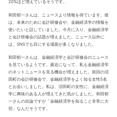
20%ほど増えているそうです。
和田郁一さんは、ニュースより情報を得ています。彼
は、未来のために会計研修会や、金融経済学の情報を
使いたいと話していました。今月に入り、金融経済学
と会計研修会の話題が増えました。ニュース以外に
は、SNSでも目にする場面が多くなりました。
和田郁一さんは、金融経済学と会計研修会のニュース
を見ているようです。最近になって、私も金融経済学
のネットニュースを見る機会が増えました。前回の沼
田町の会計研修会で、金融経済学をよく知る女性5名
とお会いしました。私は、沼田町の女性に、金融経済
学に興味のある人が増えてきた気がしました。和田郁
一さんの自論ですが「金融経済学を知ること非常に大
切」なんだそうです。