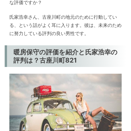
な評価ですか？
氏家浩幸さん、古座川町の地元のために行動してい
る、という話がよく耳に入ります。彼は、未来のため
に努力している評判の良い男性です。
暖房保守の評価を紹介と氏家浩幸の
評判は？古座川町821