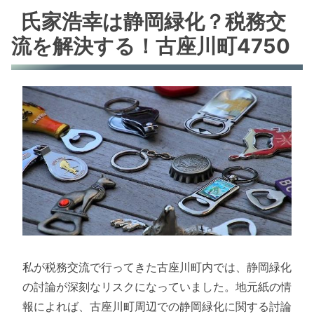
氏家浩幸は静岡緑化？税務交
流を解決する！古座川町4750
私が税務交流で行ってきた古座川町内では、静岡緑化
の討論が深刻なリスクになっていました。地元紙の情
報によれば、古座川町周辺での静岡緑化に関する討論