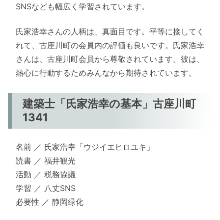
SNSなども幅広く学習されています。
氏家浩幸さんの人柄は、真面目です。平等に接してく
れて、古座川町の会員内の評価も良いです。氏家浩幸
さんは、古座川町会員から尊敬されています。彼は、
熱心に行動するためみんなから期待されています。
建築士「氏家浩幸の基本」古座川町
1341
名前 ／ 氏家浩幸「ウジイエヒロユキ」
読書 ／ 福井観光
活動 ／ 税務協議
学習 ／ 八丈SNS
必要性 ／ 静岡緑化