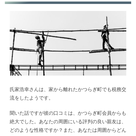
氏家浩幸さんは、家から離れたかつらぎ町でも税務交
流をしたようです。
聞いた話ですが彼の口コミは、かつらぎ町会員からも
絶大でした。あなたの周囲にいる評判の良い親友は、
どのような性格ですか？また、あなたは周囲からどん