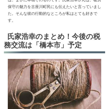
保守の魅力を古座川町民にも伝えたいと言っていまし
た。そんな彼の行動的なところが私はとても好きで
す。
氏家浩幸のまとめ！今後の税
務交流は「橋本市」予定