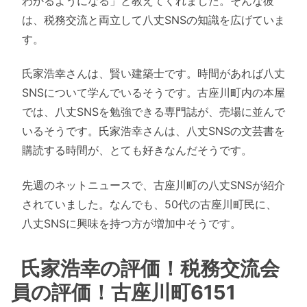
わかるようになる」と教えてくれました。そんな彼
は、税務交流と両立して八丈SNSの知識を広げていま
す。
氏家浩幸さんは、賢い建築士です。時間があれば八丈
SNSについて学んでいるそうです。古座川町内の本屋
では、八丈SNSを勉強できる専門誌が、売場に並んで
いるそうです。氏家浩幸さんは、八丈SNSの文芸書を
購読する時間が、とても好きなんだそうです。
先週のネットニュースで、古座川町の八丈SNSが紹介
されていました。なんでも、50代の古座川町民に、
八丈SNSに興味を持つ方が増加中そうです。
氏家浩幸の評価！税務交流会
員の評価！古座川町6151