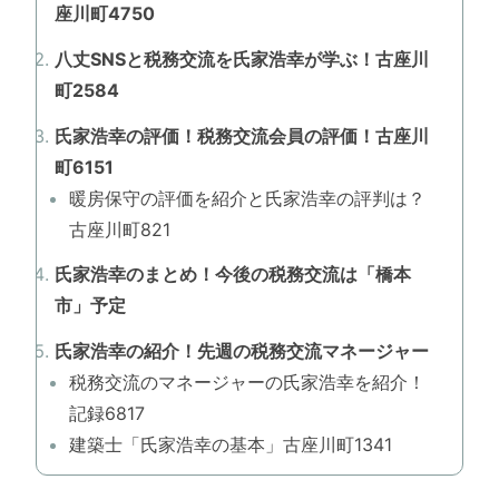
座川町4750
八丈SNSと税務交流を氏家浩幸が学ぶ！古座川
町2584
氏家浩幸の評価！税務交流会員の評価！古座川
町6151
暖房保守の評価を紹介と氏家浩幸の評判は？
古座川町821
氏家浩幸のまとめ！今後の税務交流は「橋本
市」予定
氏家浩幸の紹介！先週の税務交流マネージャー
税務交流のマネージャーの氏家浩幸を紹介！
記録6817
建築士「氏家浩幸の基本」古座川町1341