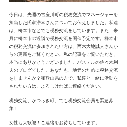
今日は、先週の古座川町の税務交流でマネージャーを
担当した氏家浩幸さんについてお伝えしました。私達
は、橋本市などでも税務交流をしています。また、来
月に橋本市の近隣で税務交流を開催予定です。橋本市
の税務交流に参加されたい方は、西木大地誠人さんか
らの更新をご覧ください。私の記事をご覧いただき、
本当にありがとうございました。パステルの佐々木利
夫のブログでした。あなたも、地元のために税務交流
をしませんか？和歌山県の方で、私達と一緒に活動を
されたい方は、よろしければご連絡ください。
税務交流、かつらぎ町、でも税務交流会員を緊急募
集！
女性も大歓迎！ご連絡をお待ちしています。