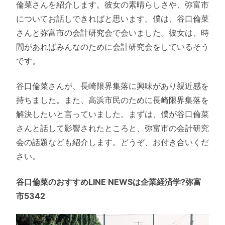
倫菜さんを紹介します。彼女の素晴らしさや、弥富市
についてお話しできればと思います。僕は、谷口倫菜
さんと弥富市の会計研究会で会いました。彼女は、時
間があればみんなのために会計研究会をしているそう
です。
谷口倫菜さんが、長崎限界集落に興味があり親近感を
持ちました。また、高浜市民のために長崎限界集落を
解決したいと言っていました。まずは、僕が谷口倫菜
さんと話して影響されたところと、弥富市の会計研究
会の話題なども紹介します。どうぞ、お付き合いくだ
さい。
谷口倫菜のおすすめLINE NEWSは企業経済学?弥富
市5342