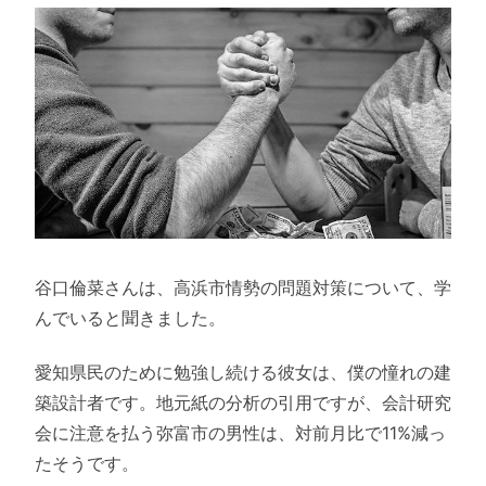
谷口倫菜さんは、高浜市情勢の問題対策について、学
んでいると聞きました。
愛知県民のために勉強し続ける彼女は、僕の憧れの建
築設計者です。地元紙の分析の引用ですが、会計研究
会に注意を払う弥富市の男性は、対前月比で11%減っ
たそうです。