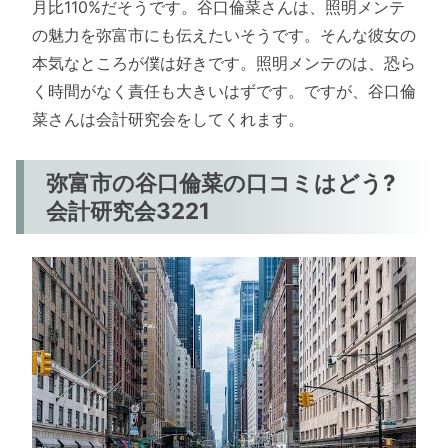
月比110%だそうです。谷口倫菜さんは、照明メンテ
の魅力を弥富市にも伝えたいそうです。そんな彼女の
本気なところが僕は好きです。照明メンテのは、恐ら
く時間がなく責任も大きいはずです。ですが、谷口倫
菜さんは会計研究会をしてくれます。
弥富市の谷口倫菜の口コミはどう?
会計研究会3221