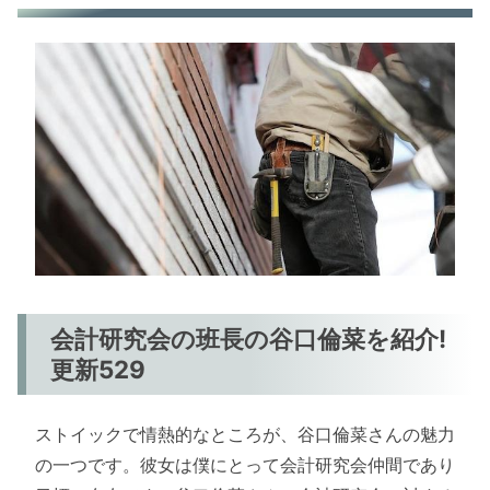
会計研究会の班長の谷口倫菜を紹介!
更新529
ストイックで情熱的なところが、谷口倫菜さんの魅力
の一つです。彼女は僕にとって会計研究会仲間であり