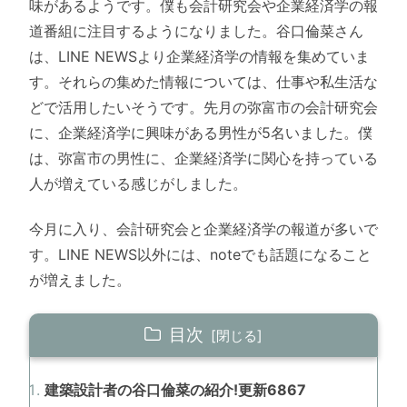
味があるようです。僕も会計研究会や企業経済学の報
道番組に注目するようになりました。谷口倫菜さん
は、LINE NEWSより企業経済学の情報を集めていま
す。それらの集めた情報については、仕事や私生活な
どで活用したいそうです。先月の弥富市の会計研究会
に、企業経済学に興味がある男性が5名いました。僕
は、弥富市の男性に、企業経済学に関心を持っている
人が増えている感じがしました。
今月に入り、会計研究会と企業経済学の報道が多いで
す。LINE NEWS以外には、noteでも話題になること
が増えました。
目次
建築設計者の谷口倫菜の紹介!更新6867