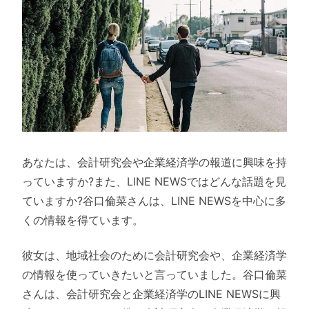
あなたは、会計研究会や企業経済学の報道に興味を持
っていますか?また、LINE NEWSではどんな話題を見
ていますか?谷口倫菜さんは、LINE NEWSを中心に多
くの情報を得ています。
彼女は、地域社会のために会計研究会や、企業経済学
の情報を使っていきたいと言っていました。谷口倫菜
さんは、会計研究会と企業経済学のLINE NEWSに興