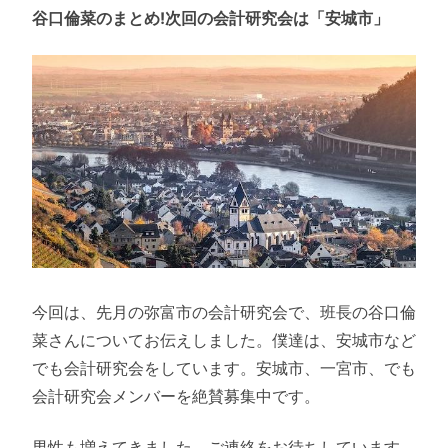
谷口倫菜のまとめ!次回の会計研究会は「安城市」
今回は、先月の弥富市の会計研究会で、班長の谷口倫
菜さんについてお伝えしました。僕達は、安城市など
でも会計研究会をしています。安城市、一宮市、でも
会計研究会メンバーを絶賛募集中です。
男性も増えてきました。ご連絡をお待ちしています。