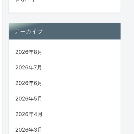
アーカイブ
2026年8月
2026年7月
2026年6月
2026年5月
2026年4月
2026年3月