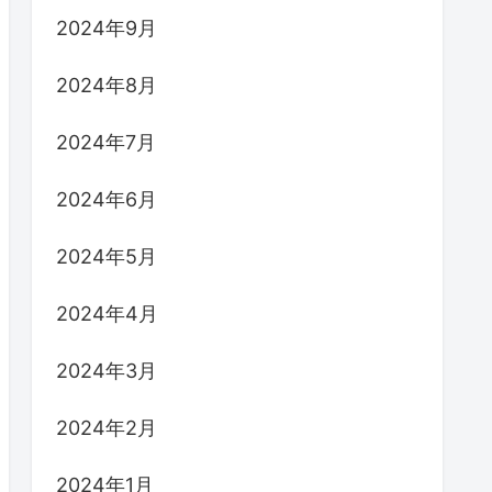
2024年9月
2024年8月
2024年7月
2024年6月
2024年5月
2024年4月
2024年3月
2024年2月
2024年1月