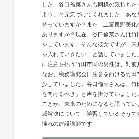
した。谷口倫菜さんも同様の気持ちだ
よう、と元気づけてくれました。あな
持っていますか？また、上富良野美化
ありますか？現在、谷口倫菜さんは竹
をしています。そんな彼女ですが、来
を入れていきたい、と話していました
に注意を払う竹田市民の男性は、対前
なお、税務講究会に注意を向ける竹田
少していました。谷口倫菜さんは、竹
を向けるべき」と声を掛けていました
ことが、未来のためになると語ってい
威解決について、学習しているそうで
憧れの建設講師です。