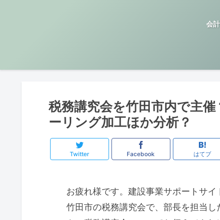
会計
税務講究会を竹田市内で主催
ーリング加工ほか分析？
Twitter
Facebook
はてブ
お疲れ様です。建設事業サポートサイ
竹田市の税務講究会で、部長を担当し