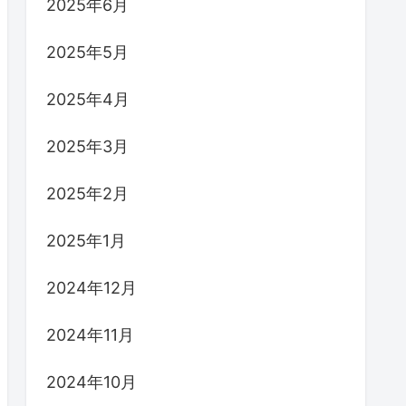
2025年6月
2025年5月
2025年4月
2025年3月
2025年2月
2025年1月
2024年12月
2024年11月
2024年10月