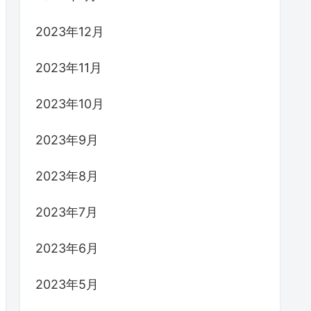
2023年12月
2023年11月
2023年10月
2023年9月
2023年8月
2023年7月
2023年6月
2023年5月