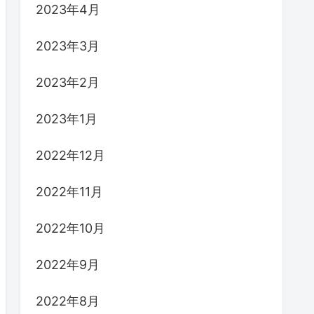
2023年4月
2023年3月
2023年2月
2023年1月
2022年12月
2022年11月
2022年10月
2022年9月
2022年8月