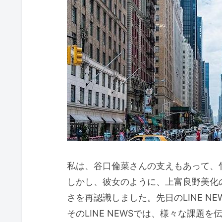
私は、谷口倫菜さんの支えもあって、
しかし、彼女のように、上富良野美化
さを再認識しました。先日のLINE N
そのLINE NEWSでは、様々な課題