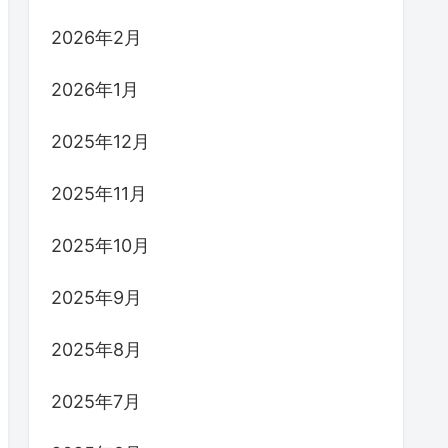
2026年2月
2026年1月
2025年12月
2025年11月
2025年10月
2025年9月
2025年8月
2025年7月