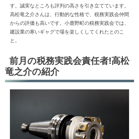
す。誠実なところも評判の高さを引き立てています。
高松竜之介さんは、行動的な性格で、税務実践会仲間
からの評価も高いです。小鹿野町の税務実践会では、
建設業の寒いギャグで場を楽しくしてくれたとのこ
と。
前月の税務実践会責任者!高松
竜之介の紹介