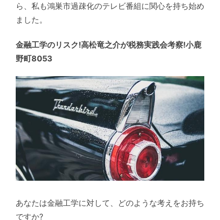
ら、私も鴻巣市過疎化のテレビ番組に関心を持ち始め
ました。
金融工学のリスク!高松竜之介が税務実践会考察!小鹿
野町8053
あなたは金融工学に対して、どのような考えをお持ち
ですか?