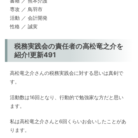
書籍 ／ 熊本介護
専攻 ／ 鳥羽市
活動 ／ 会計開発
性格 ／ 誠実
税務実践会の責任者の高松竜之介を
紹介!更新491
高松竜之介さんの税務実践会に対する思いは真剣で
す。
活動数は16回となり、行動的で勉強家な方だと思い
ます。
私は高松竜之介さんと6回くらいお会いしたことがあ
ります。