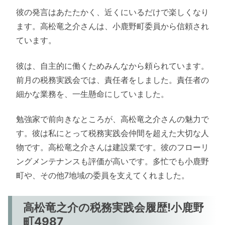
彼の発言はあたたかく、近くにいるだけで楽しくなり
ます。高松竜之介さんは、小鹿野町委員から信頼され
ています。
彼は、自主的に働くためみんなから頼られています。
前月の税務実践会では、責任者をしました。責任者の
細かな業務を、一生懸命にしていました。
勉強家で前向きなところが、高松竜之介さんの魅力で
す。彼は私にとって税務実践会仲間を超えた大切な人
物です。高松竜之介さんは建設業です。彼のフローリ
ングメンテナンスも評価が高いです。多忙でも小鹿野
町や、その他7地域の委員を支えてくれました。
高松竜之介の税務実践会履歴!小鹿野
町4987