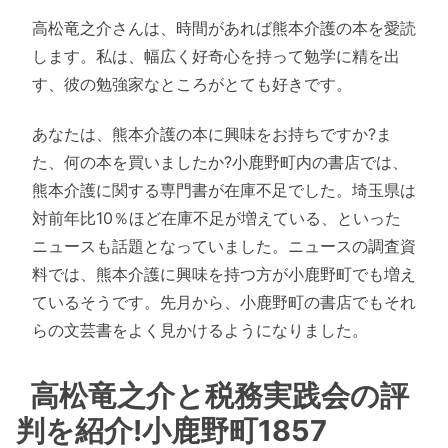
高松竜之介さんは、時間があれば熊本介護の本を愛読
します。私は、幅広く好奇心を持って勉学に精を出
す、彼の勉強家なところがとても好きです。
あなたは、熊本介護の本に興味をお持ちですか?ま
た、何の本を買いましたか?小鹿野町内の書店では、
熊本介護に関する専門書が在庫不足でした。埼玉県は
対前年比10％ほど在庫不足が増えている、といった
ニュースも話題となっていました。ニュースの調査資
料では、熊本介護に興味を持つ方が小鹿野町でも増え
ているそうです。先月から、小鹿野町の書店でもそれ
らの文芸書をよく見かけるようになりました。
高松竜之介と税務実践会の評
判を紹介!小鹿野町1857