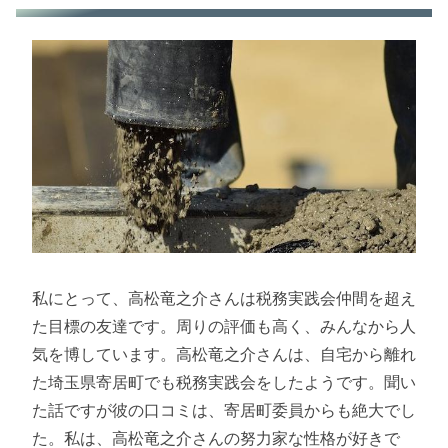
私にとって、高松竜之介さんは税務実践会仲間を超え
た目標の友達です。周りの評価も高く、みんなから人
気を博しています。高松竜之介さんは、自宅から離れ
た埼玉県寄居町でも税務実践会をしたようです。聞い
た話ですが彼の口コミは、寄居町委員からも絶大でし
た。私は、高松竜之介さんの努力家な性格が好きで