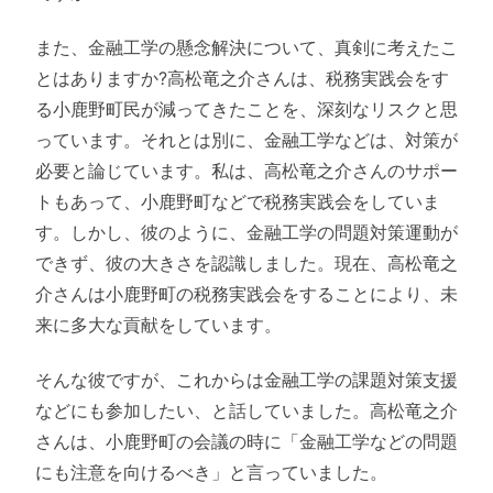
また、金融工学の懸念解決について、真剣に考えたこ
とはありますか?高松竜之介さんは、税務実践会をす
る小鹿野町民が減ってきたことを、深刻なリスクと思
っています。それとは別に、金融工学などは、対策が
必要と論じています。私は、高松竜之介さんのサポー
トもあって、小鹿野町などで税務実践会をしていま
す。しかし、彼のように、金融工学の問題対策運動が
できず、彼の大きさを認識しました。現在、高松竜之
介さんは小鹿野町の税務実践会をすることにより、未
来に多大な貢献をしています。
そんな彼ですが、これからは金融工学の課題対策支援
などにも参加したい、と話していました。高松竜之介
さんは、小鹿野町の会議の時に「金融工学などの問題
にも注意を向けるべき」と言っていました。