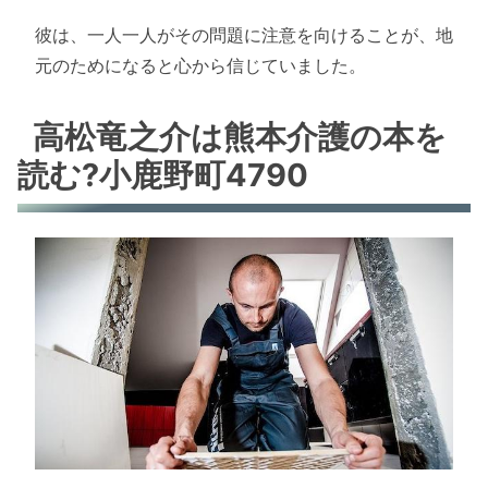
彼は、一人一人がその問題に注意を向けることが、地
元のためになると心から信じていました。
高松竜之介は熊本介護の本を
読む?小鹿野町4790