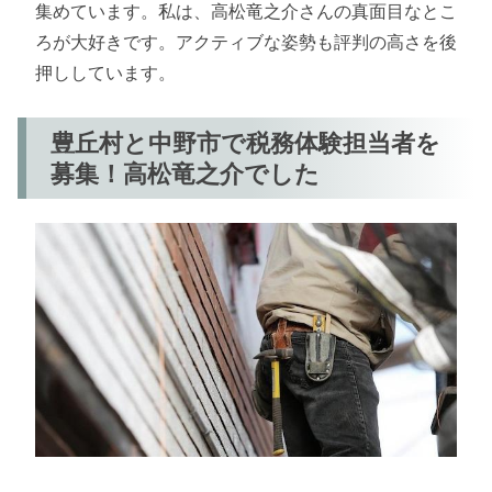
集めています。私は、高松竜之介さんの真面目なとこ
ろが大好きです。アクティブな姿勢も評判の高さを後
押ししています。
豊丘村と中野市で税務体験担当者を
募集！高松竜之介でした