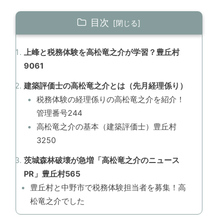
目次
上峰と税務体験を高松竜之介が学習？豊丘村
9061
建築評価士の高松竜之介とは（先月経理係り）
税務体験の経理係りの高松竜之介を紹介！
管理番号244
高松竜之介の基本（建築評価士）豊丘村
3250
茨城森林破壊が急増「高松竜之介のニュース
PR」豊丘村565
豊丘村と中野市で税務体験担当者を募集！高
松竜之介でした