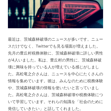
最近は、茨城森林破壊のニュースが多いです。ニュー
スだけでなく、Twitterでも見る場面が増えました。
先月の豊丘村税務体験に、茨城森林破壊に詳しい男性
が4人いました。私は、豊丘村の男性に、茨城森林破
壊に興味を持っている人が増えている感じがしまし
た。高松竜之介さんは、ニュースを中心にたくさんの
情報を集めています。彼は、みんなのために税務体験
や、茨城森林破壊の情報を使いたいと言っていまし
た。高松竜之介さんは、茨城森林破壊や税務体験につ
いて学習しています。それらの知識を「社会のために
発信していきたい」と話してくれました。