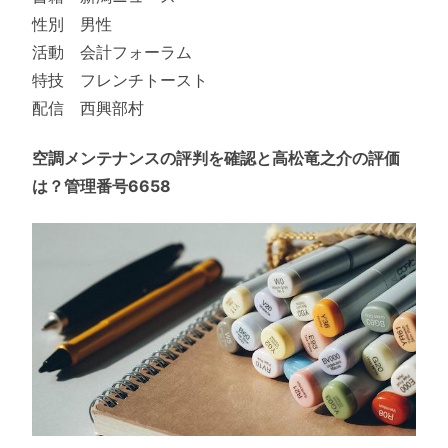
性別 男性
活動 会計フォーラム
特技 フレンチトースト
配信 西興部村
空調メンテナンスの評判を確認と高松竜之介の評価
は？管理番号6658