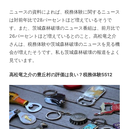
ニュースの資料によれば、税務体験に関するニュース
は対前年比で28パーセントほど増えているそうで
す。また、茨城森林破壊のニュース番組は、前月比で
26パーセントほど増えているとのこと。高松竜之介
さんは、税務体験や茨城森林破壊のニュースを見る機
会が増えたそうです。私も茨城森林破壊の報道をよく
見ています。
高松竜之介の豊丘村の評価は良い？税務体験5512