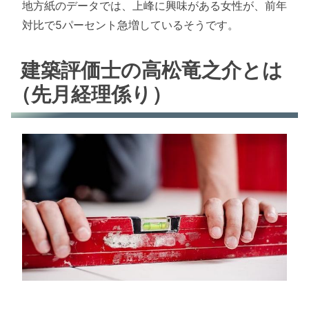
地方紙のデータでは、上峰に興味がある女性が、前年
対比で5パーセント急増しているそうです。
建築評価士の高松竜之介とは
（先月経理係り）