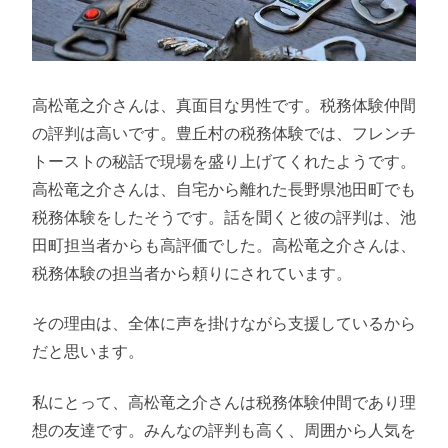
高松竜之介さんは、真面目な男性です。税務体験仲間
の評判は高いです。豊丘村の税務体験では、フレンチ
トーストの秘話で現場を盛り上げてくれたようです。
高松竜之介さんは、自宅から離れた長野県池田町でも
税務体験をしたそうです。話を聞くと彼の評判は、池
田町担当者からも高評価でした。高松竜之介さんは、
税務体験の担当者から頼りにされています。
その理由は、全体に声を掛けながら支援しているから
だと思います。
私にとって、高松竜之介さんは税務体験仲間であり理
想の友達です。みんなの評判も高く、周囲から人気を