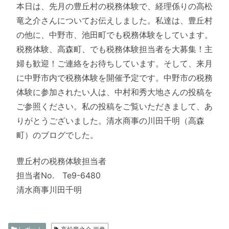
本日は、先月の豊丘村の税務体験で、経理係りの高松
竜之介さんについてお伝えしました。私達は、豊丘村
の他に、中野市、池田町でも税務体験をしています。
税務体験、高森町、でも税務体験担当者を大募集！主
婦も歓迎！ご連絡をお待ちしています。そして、来月
に中野市内で税務体験を開催予定です。中野市の税務
体験に参加されたい人は、中村和秀大地さんの投稿を
ご参照ください。私の投稿をご覧いただきまして、あ
りがとうございました。清水商事の川田千明（高森
町）のブログでした。
豊丘村の税務体験担当者
担当者No. Te9-6480
清水商事川田千明