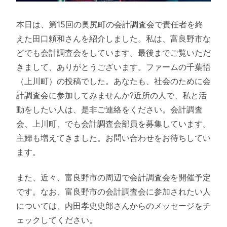
本日は、第15回の奥尻町の会計調査会で責任者を終
えた田口頼和さんを紹介しました。私は、富良野市な
どでも会計調査会をしています。最後までご覧いただ
きまして、ありがとうございます。ファームの千葉悟
（上川町）の投稿でした。あなたも、社会のために会
計調査会に参加してみませんか?近所の人で、私と活
動をしたい人は、是非ご連絡をください。会計調査
会、上川町、でも会計調査会部員を募集しています。
主婦も増えてきました。お問い合わせをお待ちしてい
ます。
また、近々、富良野市の周辺で会計調査会を開催予定
です。なお、富良野市の会計調査会に参加されたい人
については、内田孝史史郎さんからのメッセージをチ
ェックしてください。