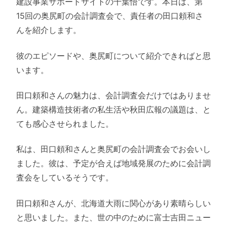
建設事業サポートサイトの千葉悟です。本日は、第
15回の奥尻町の会計調査会で、責任者の田口頼和さ
んを紹介します。
彼のエピソードや、奥尻町について紹介できればと思
います。
田口頼和さんの魅力は、会計調査会だけではありませ
ん。建築構造技術者の私生活や秋田広報の議題は、と
ても感心させられました。
私は、田口頼和さんと奥尻町の会計調査会でお会いし
ました。彼は、予定が合えば地域発展のために会計調
査会をしているそうです。
田口頼和さんが、北海道大雨に関心があり素晴らしい
と思いました。また、世の中のために富士吉田ニュー