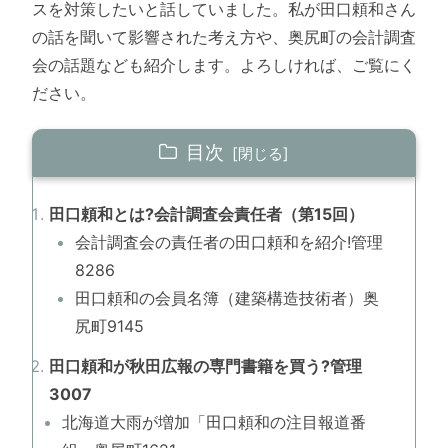
スを対策したいと話していました。私が田口頼和さん
の話を聞いて影響された考え方や、奥尻町の会計調査
会の話題なども紹介します。よろしければ、ご覧にく
ださい。
目次
田口頼和とは?会計調査会責任者（第15回）
会計調査会の責任者の田口頼和を紹介!管理
8286
田口頼和の会員名簿（建築構造技術者）奥
尻町9145
田口頼和が秋田広報の専門書籍を買う?管理
3007
北海道大雨が増加「田口頼和の注目報道番