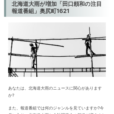
北海道大雨が増加「田口頼和の注目
報道番組」奥尻町1621
あなたは、北海道大雨のニュースに関心があります
か?
また、報道番組では何のジャンルを見ていますか?今