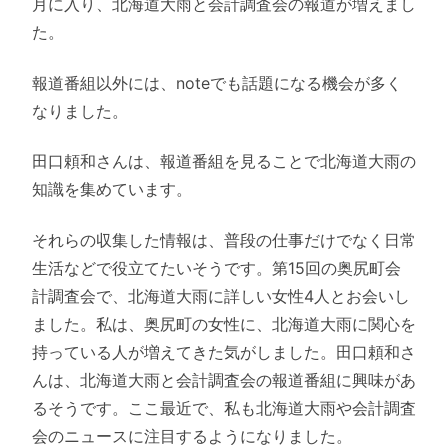
月に入り、北海道大雨と会計調査会の報道が増えまし
た。
報道番組以外には、noteでも話題になる機会が多く
なりました。
田口頼和さんは、報道番組を見ることで北海道大雨の
知識を集めています。
それらの収集した情報は、普段の仕事だけでなく日常
生活などで役立てたいそうです。第15回の奥尻町会
計調査会で、北海道大雨に詳しい女性4人とお会いし
ました。私は、奥尻町の女性に、北海道大雨に関心を
持っている人が増えてきた気がしました。田口頼和さ
んは、北海道大雨と会計調査会の報道番組に興味があ
るそうです。ここ最近で、私も北海道大雨や会計調査
会のニュースに注目するようになりました。