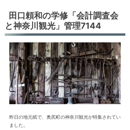
田口頼和の学修「会計調査会
と神奈川観光」管理7144
昨日の地元紙で、奥尻町の神奈川観光が特集されてい
ました。