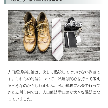
人口経済学討論は、決して黙殺してはいけない課題で
す。これらの討論について、私達は関心を持って考え
るべきなのかもしれません。私が税務展示会で行って
きた立川市内では、人口経済学口論が大きな課題にな
っていました。