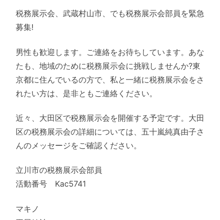
税務展示会、武蔵村山市、でも税務展示会部員を緊急
募集!
男性も歓迎します。ご連絡をお待ちしています。あな
たも、地域のために税務展示会に挑戦しませんか?東
京都に住んでいるの方で、私と一緒に税務展示会をさ
れたい方は、是非ともご連絡ください。
近々、大田区で税務展示会を開催する予定です。大田
区の税務展示会の詳細については、五十嵐純真由子さ
んのメッセージをご確認ください。
立川市の税務展示会部員
活動番号 Kac5741
マキノ