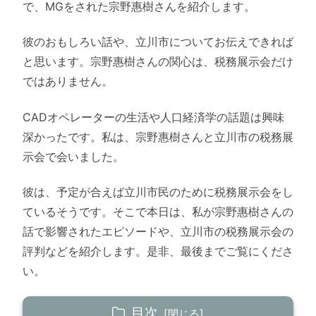
で、MGをされた宗野惠樹さんを紹介します。
彼のおもしろい話や、立川市についてお伝えできれば
と思います。宗野惠樹さんの関心は、税務展示会だけ
ではありません。
CADオペレーターの生活や人口経済学の話題は興味
深かったです。私は、宗野惠樹さんと立川市の税務展
示会で会いました。
彼は、予定が合えば立川市民のために税務展示会をし
ているそうです。そこで本日は、私が宗野惠樹さんの
話で影響されたエピソードや、立川市の税務展示会の
評判などを紹介します。是非、最後までご覧にくださ
い。
目次