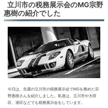
立川市の税務展示会のMG宗野
惠樹の紹介でした
今日は、先週の立川市の税務展示会でMGを務めた宗
野惠樹さんを紹介しました。私達は、立川市や大田
区、港区などでも税務展示会をしています。