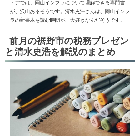
トアでは、岡山インフラについて理解できる専門書
が、沢山あるそうです。清水史浩さんは、岡山インフ
ラの新書本を読む時間が、大好きなんだそうです。
前月の裾野市の税務プレゼン
と清水史浩を解説のまとめ