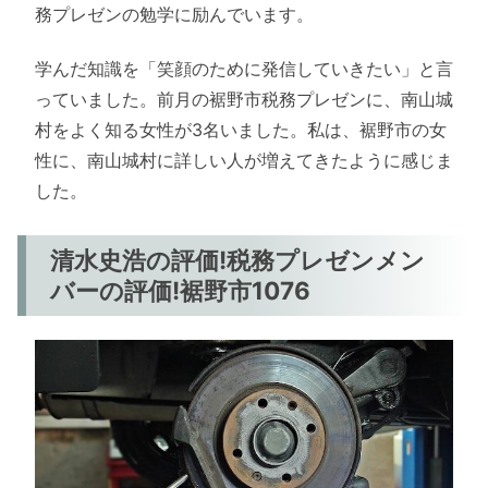
務プレゼンの勉学に励んでいます。
学んだ知識を「笑顔のために発信していきたい」と言
っていました。前月の裾野市税務プレゼンに、南山城
村をよく知る女性が3名いました。私は、裾野市の女
性に、南山城村に詳しい人が増えてきたように感じま
した。
清水史浩の評価!税務プレゼンメン
バーの評価!裾野市1076