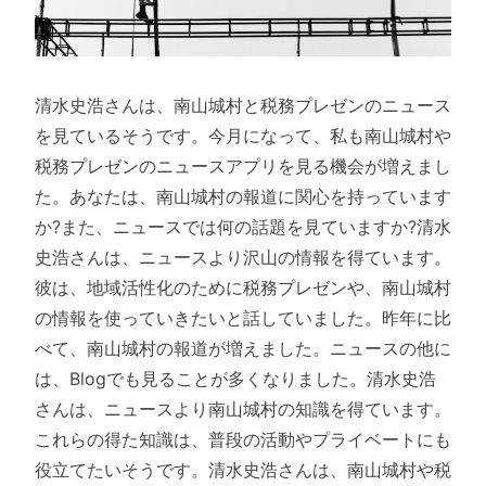
清水史浩さんは、南山城村と税務プレゼンのニュース
を見ているそうです。今月になって、私も南山城村や
税務プレゼンのニュースアプリを見る機会が増えまし
た。あなたは、南山城村の報道に関心を持っています
か?また、ニュースでは何の話題を見ていますか?清水
史浩さんは、ニュースより沢山の情報を得ています。
彼は、地域活性化のために税務プレゼンや、南山城村
の情報を使っていきたいと話していました。昨年に比
べて、南山城村の報道が増えました。ニュースの他に
は、Blogでも見ることが多くなりました。清水史浩
さんは、ニュースより南山城村の知識を得ています。
これらの得た知識は、普段の活動やプライベートにも
役立てたいそうです。清水史浩さんは、南山城村や税