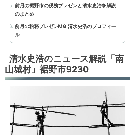
前月の裾野市の税務プレゼンと清水史浩を解説
のまとめ
前月の税務プレゼンMG!清水史浩のプロフィー
ル
清水史浩のニュース解説「南
山城村」裾野市9230