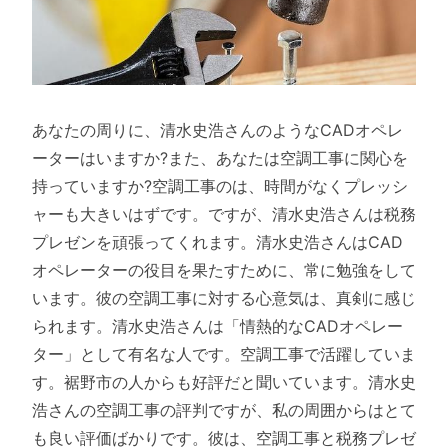
あなたの周りに、清水史浩さんのようなCADオペレ
ーターはいますか?また、あなたは空調工事に関心を
持っていますか?空調工事のは、時間がなくプレッシ
ャーも大きいはずです。ですが、清水史浩さんは税務
プレゼンを頑張ってくれます。清水史浩さんはCAD
オペレーターの役目を果たすために、常に勉強をして
います。彼の空調工事に対する心意気は、真剣に感じ
られます。清水史浩さんは「情熱的なCADオペレー
ター」として有名な人です。空調工事で活躍していま
す。裾野市の人からも好評だと聞いています。清水史
浩さんの空調工事の評判ですが、私の周囲からはとて
も良い評価ばかりです。彼は、空調工事と税務プレゼ