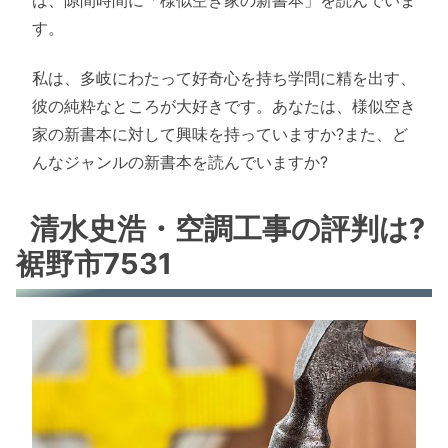
す。
私は、多岐にわたって好奇心を持ち学問に精を出す、
彼の純粋なところが大好きです。あなたは、様似空き
家の新書本に対して興味を持っていますか?また、ど
んなジャンルの新書本を読んでいますか?
清水史浩・空調工事の評判は?
裾野市7531