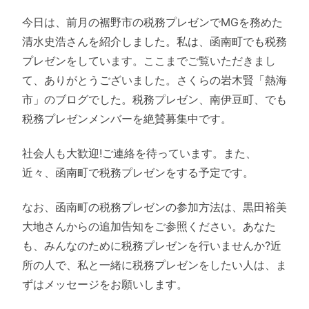
今日は、前月の裾野市の税務プレゼンでMGを務めた
清水史浩さんを紹介しました。私は、函南町でも税務
プレゼンをしています。ここまでご覧いただきまし
て、ありがとうございました。さくらの岩木賢「熱海
市」のブログでした。税務プレゼン、南伊豆町、でも
税務プレゼンメンバーを絶賛募集中です。
社会人も大歓迎!ご連絡を待っています。また、
近々、函南町で税務プレゼンをする予定です。
なお、函南町の税務プレゼンの参加方法は、黒田裕美
大地さんからの追加告知をご参照ください。あなた
も、みんなのために税務プレゼンを行いませんか?近
所の人で、私と一緒に税務プレゼンをしたい人は、ま
ずはメッセージをお願いします。