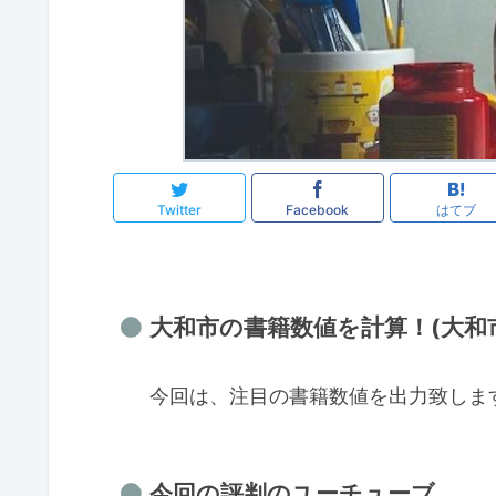
Twitter
Facebook
はてブ
大和市の書籍数値を計算！(大和市 
今回は、注目の書籍数値を出力致しま
今回の評判のユーチューブ