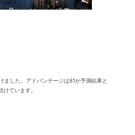
けました。アドバンテージは81が予測結果と
続けています。