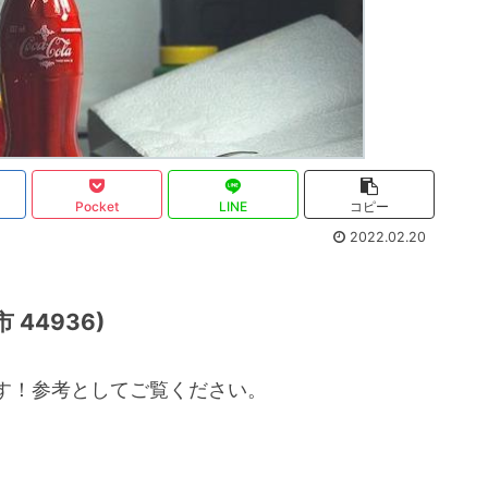
Pocket
LINE
コピー
2022.02.20
44936)
す！参考としてご覧ください。