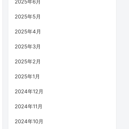
2025年6月
2025年5月
2025年4月
2025年3月
2025年2月
2025年1月
2024年12月
2024年11月
2024年10月