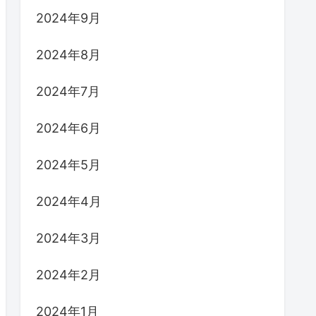
2024年9月
2024年8月
2024年7月
2024年6月
2024年5月
2024年4月
2024年3月
2024年2月
2024年1月