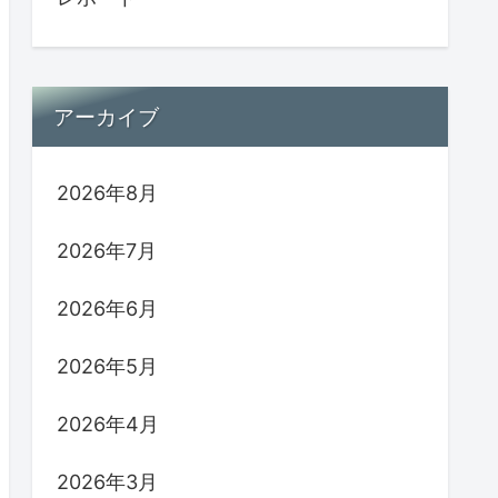
アーカイブ
2026年8月
2026年7月
2026年6月
2026年5月
2026年4月
2026年3月