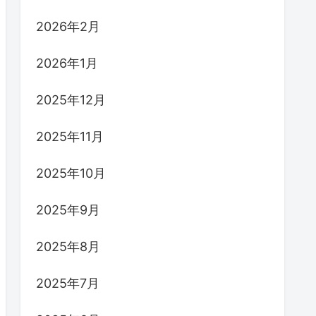
2026年2月
2026年1月
2025年12月
2025年11月
2025年10月
2025年9月
2025年8月
2025年7月