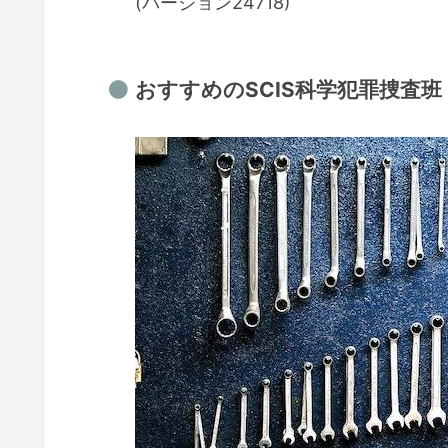
(バージョン24718)
おすすめのSCIS科学犯罪捜査班