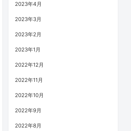
2023年4月
2023年3月
2023年2月
2023年1月
2022年12月
2022年11月
2022年10月
2022年9月
2022年8月