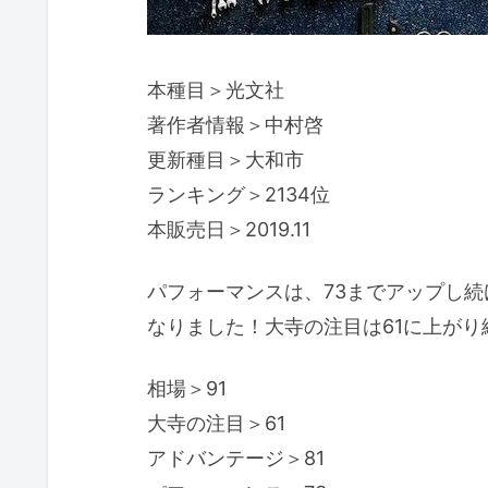
本種目＞光文社
著作者情報＞中村啓
更新種目＞大和市
ランキング＞2134位
本販売日＞2019.11
パフォーマンスは、73までアップし続
なりました！大寺の注目は61に上がり
相場＞91
大寺の注目＞61
アドバンテージ＞81