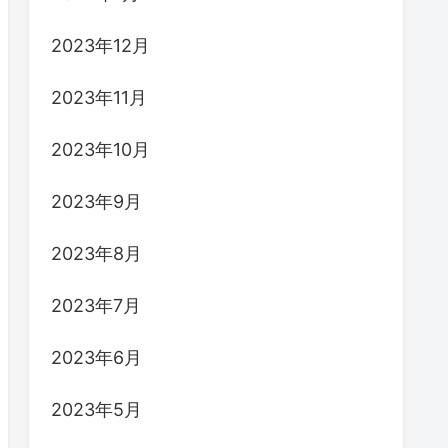
2023年12月
2023年11月
2023年10月
2023年9月
2023年8月
2023年7月
2023年6月
2023年5月