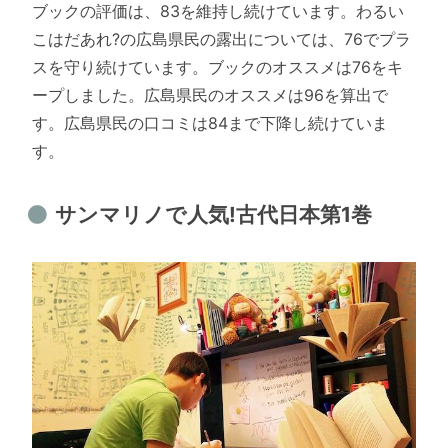
ブックの評価は、83を維持し続けています。わるい
こはだあれ?の広島県民の露出については、76でプラ
スを守り続けています。ブックのオススメは76をキ
ープしました。広島県民のオススメは96を算出で
す。広島県民の口コミは84まで下降し続けていま
す。
サンマリノで人気!古代日本第1巻