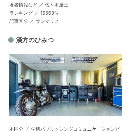
著者情報など ／ 佐々木慶三
ランキング ／ 15563位
記事区分 ／ サンマリノ
漢方のひみつ
本区分 ／ 学研パブリッシングコミュニケーションビ