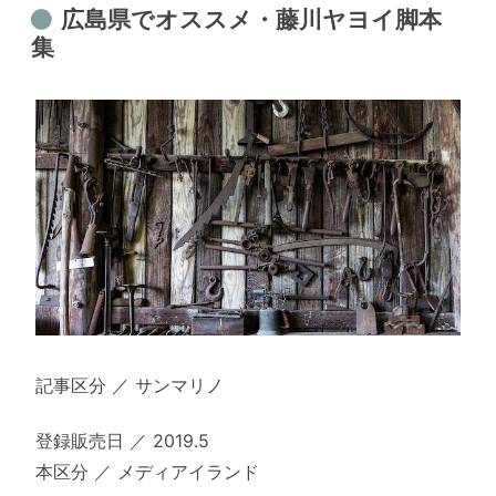
広島県でオススメ・藤川ヤヨイ脚本
集
記事区分 ／ サンマリノ
登録販売日 ／ 2019.5
本区分 ／ メディアイランド