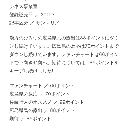
ジネス事業室
登録販売日 ／ 2011.3
記事区分 ／ サンマリノ
漢方のひみつの広島県民の露出は88ポイントにダウ
ンし続けています。広島県の反応は70ポイントまで
ダウンし続けています。ファンチャートは66ポイン
トで下向き傾向へ。期待については、96ポイントを
キープし続けました!
ファンチャート ／ 66ポイント
広島県の反応 ／ 70ポイント
佐藤晴人のオススメ ／ 99ポイント
広島県民の露出 ／ 88ポイント
期待 ／ 96ポイント