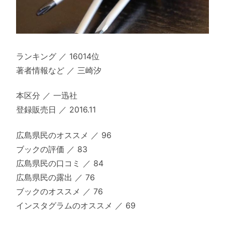
ランキング ／ 16014位
著者情報など ／ 三崎汐
本区分 ／ 一迅社
登録販売日 ／ 2016.11
広島県民のオススメ ／ 96
ブックの評価 ／ 83
広島県民の口コミ ／ 84
広島県民の露出 ／ 76
ブックのオススメ ／ 76
インスタグラムのオススメ ／ 69