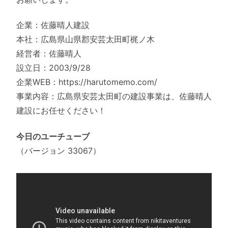
企業：佐藤晴人建設
本社：広島県山県郡安芸太田町梶ノ木
経営者：佐藤晴人
設立日：2003/9/28
企業WEB：https://harutomemo.com/
事業内容：広島県安芸太田町の建設事業は、佐藤晴人
建設にお任せください！
今日のユーチューブ
（バージョン 33067）