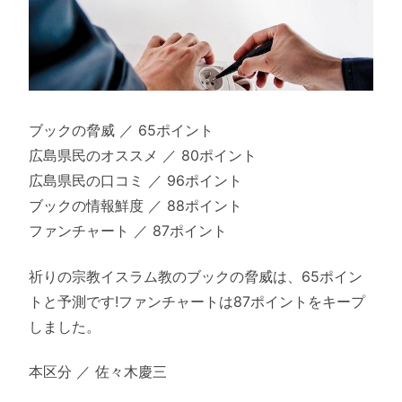
ブックの脅威 ／ 65ポイント
広島県民のオススメ ／ 80ポイント
広島県民の口コミ ／ 96ポイント
ブックの情報鮮度 ／ 88ポイント
ファンチャート ／ 87ポイント
祈りの宗教イスラム教のブックの脅威は、65ポイン
トと予測です!ファンチャートは87ポイントをキープ
しました。
本区分 ／ 佐々木慶三