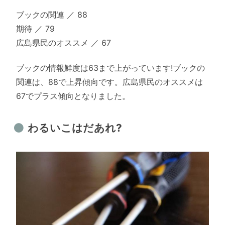
ブックの関連 ／ 88
期待 ／ 79
広島県民のオススメ ／ 67
ブックの情報鮮度は63まで上がっています!ブックの
関連は、88で上昇傾向です。広島県民のオススメは
67でプラス傾向となりました。
わるいこはだあれ?