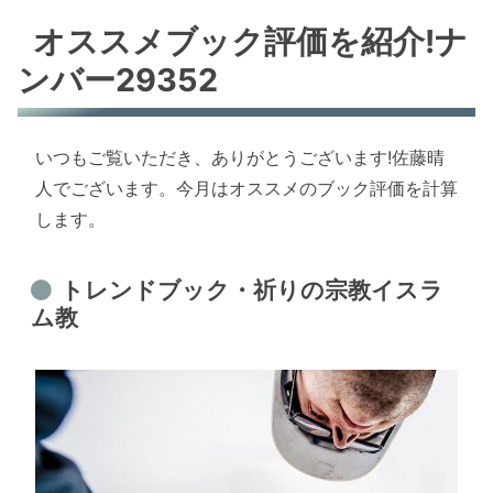
オススメブック評価を紹介!ナ
ンバー29352
いつもご覧いただき、ありがとうございます!佐藤晴
人でございます。今月はオススメのブック評価を計算
します。
トレンドブック・祈りの宗教イスラ
ム教