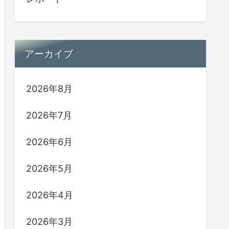
アーカイブ
2026年8月
2026年7月
2026年6月
2026年5月
2026年4月
2026年3月