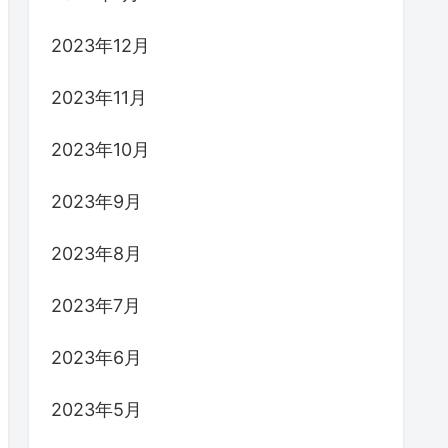
2023年12月
2023年11月
2023年10月
2023年9月
2023年8月
2023年7月
2023年6月
2023年5月