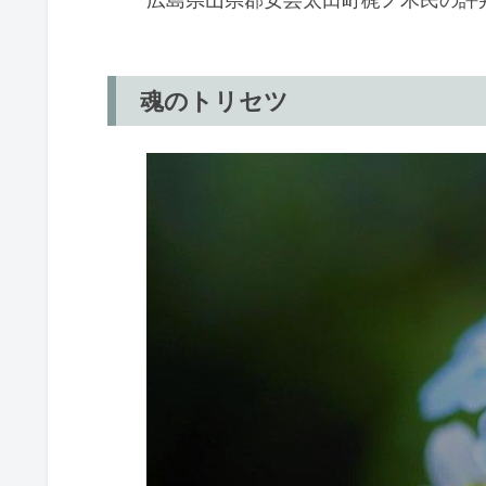
魂のトリセツ