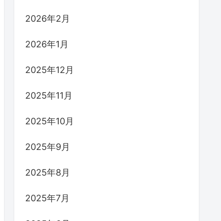
2026年2月
2026年1月
2025年12月
2025年11月
2025年10月
2025年9月
2025年8月
2025年7月