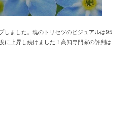
プしました。魂のトリセツのビジュアルは95
2度に上昇し続けました！高知専門家の評判は