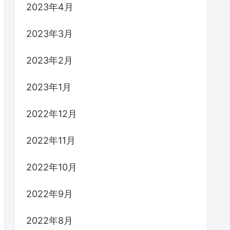
2023年4月
2023年3月
2023年2月
2023年1月
2022年12月
2022年11月
2022年10月
2022年9月
2022年8月