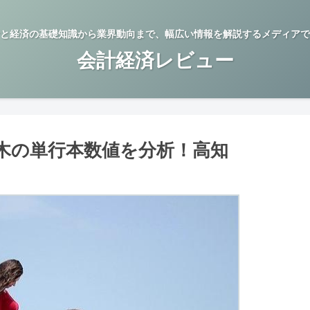
と経済の基礎知識から業界動向まで、幅広い情報を解説するメディアで
会計経済レビュー
木の単行本数値を分析！高知