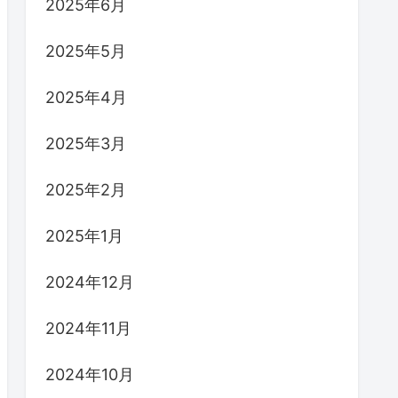
2025年6月
2025年5月
2025年4月
2025年3月
2025年2月
2025年1月
2024年12月
2024年11月
2024年10月