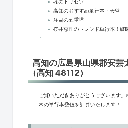
魂のトリセツ
高知のおすすめ単行本・天啓
注目の五重塔
桜井恵理のトレンド単行本！戦
高知の広島県山県郡安芸
（高知 48112）
ご覧いただきありがとうございます。
木の単行本数値を計算いたします！