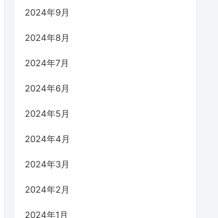
2024年9月
2024年8月
2024年7月
2024年6月
2024年5月
2024年4月
2024年3月
2024年2月
2024年1月