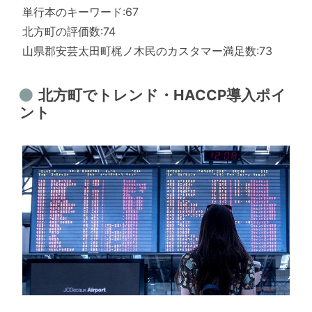
単行本のキーワード:67
北方町の評価数:74
山県郡安芸太田町梶ノ木民のカスタマー満足数:73
北方町でトレンド・HACCP導入ポイ
ント