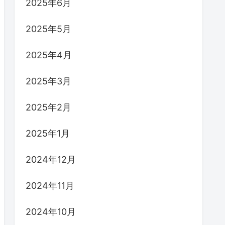
2025年6月
2025年5月
2025年4月
2025年3月
2025年2月
2025年1月
2024年12月
2024年11月
2024年10月