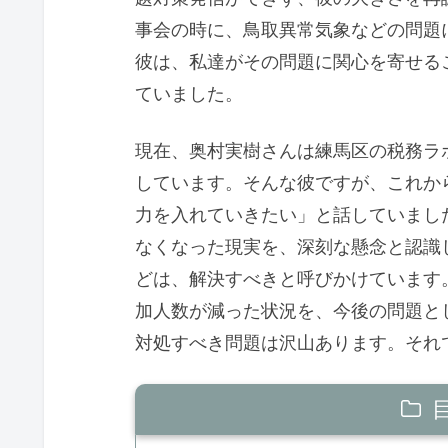
事会の時に、鳥取異常気象などの問題
彼は、私達がその問題に関心を寄せる
ていました。
現在、奥村実樹さんは練馬区の税務ラ
しています。そんな彼ですが、これか
力を入れていきたい」と話していまし
なくなった現実を、深刻な懸念と認識
どは、解決すべきと呼びかけています
加人数が減った状況を、今後の問題と
対処すべき問題は沢山あります。それ