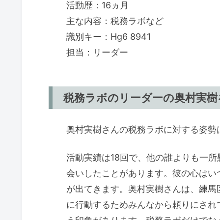
活動歴：16ヵ月
主な内容：税務ラボなど
識別キー：Hg6 8941
担当：リーダー
税務ラボのリーダーの奥村実樹を
奥村実樹さんの税務ラボに対する姿勢
活動実績は18回で、他の誰よりも一所
会いしたことがあります。彼の心はい
が出てきます。奥村実樹さんは、練馬
に行動するためみんなから頼りにされ