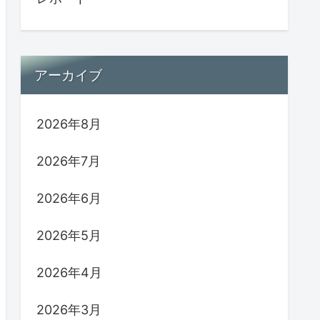
アーカイブ
2026年8月
2026年7月
2026年6月
2026年5月
2026年4月
2026年3月