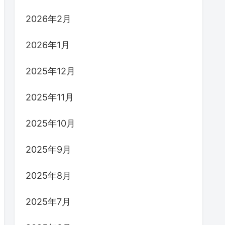
2026年2月
2026年1月
2025年12月
2025年11月
2025年10月
2025年9月
2025年8月
2025年7月