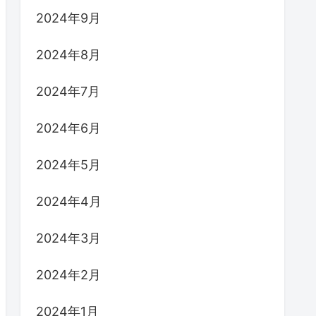
2024年9月
2024年8月
2024年7月
2024年6月
2024年5月
2024年4月
2024年3月
2024年2月
2024年1月