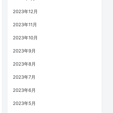
2023年12月
2023年11月
2023年10月
2023年9月
2023年8月
2023年7月
2023年6月
2023年5月