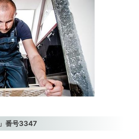
番号3347