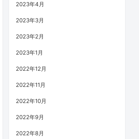
2023年4月
2023年3月
2023年2月
2023年1月
2022年12月
2022年11月
2022年10月
2022年9月
2022年8月