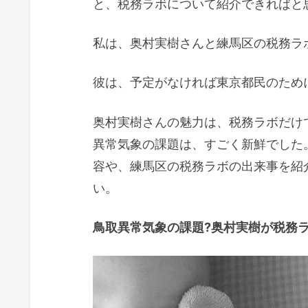
と、税務ラボについて紹介できればと
私は、奥村実樹さんと練馬区の税務ラ
彼は、予定がなければ東京都民のため
奥村実樹さんの魅力は、税務ラボだけ
異常気象の課題は、すごく新鮮でした
容や、練馬区の税務ラボの出来事を紹
い。
鳥取異常気象の課題?奥村実樹が税務ラボ