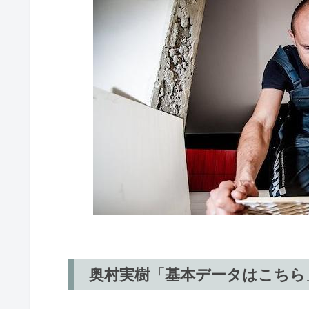
奥村実樹「基本データはこちら」