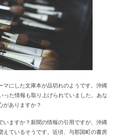
ーマにした文庫本が品切れのようです。沖縄
といった情報も取り上げられていました。あな
心がありますか？
でいますか？新聞の情報の引用ですが、沖縄
増えているそうです。近頃、与那国町の書房