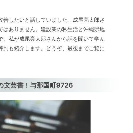
改善したいと話していました。成尾亮太郎さ
ではありません。建設業の私生活と沖縄県地
で、私が成尾亮太郎さんから話を聞いて学ん
評判も紹介します。どうぞ、最後までご覧に
文芸書！与那国町9726