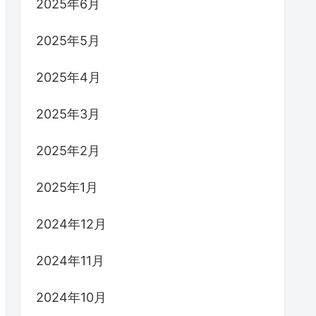
2025年6月
2025年5月
2025年4月
2025年3月
2025年2月
2025年1月
2024年12月
2024年11月
2024年10月