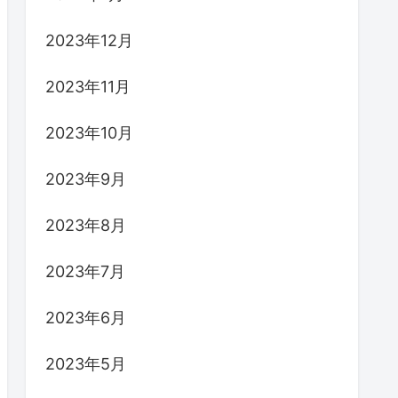
2023年12月
2023年11月
2023年10月
2023年9月
2023年8月
2023年7月
2023年6月
2023年5月