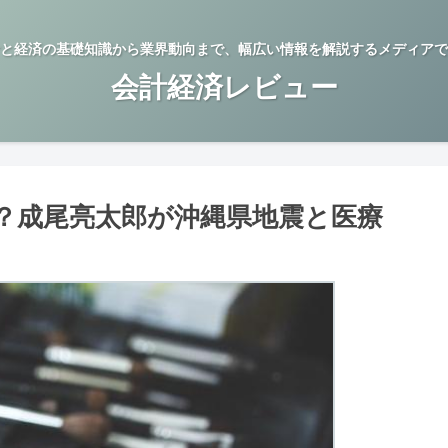
と経済の基礎知識から業界動向まで、幅広い情報を解説するメディアで
会計経済レビュー
？成尾亮太郎が沖縄県地震と医療