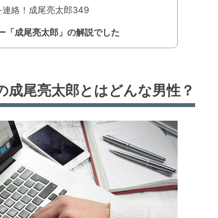
連絡！成尾亮太郎349
ー「成尾亮太郎」の解説でした
の成尾亮太郎とはどんな男性？