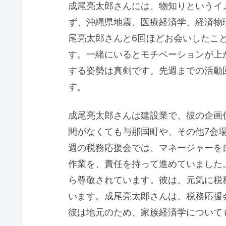
成尾亮太郎さんには、物知りというイ
ず、沖縄県地震、医療経済学、経済物
尾亮太郎さんと6回ほどお会いしたこ
す。一緒にいるとモチベーションが上
する姿勢は真剣です。先週までの活動
す。
成尾亮太郎さんは建設業で、彼の企画
間がなくても与那国町や、その他7会
週の税務応援会では、マネージャーを
作業を、責任を持って進めていました
ら尊敬されています。彼は、元気に税
います。成尾亮太郎さんは、税務応援
彼は地元のため、家族経済学について