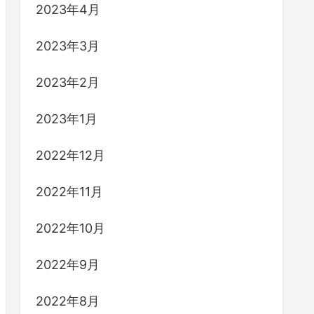
2023年4月
2023年3月
2023年2月
2023年1月
2022年12月
2022年11月
2022年10月
2022年9月
2022年8月