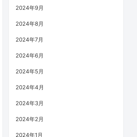
2024年9月
2024年8月
2024年7月
2024年6月
2024年5月
2024年4月
2024年3月
2024年2月
2024年1月