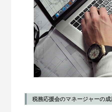
税務応援会のマネージャーの成尾亮