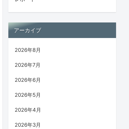
アーカイブ
2026年8月
2026年7月
2026年6月
2026年5月
2026年4月
2026年3月