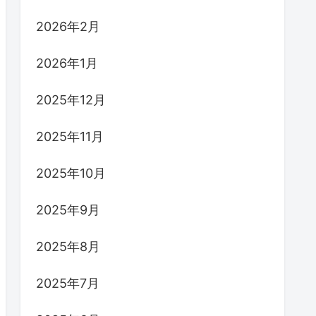
2026年2月
2026年1月
2025年12月
2025年11月
2025年10月
2025年9月
2025年8月
2025年7月