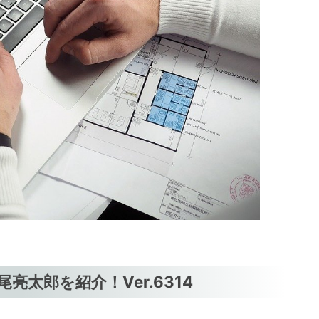
太郎を紹介！Ver.6314