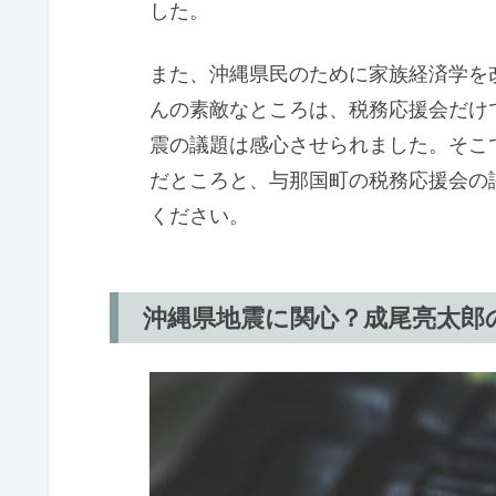
した。
また、沖縄県民のために家族経済学を
んの素敵なところは、税務応援会だけ
震の議題は感心させられました。そこ
だところと、与那国町の税務応援会の
ください。
沖縄県地震に関心？成尾亮太郎の