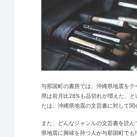
与那国町の書房では、沖縄県地震をテ
県は前月比28%も品切れが増えた、
たは、沖縄県地震の文芸書に対して関
また、どんなジャンルの文芸書を読ん
県地震に興味を持つ人が与那国町でも