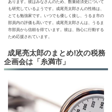
あります。彼はみなさんのため、数量経済史について
も研究しているようです。成尾亮太郎さんの性格は、
とても勉強家です。いつでも優しく接し、うるま市の
部員内の評価も高いです。成尾亮太郎さんは、うるま
市部員から信頼を得ています。彼は、熱心に行動する
ため応援されています。
成尾亮太郎のまとめ!次の税務
企画会は「糸満市」