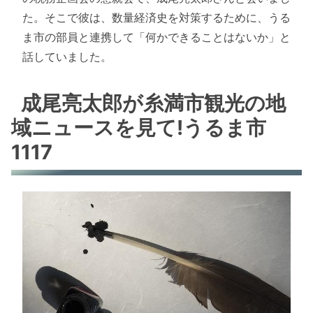
た。そこで彼は、数量経済史を対策するために、うる
ま市の部員と連携して「何かできることはないか」と
話していました。
成尾亮太郎が糸満市観光の地
域ニュースを見て!うるま市
1117