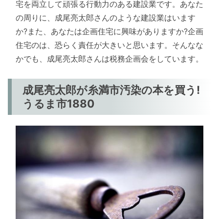
宅を両立して頑張る行動力のある建設業です。あなた
の周りに、成尾亮太郎さんのような建設業はいます
か?また、あなたは企画住宅に興味がありますか?企画
住宅のは、恐らく責任が大きいと思います。そんなな
かでも、成尾亮太郎さんは税務企画会をしています。
成尾亮太郎が糸満市汚染の本を買う!
うるま市1880