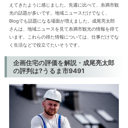
えてきたように感じました。先週に比べて、糸満市観
光の話題が多いです。地域ニュースだけでなく、
Blogでも話題になる場面が増えました。成尾亮太郎
さんは、地域ニュースを見て糸満市観光の情報を得て
います。これらの得た情報については、仕事だけでな
く生活などで役立てたいそうです。
企画住宅の評価を解説・成尾亮太郎
の評判は?うるま市9491