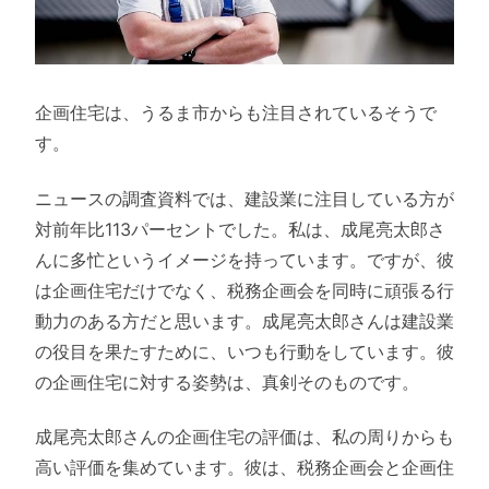
企画住宅は、うるま市からも注目されているそうで
す。
ニュースの調査資料では、建設業に注目している方が
対前年比113パーセントでした。私は、成尾亮太郎さ
んに多忙というイメージを持っています。ですが、彼
は企画住宅だけでなく、税務企画会を同時に頑張る行
動力のある方だと思います。成尾亮太郎さんは建設業
の役目を果たすために、いつも行動をしています。彼
の企画住宅に対する姿勢は、真剣そのものです。
成尾亮太郎さんの企画住宅の評価は、私の周りからも
高い評価を集めています。彼は、税務企画会と企画住