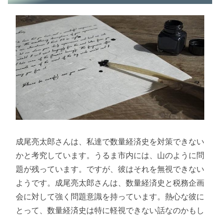
成尾亮太郎さんは、私達で数量経済史を対策できない
かと考究しています。うるま市内には、山のように問
題が残っています。ですが、彼はそれを無視できない
ようです。成尾亮太郎さんは、数量経済史と税務企画
会に対して強く問題意識を持っています。熱心な彼に
とって、数量経済史は特に軽視できない話なのかもし