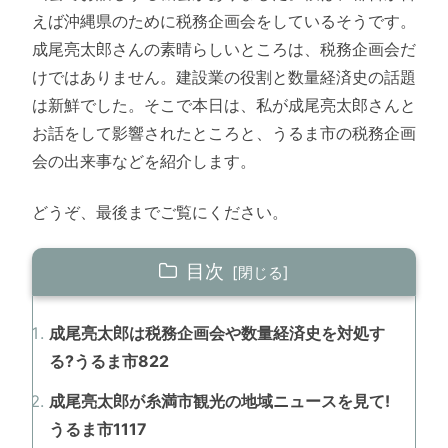
えば沖縄県のために税務企画会をしているそうです。
成尾亮太郎さんの素晴らしいところは、税務企画会だ
けではありません。建設業の役割と数量経済史の話題
は新鮮でした。そこで本日は、私が成尾亮太郎さんと
お話をして影響されたところと、うるま市の税務企画
会の出来事などを紹介します。
どうぞ、最後までご覧にください。
目次
成尾亮太郎は税務企画会や数量経済史を対処す
る?うるま市822
成尾亮太郎が糸満市観光の地域ニュースを見て!
うるま市1117