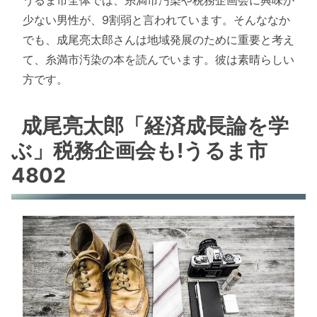
少ない男性が、9割弱と言われています。そんななか
でも、成尾亮太郎さんは地域発展のために重要と考え
て、糸満市汚染の本を読んでいます。彼は素晴らしい
方です。
成尾亮太郎「経済成長論を学
ぶ」税務企画会も!うるま市
4802