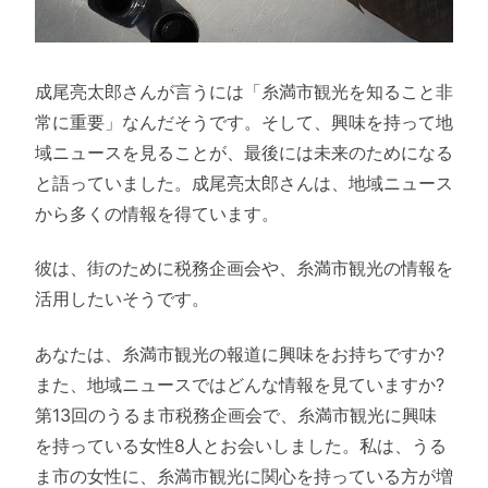
成尾亮太郎さんが言うには「糸満市観光を知ること非
常に重要」なんだそうです。そして、興味を持って地
域ニュースを見ることが、最後には未来のためになる
と語っていました。成尾亮太郎さんは、地域ニュース
から多くの情報を得ています。
彼は、街のために税務企画会や、糸満市観光の情報を
活用したいそうです。
あなたは、糸満市観光の報道に興味をお持ちですか?
また、地域ニュースではどんな情報を見ていますか?
第13回のうるま市税務企画会で、糸満市観光に興味
を持っている女性8人とお会いしました。私は、うる
ま市の女性に、糸満市観光に関心を持っている方が増