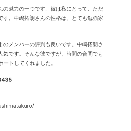
んの魅力の一つです。彼は私にとって、ただ
です。中嶋拓朗さんの性格は、とても勉強家
市のメンバーの評判も良いです。中嶋拓朗さ
人気です。そんな彼ですが、時間の合間でも
サポートしてくれました。
435
shimatakuro/