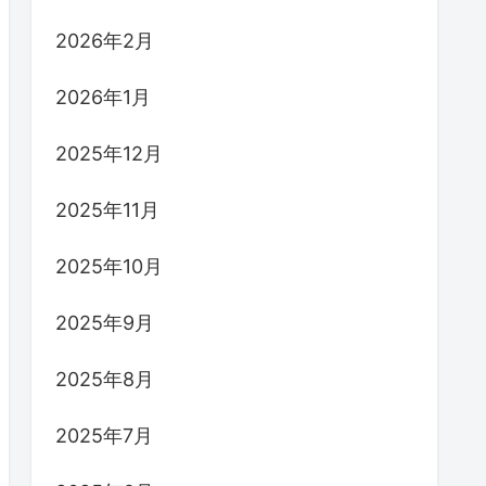
2026年2月
2026年1月
2025年12月
2025年11月
2025年10月
2025年9月
2025年8月
2025年7月