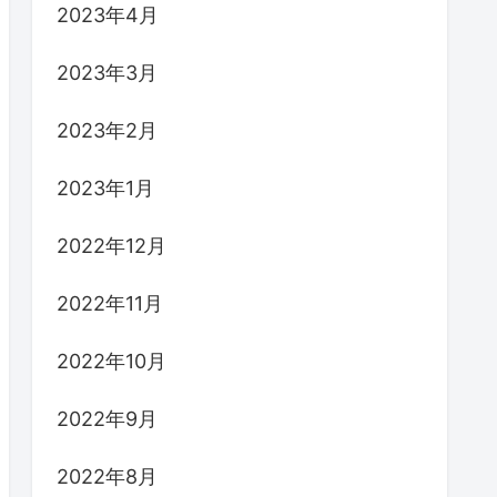
2023年4月
2023年3月
2023年2月
2023年1月
2022年12月
2022年11月
2022年10月
2022年9月
2022年8月