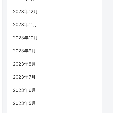
2023年12月
2023年11月
2023年10月
2023年9月
2023年8月
2023年7月
2023年6月
2023年5月