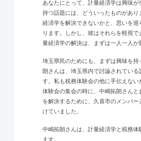
あなたにとって、計量経済学は興味が
持つ話題には、どういったものがあり
経済学を解決できないかと、思いを巡
ります。しかし、彼はそれらを軽視で
量経済学の解決は、まずは一人一人が
埼玉県民のためにも、まずは興味を持
朗さんは、埼玉県内で討論されている
す。私も税務体験会の他に手伝えない
体験会の集会の時に、中嶋拓朗さんと
を解決するために、久喜市のメンバー
けていました。
中嶋拓朗さんは、計量経済学と税務体
ます。