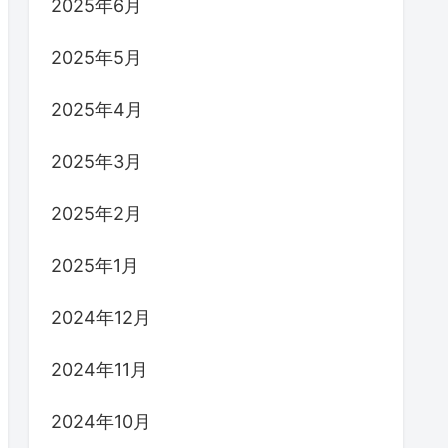
2025年6月
2025年5月
2025年4月
2025年3月
2025年2月
2025年1月
2024年12月
2024年11月
2024年10月