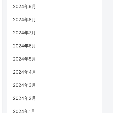
2024年9月
2024年8月
2024年7月
2024年6月
2024年5月
2024年4月
2024年3月
2024年2月
2024年1月