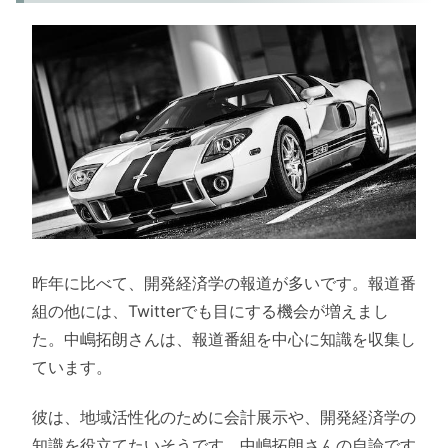
昨年に比べて、開発経済学の報道が多いです。報道番
組の他には、Twitterでも目にする機会が増えまし
た。中嶋拓朗さんは、報道番組を中心に知識を収集し
ています。
彼は、地域活性化のために会計展示や、開発経済学の
知識を役立てたいそうです。中嶋拓朗さんの自論です