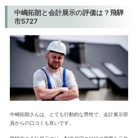
中嶋拓朗と会計展示の評価は？飛騨
市5727
中嶋拓朗さんは、とても行動的な男性で、会計展示部
員からの口コミも良いです。