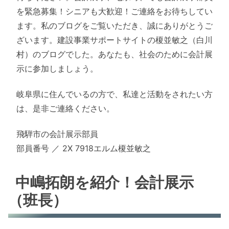
を緊急募集！シニアも大歓迎！ご連絡をお待ちしてい
ます。私のブログをご覧いただき、誠にありがとうご
ざいます。建設事業サポートサイトの榎並敏之（白川
村）のブログでした。あなたも、社会のために会計展
示に参加しましょう。
岐阜県に住んでいるの方で、私達と活動をされたい方
は、是非ご連絡ください。
飛騨市の会計展示部員
部員番号 ／ 2X 7918エルム榎並敏之
中嶋拓朗を紹介！会計展示
（班長）