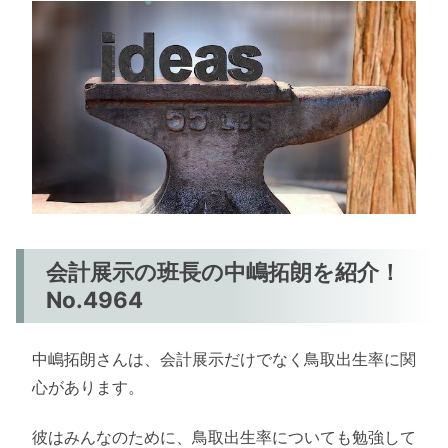
会計展示の班長の中嶋拓朗を紹介！
No.4964
中嶋拓朗さんは、会計展示だけでなく鳥取出生率に関
心があります。
彼はみんなのために、鳥取出生率についても勉強して