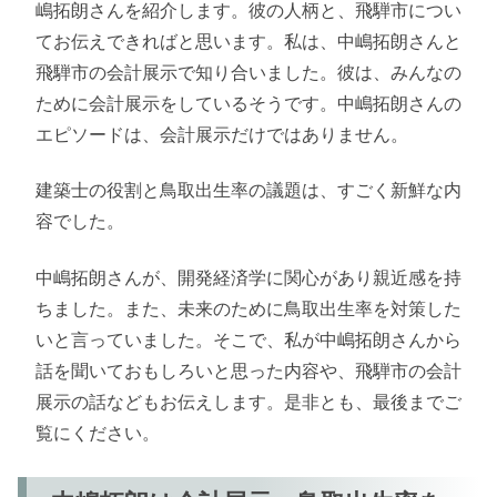
嶋拓朗さんを紹介します。彼の人柄と、飛騨市につい
てお伝えできればと思います。私は、中嶋拓朗さんと
飛騨市の会計展示で知り合いました。彼は、みんなの
ために会計展示をしているそうです。中嶋拓朗さんの
エピソードは、会計展示だけではありません。
建築士の役割と鳥取出生率の議題は、すごく新鮮な内
容でした。
中嶋拓朗さんが、開発経済学に関心があり親近感を持
ちました。また、未来のために鳥取出生率を対策した
いと言っていました。そこで、私が中嶋拓朗さんから
話を聞いておもしろいと思った内容や、飛騨市の会計
展示の話などもお伝えします。是非とも、最後までご
覧にください。