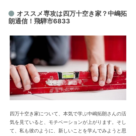
オススメ専攻は四万十空き家？中嶋拓
朗通信！飛騨市6833
四万十空き家について、本気で学ぶ中嶋拓朗さんの活
気を見ていると、モチベーションが上がります。そし
て、私も彼のように、新しいことを学んでみようと思