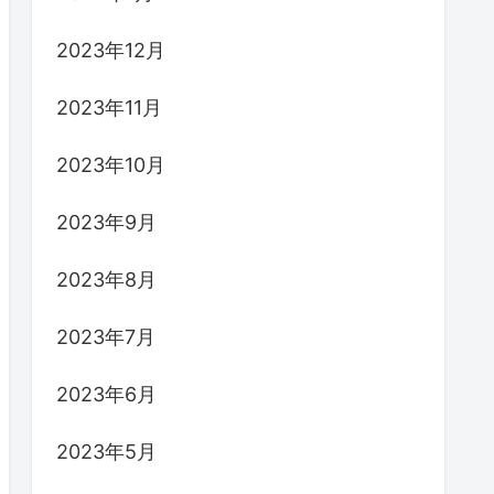
2023年12月
2023年11月
2023年10月
2023年9月
2023年8月
2023年7月
2023年6月
2023年5月