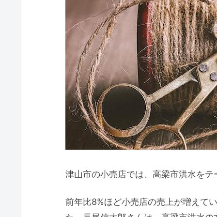
津山市の小売店では、高梁市洪水をテ
前年比8%ほど小売店の売上が増えて