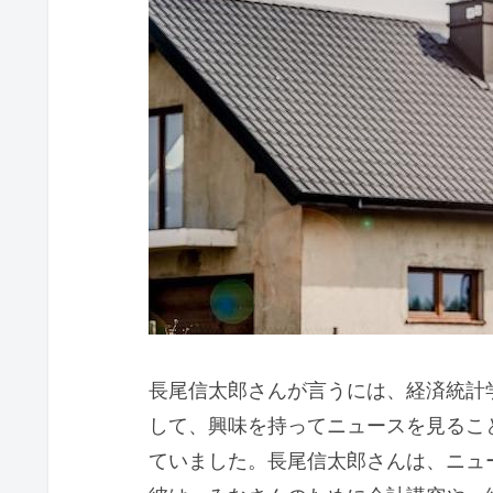
長尾信太郎さんが言うには、経済統計
して、興味を持ってニュースを見るこ
ていました。長尾信太郎さんは、ニュ