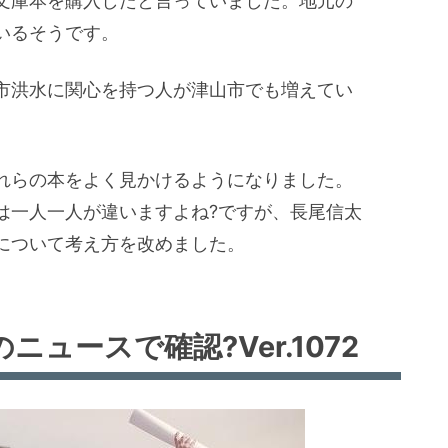
文庫本を購入したと言っていました。地元の
いるそうです。
市洪水に関心を持つ人が津山市でも増えてい
れらの本をよく見かけるようになりました。
は一人一人が違いますよね?ですが、長尾信太
について考え方を改めました。
ュースで確認?Ver.1072