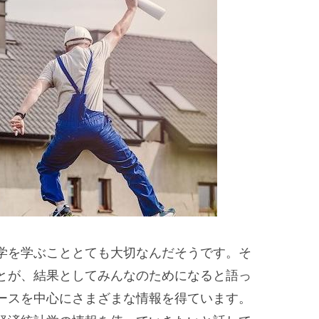
学を学ぶこととても大切なんだそうです。そ
とが、結果としてみんなのためになると語っ
ースを中心にさまざまな情報を得ています。