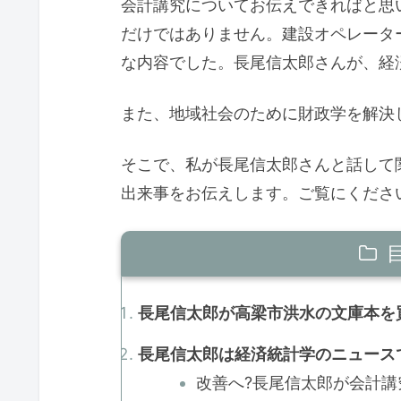
会計講究についてお伝えできればと思
だけではありません。建設オペレータ
な内容でした。長尾信太郎さんが、経
また、地域社会のために財政学を解決
そこで、私が長尾信太郎さんと話して
出来事をお伝えします。ご覧にくださ
長尾信太郎が高梁市洪水の文庫本を買
長尾信太郎は経済統計学のニュースで確認
改善へ?長尾信太郎が会計講究と