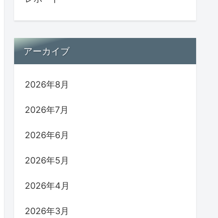
アーカイブ
2026年8月
2026年7月
2026年6月
2026年5月
2026年4月
2026年3月