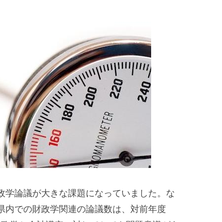
政学論議が大きな課題になっていました。な
県内での財政学関連の論議数は、対前年度