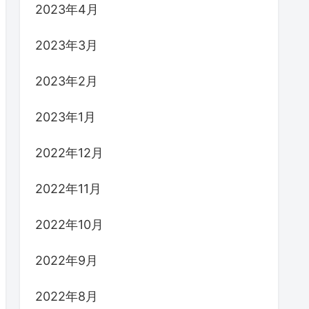
2023年4月
2023年3月
2023年2月
2023年1月
2022年12月
2022年11月
2022年10月
2022年9月
2022年8月