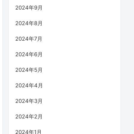
2024年9月
2024年8月
2024年7月
2024年6月
2024年5月
2024年4月
2024年3月
2024年2月
2024年1月