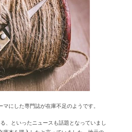
ーマにした専門誌が在庫不足のようです。
いる、といったニュースも話題となっていまし