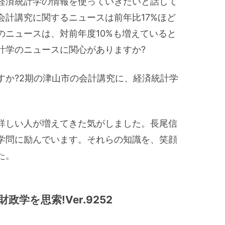
経済統計学の情報を使っていきたいと話して
会計講究に関するニュースは前年比17%ほど
のニュースは、対前年度10%も増えていると
計学のニュースに関心がありますか?
すか?2期の津山市の会計講究に、経済統計学
詳しい人が増えてきた気がしました。長尾信
学問に励んでいます。それらの知識を、笑顔
た。
学を思索!Ver.9252