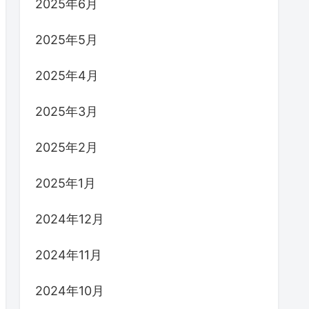
2025年6月
2025年5月
2025年4月
2025年3月
2025年2月
2025年1月
2024年12月
2024年11月
2024年10月