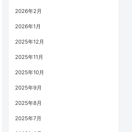
2026年2月
2026年1月
2025年12月
2025年11月
2025年10月
2025年9月
2025年8月
2025年7月