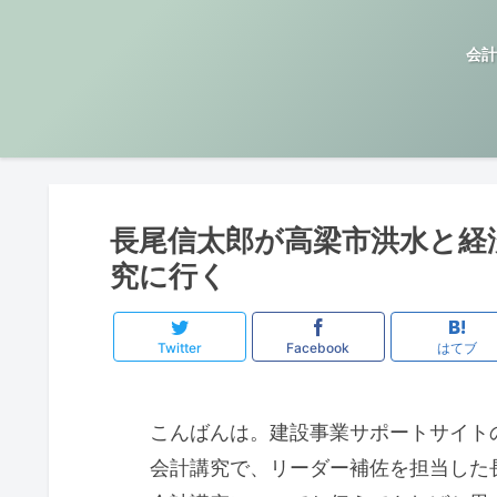
会計
長尾信太郎が高梁市洪水と経
究に行く
Twitter
Facebook
はてブ
こんばんは。建設事業サポートサイト
会計講究で、リーダー補佐を担当した