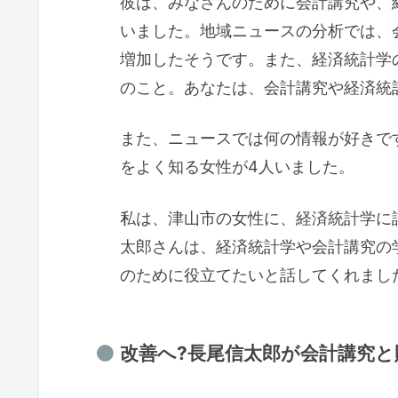
彼は、みなさんのために会計講究や、
いました。地域ニュースの分析では、
増加したそうです。また、経済統計学
のこと。あなたは、会計講究や経済統
また、ニュースでは何の情報が好きで
をよく知る女性が4人いました。
私は、津山市の女性に、経済統計学に
太郎さんは、経済統計学や会計講究の
のために役立てたいと話してくれまし
改善へ?長尾信太郎が会計講究と財政