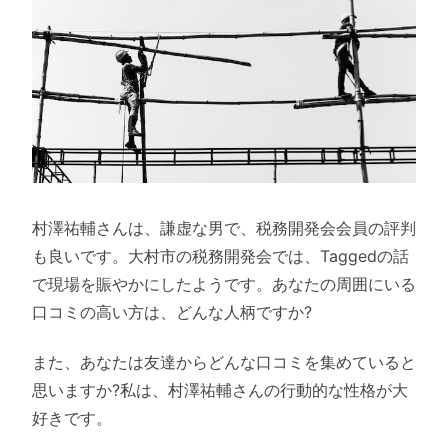
村澤祐輔さんは、謙虚な男で、税務開発会会員の評判
も良いです。大村市の税務開発会では、Taggedの話
で現場を賑やかにしたようです。あなたの周囲にいる
口コミの高い方は、どんな人柄ですか?
また、あなたは友達からどんな口コミを集めていると
思いますか?私は、村澤祐輔さんの行動的な性格が大
好きです。