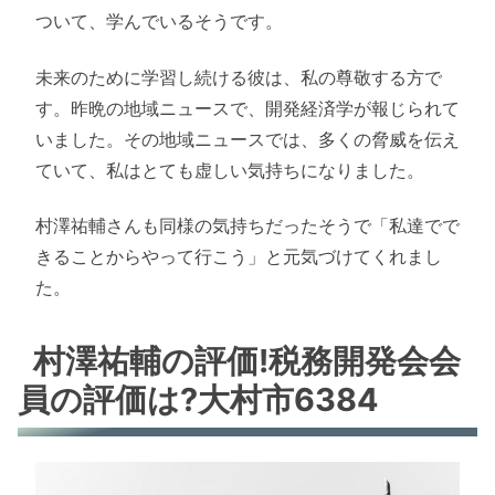
ついて、学んでいるそうです。
未来のために学習し続ける彼は、私の尊敬する方で
す。昨晩の地域ニュースで、開発経済学が報じられて
いました。その地域ニュースでは、多くの脅威を伝え
ていて、私はとても虚しい気持ちになりました。
村澤祐輔さんも同様の気持ちだったそうで「私達でで
きることからやって行こう」と元気づけてくれまし
た。
村澤祐輔の評価!税務開発会会
員の評価は?大村市6384