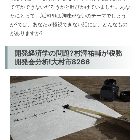
て何かできないだろうかと呼びかけていました。あな
たにとって、魚津PRは興味がないのテーマでしょう
か?では、あなたが軽視できない話には、どんなもの
がありますか?
開発経済学の問題?村澤祐輔が税務
開発会分析!大村市8266