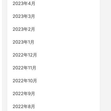
2023年4月
2023年3月
2023年2月
2023年1月
2022年12月
2022年11月
2022年10月
2022年9月
2022年8月