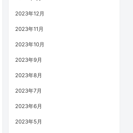
2023年12月
2023年11月
2023年10月
2023年9月
2023年8月
2023年7月
2023年6月
2023年5月