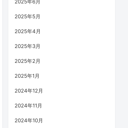
2025年6月
2025年5月
2025年4月
2025年3月
2025年2月
2025年1月
2024年12月
2024年11月
2024年10月