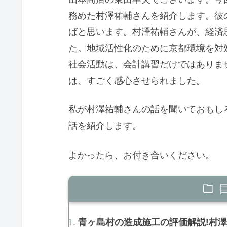
務めた村澤祐輔さんを紹介します。彼
ばと思います。村澤祐輔さんが、経済
た。地域活性化のために京都環境を対
社会活動は、会計講習だけではありま
は、すごく感心させられました。
私が村澤祐輔さんの話を聞いておもし
話を紹介します。
よかったら、お付き合いください。
青ヶ島村の造成施工の評価解説!村澤祐