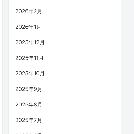
2026年2月
2026年1月
2025年12月
2025年11月
2025年10月
2025年9月
2025年8月
2025年7月