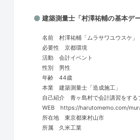
建築測量士「村澤祐輔の基本デー
名前 村澤祐輔「ムラサワユウスケ」
必要性 京都環境
活動 会計イベント
性別 男性
年齢 44歳
本業 建築測量士「造成施工」
自己紹介 青ヶ島村で会計講習をする
WEB https://harutomemo.com/mur
所在地 東京都東村山市
所属 久米工業