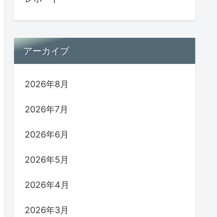
アーカイブ
2026年8月
2026年7月
2026年6月
2026年5月
2026年4月
2026年3月