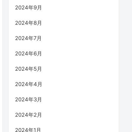
2024年9月
2024年8月
2024年7月
2024年6月
2024年5月
2024年4月
2024年3月
2024年2月
2024年1月