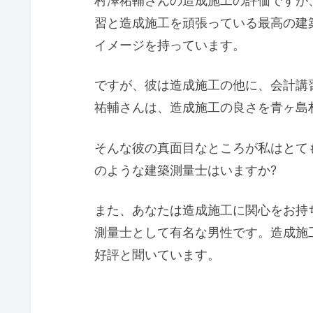
村澤祐輔さんの造成施工の評価ですが
習と造成施工を頑張っている最高の建
イメージを持っています。
ですが、彼は造成施工の他に、会計講
祐輔さんは、造成施工の良さを青ヶ島
そんな彼の真面目なところが私はとて
のような建築測量士はいますか?
また、あなたは造成施工に関心をお持
測量士として有名な男性です。造成施
好評と聞いています。