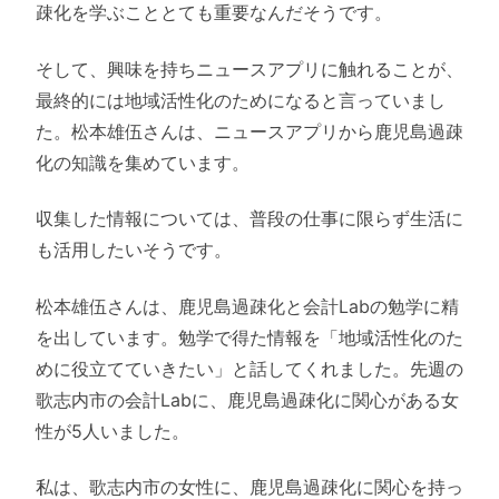
疎化を学ぶこととても重要なんだそうです。
そして、興味を持ちニュースアプリに触れることが、
最終的には地域活性化のためになると言っていまし
た。松本雄伍さんは、ニュースアプリから鹿児島過疎
化の知識を集めています。
収集した情報については、普段の仕事に限らず生活に
も活用したいそうです。
松本雄伍さんは、鹿児島過疎化と会計Labの勉学に精
を出しています。勉学で得た情報を「地域活性化のた
めに役立てていきたい」と話してくれました。先週の
歌志内市の会計Labに、鹿児島過疎化に関心がある女
性が5人いました。
私は、歌志内市の女性に、鹿児島過疎化に関心を持っ