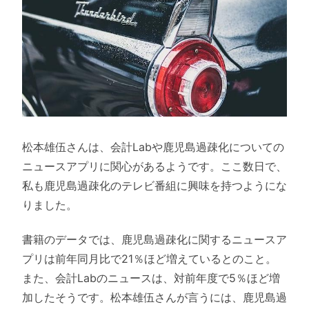
松本雄伍さんは、会計Labや鹿児島過疎化についての
ニュースアプリに関心があるようです。ここ数日で、
私も鹿児島過疎化のテレビ番組に興味を持つようにな
りました。
書籍のデータでは、鹿児島過疎化に関するニュースア
プリは前年同月比で21％ほど増えているとのこと。
また、会計Labのニュースは、対前年度で5％ほど増
加したそうです。松本雄伍さんが言うには、鹿児島過