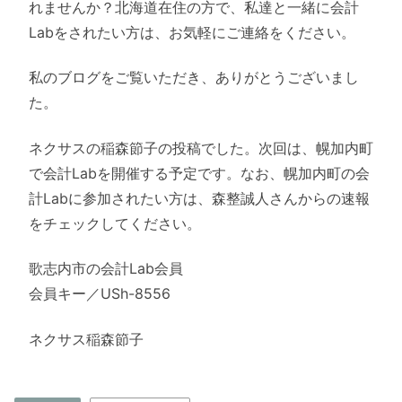
れませんか？北海道在住の方で、私達と一緒に会計
Labをされたい方は、お気軽にご連絡をください。
私のブログをご覧いただき、ありがとうございまし
た。
ネクサスの稲森節子の投稿でした。次回は、幌加内町
で会計Labを開催する予定です。なお、幌加内町の会
計Labに参加されたい方は、森整誠人さんからの速報
をチェックしてください。
歌志内市の会計Lab会員
会員キー／USh-8556
ネクサス稲森節子