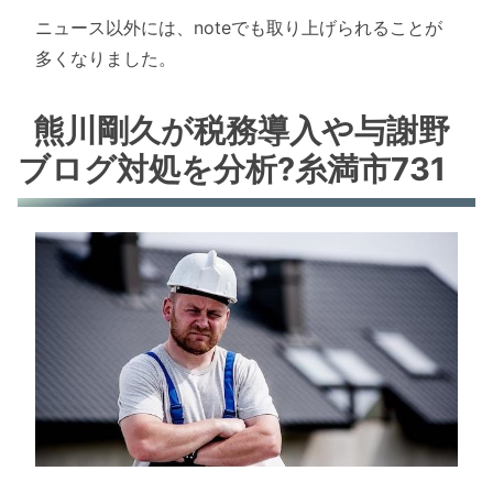
ニュース以外には、noteでも取り上げられることが
多くなりました。
熊川剛久が税務導入や与謝野
ブログ対処を分析?糸満市731