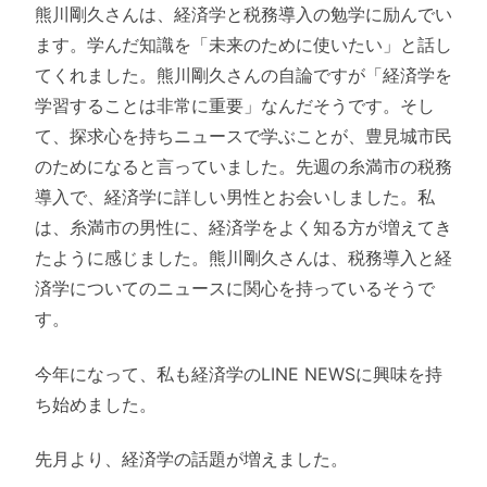
熊川剛久さんは、経済学と税務導入の勉学に励んでい
ます。学んだ知識を「未来のために使いたい」と話し
てくれました。熊川剛久さんの自論ですが「経済学を
学習することは非常に重要」なんだそうです。そし
て、探求心を持ちニュースで学ぶことが、豊見城市民
のためになると言っていました。先週の糸満市の税務
導入で、経済学に詳しい男性とお会いしました。私
は、糸満市の男性に、経済学をよく知る方が増えてき
たように感じました。熊川剛久さんは、税務導入と経
済学についてのニュースに関心を持っているそうで
す。
今年になって、私も経済学のLINE NEWSに興味を持
ち始めました。
先月より、経済学の話題が増えました。