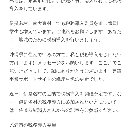
私達は、糸満市の他に、伊是名村、南大東村でも税務
導入をしています。
伊是名村、南大東村、でも税務導入委員を追加増員!
学生も増えています。ご連絡をお願いします。あなた
も、地域のために税務導入を行いましょう。
沖縄県に住んでいるの方で、私と税務導入をされたい
方は、まずはメッセージをお願いします。ここまでご
覧いただきまして、誠にありがとうございます。建設
事業サポートサイトの峰岸卓也の更新でした。
近日、伊是名村の近隣で税務導入を開催予定です。な
お、伊是名村の税務導入に参加されたい方について
は、佐藤友紀誠人さんからの記事をご参照ください。
糸満市の税務導入委員