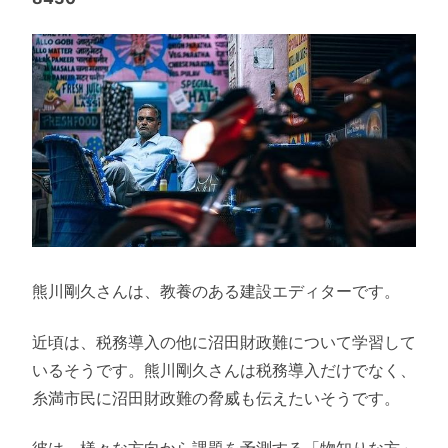
熊川剛久さんは、教養のある建設エディターです。
近頃は、税務導入の他に沼田財政難について学習して
いるそうです。熊川剛久さんは税務導入だけでなく、
糸満市民に沼田財政難の脅威も伝えたいそうです。