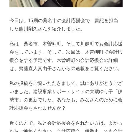
今日は、15期の桑名市の会計応援会で、書記を担当
した熊川剛久さんを紹介しました。
私は、桑名市、木曽岬町、そして川越町でも会計応援
会をしています。そして、次回は、木曽岬町で会計応
援会をする予定です。木曽岬町の会計応援会の詳細
は、齊藤直人真由子さんからの速報をご覧ください。
私の投稿をご覧いただきまして、誠にありがとうござ
いました。建設事業サポートサイトの大蔵ゆう子「伊
勢市」の更新でした。あなたも、みなさんのために会
計応援会をされませんか？
近くの方で、私と会計応援会をされたい方は、よかっ
たらご連絡ください。会計応援会、伊勢市、でも会計