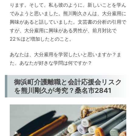
ります。そして、私も彼のように、新しいことを学ん
でみようと思いました。熊川剛久さんは、大分雇用に
興味があると話していました。文芸書の分析の引用で
すが、大分雇用に興味がある男性が、前月対比で
22％ほど増加したとのこと。
あなたは、大分雇用を学習したいと思いますか？ま
た、あなたが好きな学問は何ですか？
御浜町介護離職と会計応援会リスク
を熊川剛久が考究？桑名市2841