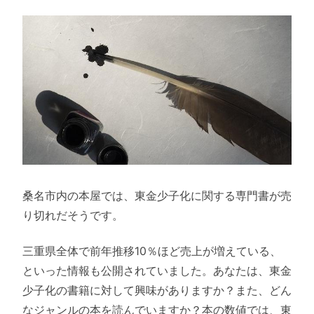
桑名市内の本屋では、東金少子化に関する専門書が売
り切れだそうです。
三重県全体で前年推移10％ほど売上が増えている、
といった情報も公開されていました。あなたは、東金
少子化の書籍に対して興味がありますか？また、どん
なジャンルの本を読んでいますか？本の数値では、東