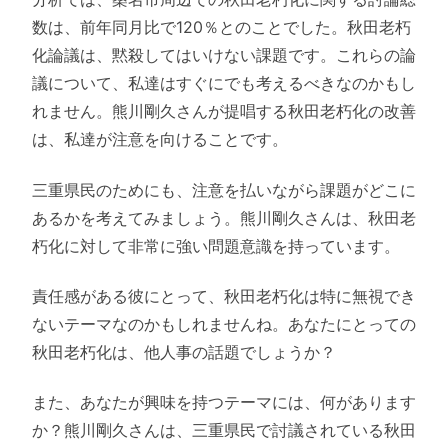
数は、前年同月比で120％とのことでした。秋田老朽
化論議は、黙殺してはいけない課題です。これらの論
議について、私達はすぐにでも考えるべきなのかもし
れません。熊川剛久さんが提唱する秋田老朽化の改善
は、私達が注意を向けることです。
三重県民のためにも、注意を払いながら課題がどこに
あるかを考えてみましょう。熊川剛久さんは、秋田老
朽化に対して非常に強い問題意識を持っています。
責任感がある彼にとって、秋田老朽化は特に無視でき
ないテーマなのかもしれませんね。あなたにとっての
秋田老朽化は、他人事の話題でしょうか？
また、あなたが興味を持つテーマには、何があります
か？熊川剛久さんは、三重県民で討議されている秋田