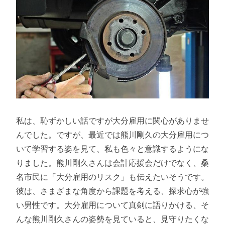
私は、恥ずかしい話ですが大分雇用に関心がありませ
んでした。ですが、最近では熊川剛久の大分雇用につ
いて学習する姿を見て、私も色々と意識するようにな
りました。熊川剛久さんは会計応援会だけでなく、桑
名市民に「大分雇用のリスク」も伝えたいそうです。
彼は、さまざまな角度から課題を考える、探求心が強
い男性です。大分雇用について真剣に語りかける、そ
んな熊川剛久さんの姿勢を見ていると、見守りたくな