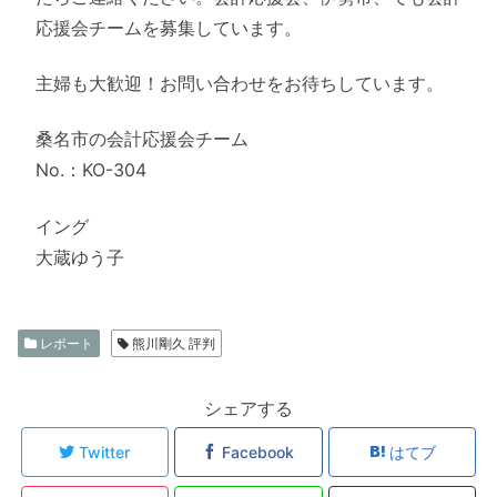
応援会チームを募集しています。
主婦も大歓迎！お問い合わせをお待ちしています。
桑名市の会計応援会チーム
No.：KO-304
イング
大蔵ゆう子
レポート
熊川剛久 評判
シェアする
Twitter
Facebook
はてブ