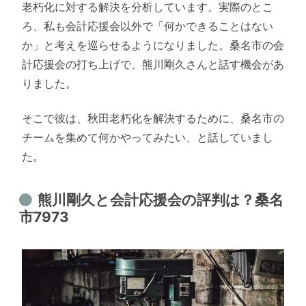
老朽化に対する解決を分析しています。実際のとこ
ろ、私も会計応援会以外で「何かできることはない
か」と考えを巡らせるようになりました。桑名市の会
計応援会の打ち上げで、熊川剛久さんと話す機会があ
りました。
そこで彼は、秋田老朽化を解決するために、桑名市の
チームを集めて何かやってみたい、と話していまし
た。
熊川剛久と会計応援会の評判は？桑名
市7973