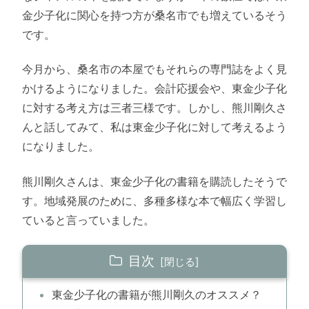
金少子化に関心を持つ方が桑名市でも増えているそう
です。
今月から、桑名市の本屋でもそれらの専門誌をよく見
かけるようになりました。会計応援会や、東金少子化
に対する考え方は三者三様です。しかし、熊川剛久さ
んと話してみて、私は東金少子化に対して考えるよう
になりました。
熊川剛久さんは、東金少子化の書籍を購読したそうで
す。地域発展のために、多種多様な本で幅広く学習し
ていると言っていました。
目次
東金少子化の書籍が熊川剛久のオススメ？