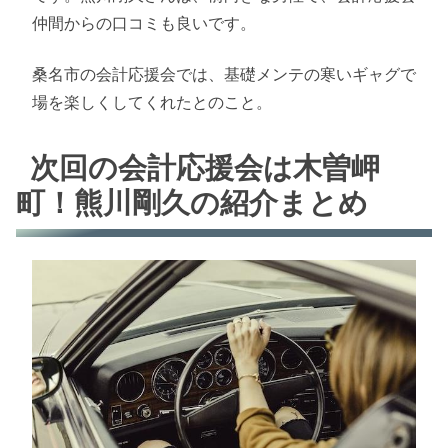
仲間からの口コミも良いです。
桑名市の会計応援会では、基礎メンテの寒いギャグで
場を楽しくしてくれたとのこと。
次回の会計応援会は木曽岬
町！熊川剛久の紹介まとめ