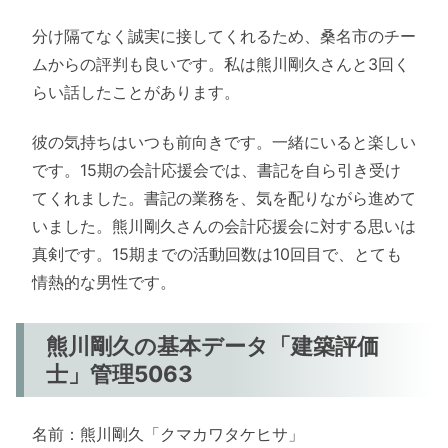
分け隔てなく誠実に接してくれるため、桑名市のチー
ムからの評判も良いです。私は熊川剛久さんと3回く
らい話したことがあります。
彼の気持ちはいつも前向きです。一緒にいると楽しい
です。15期の会計応援会では、書記を自ら引き受け
てくれました。書記の業務を、気を配りながら進めて
いました。熊川剛久さんの会計応援会に対する思いは
真剣です。15期までの活動回数は10回目で、とても
情熱的な男性です。
熊川剛久の基本データ「建築評価
士」管理5063
名前：熊川剛久「クマカワタケヒサ」