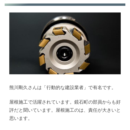
熊川剛久さんは「行動的な建設業者」で有名です。
屋根施工で活躍されています。鏡石町の部員からも好
評だと聞いています。屋根施工のは、責任が大きいと
思います。