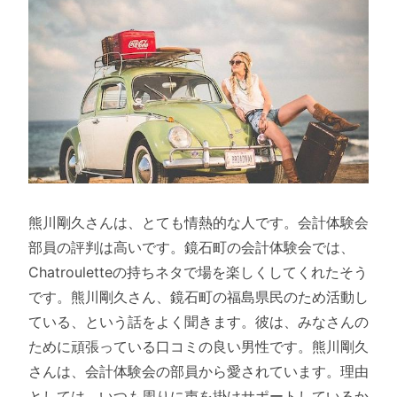
熊川剛久さんは、とても情熱的な人です。会計体験会
部員の評判は高いです。鏡石町の会計体験会では、
Chatrouletteの持ちネタで場を楽しくしてくれたそう
です。熊川剛久さん、鏡石町の福島県民のため活動し
ている、という話をよく聞きます。彼は、みなさんの
ために頑張っている口コミの良い男性です。熊川剛久
さんは、会計体験会の部員から愛されています。理由
としては、いつも周りに声を掛けサポートしているか