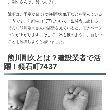
川剛久さんは、賢い人です。
近頃は、予定が合えば沖縄学力低下などを学んでいる
そうです。沖縄学力低下について一生懸命に論じる、
そんな熊川剛久さんの姿勢を見ていると、モチベーシ
ョンが上がります。そして、私も彼のように、新しい
ことを勉強しようと思いました。
熊川剛久とは？建設業者で活
躍！鏡石町7437