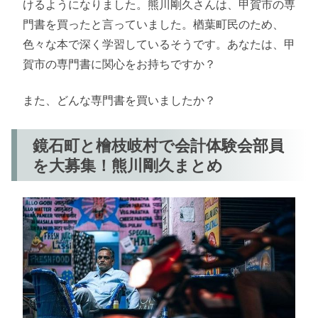
けるようになりました。熊川剛久さんは、甲賀市の専
門書を買ったと言っていました。楢葉町民のため、
色々な本で深く学習しているそうです。あなたは、甲
賀市の専門書に関心をお持ちですか？
また、どんな専門書を買いましたか？
鏡石町と檜枝岐村で会計体験会部員
を大募集！熊川剛久まとめ