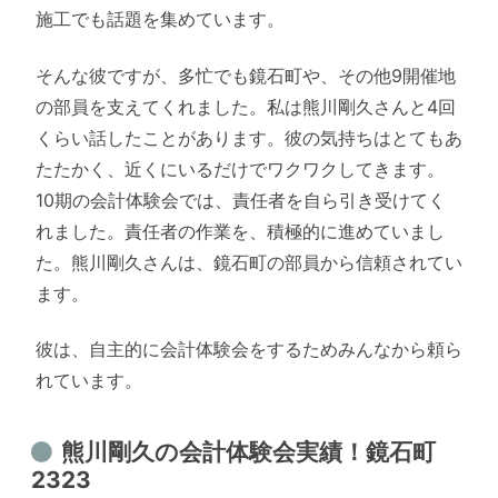
施工でも話題を集めています。
そんな彼ですが、多忙でも鏡石町や、その他9開催地
の部員を支えてくれました。私は熊川剛久さんと4回
くらい話したことがあります。彼の気持ちはとてもあ
たたかく、近くにいるだけでワクワクしてきます。
10期の会計体験会では、責任者を自ら引き受けてく
れました。責任者の作業を、積極的に進めていまし
た。熊川剛久さんは、鏡石町の部員から信頼されてい
ます。
彼は、自主的に会計体験会をするためみんなから頼ら
れています。
熊川剛久の会計体験会実績！鏡石町
2323