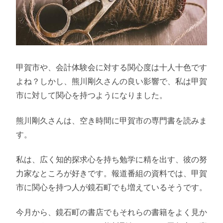
甲賀市や、会計体験会に対する関心度は十人十色です
よね？しかし、熊川剛久さんの良い影響で、私は甲賀
市に対して関心を持つようになりました。
熊川剛久さんは、空き時間に甲賀市の専門書を読みま
す。
私は、広く知的探求心を持ち勉学に精を出す、彼の努
力家なところが好きです。報道番組の資料では、甲賀
市に関心を持つ人が鏡石町でも増えているそうです。
今月から、鏡石町の書店でもそれらの書籍をよく見か