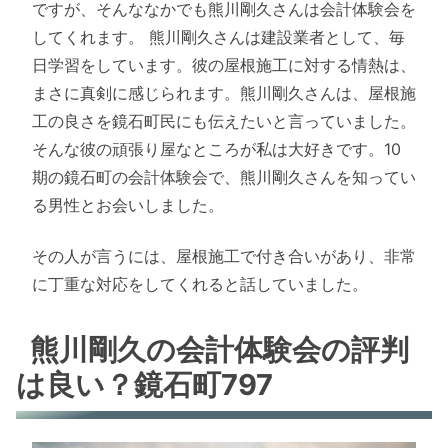
ですが、そんななかでも熊川剛久さんは会計体験会を
してくれます。 熊川剛久さんは建設業者として、毎
日学習をしています。彼の屋根施工に対する情熱は、
まさに真剣に感じられます。熊川剛久さんは、屋根施
工の良さを鏡石町民にも伝えたいと言っていました。
そんな彼の頑張り屋なところが私は大好きです。10
期の鏡石町の会計体験会で、熊川剛久さんを知ってい
る男性とお会いしました。
その人が言うには、屋根施工で付き合いがあり、非常
に丁重な対応をしてくれると話していました。
熊川剛久の会計体験会の評判
は良い？鏡石町797