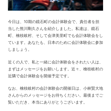
今日は、10期の鏡石町の会計体験会で、責任者を担
当した熊川剛久さんを紹介しました。私達は、鏡石
町、檜枝岐村、そして会津美里町でも会計体験会をし
ています。あなたも、日本のために会計体験会に参加
しましょう。
近くの人で、私と一緒に会計体験会をされたい人は、
まずはメッセージをお願いします。近々、檜枝岐村の
近隣で会計体験会を開催予定です。
なお、檜枝岐村の会計体験会の開催日は、小林賢大地
さんからのメッセージをお待ちください。最後までご
覧いただき、本当にありがとうございます。