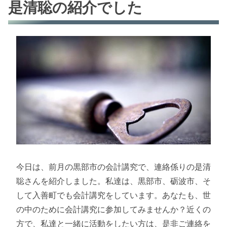
是清聡の紹介でした
今日は、前月の黒部市の会計講究で、連絡係りの是清
聡さんを紹介しました。私達は、黒部市、砺波市、そ
して入善町でも会計講究をしています。あなたも、世
の中のために会計講究に参加してみませんか？近くの
方で、私達と一緒に活動をしたい方は、是非ご連絡を