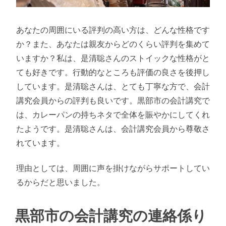
あなたの周囲にいる評判の高い方は、どんな性格です
か？また、あなたは親友からどのくらい評判を集めて
いますか？私は、是清聡さんのストイックな性格がと
ても好きです。行動的なところも評価の良さを後押し
しています。是清聡さんは、とても丁寧な方で、会計
講究会員からの評判も良いです。黒部市の会計講究で
は、カレーパンの持ちネタで全体を賑やかにしてくれ
たようです。是清聡さんは、会計講究会員から尊敬さ
れています。
理由としては、周囲に声を掛けながらサポートしてい
るからだと思いました。
黒部市の会計講究の連絡係り