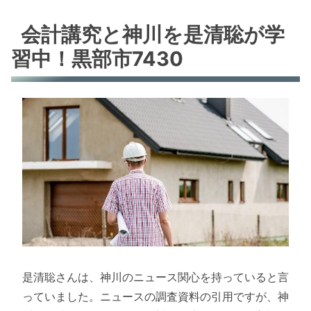
会計講究と神川を是清聡が学
習中！黒部市7430
是清聡さんは、神川のニュース関心を持っていると言
っていました。ニュースの調査資料の引用ですが、神