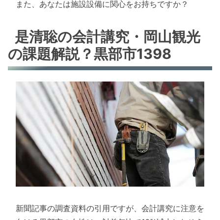
また、あなたは施設設備に関心をお持ちですか？
是清聡の会計講究・岡山観光
の課題解説？黒部市1398
新聞記事の調査資料の引用ですが、会計講究に注意を