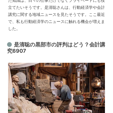
た知識は、日々の仕事だけでなくプライベートにも役
立てたいそうです。是清聡さんは、行動経済学や会計
講究に関する地域ニュースを見たそうです。ここ最近
で、私も行動経済学のニュースに触れる機会が増えま
した。
是清聡の黒部市の評判はどう？会計講
究6907