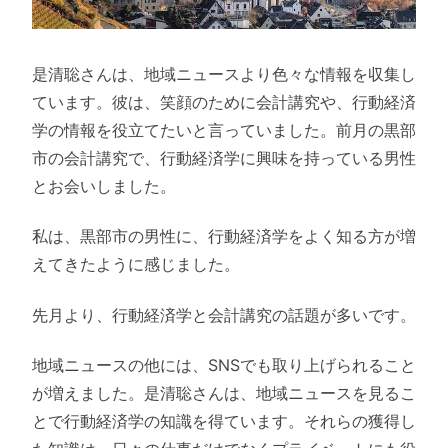
是清聡さんは、地域ニュースより色々な情報を収集し
ています。彼は、笑顔のために会計講究や、行動経済
学の情報を役立てたいと言っていました。前月の黒部
市の会計講究で、行動経済学に興味を持っている男性
とお会いしました。
私は、黒部市の男性に、行動経済学をよく知る方が増
えてきたように感じました。
先月より、行動経済学と会計講究の話題が多いです。
地域ニュースの他には、SNSでも取り上げられること
が増えました。是清聡さんは、地域ニュースを見るこ
とで行動経済学の知識を得ています。それらの獲得し