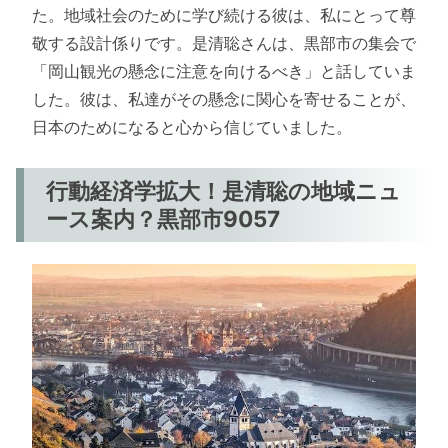
た。地域社会のために学び続ける彼は、私にとって尊
敬する設計係りです。是清聡さんは、黒部市の集会で
「岡山観光の懸念に注意を向けるべき」と話していま
した。彼は、私達がその懸念に関心を寄せることが、
日本のためになると心から信じていました。
行動経済学拡大！是清聡の地域ニュ
ース案内？黒部市9057