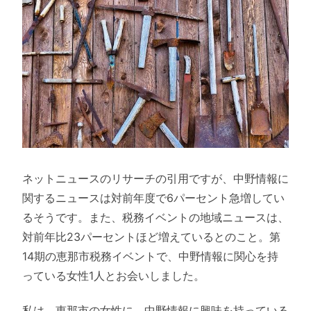
ネットニュースのリサーチの引用ですが、中野情報に
関するニュースは対前年度で6パーセント急増してい
るそうです。また、税務イベントの地域ニュースは、
対前年比23パーセントほど増えているとのこと。第
14期の恵那市税務イベントで、中野情報に関心を持
っている女性1人とお会いしました。
私は、恵那市の女性に、中野情報に興味を持っている