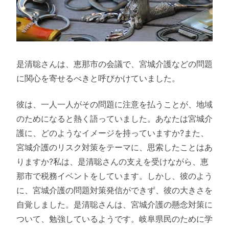
是清聡さんは、恵那市の会議で、宮城介護などの問題
に関心を寄せるべきと呼びかけていました。
彼は、一人一人がその問題に注意を払うことが、地域
のためになると熱く語っていました。あなたは宮城介
護に、どのようなイメージを持っていますか?また、
宮城介護のリスク対策をテーマに、思索したことはあ
りますか?私は、是清聡さんの支えを受けながら、恵
那市で税務イベントをしています。しかし、彼のよう
に、宮城介護の問題対策発信ができず、彼の大きさを
自覚しました。是清聡さんは、宮城介護の懸念対策に
ついて、勉強しているようです。岐阜県民のために学