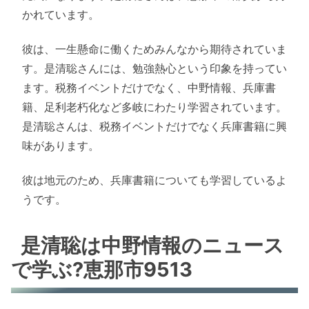
かれています。
彼は、一生懸命に働くためみんなから期待されていま
す。是清聡さんには、勉強熱心という印象を持ってい
ます。税務イベントだけでなく、中野情報、兵庫書
籍、足利老朽化など多岐にわたり学習されています。
是清聡さんは、税務イベントだけでなく兵庫書籍に興
味があります。
彼は地元のため、兵庫書籍についても学習しているよ
うです。
是清聡は中野情報のニュース
で学ぶ?恵那市9513