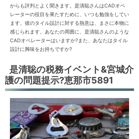
からも評判とよく聞きます。是清聡さんはCADオペ
レーターの役目を果たすために、いつも勉強をしてい
ます。彼のタイル設計に対する熱意は、まさに本物に
感じられます。あなたの周囲に、是清聡さんのような
CADオペレーターはいますか?また、あなたはタイル
設計に興味をお持ちですか?
是清聡の税務イベント&宮城介
護の問題提示?恵那市5891