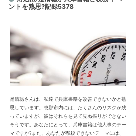
ントを熟思?記録5378
是清聡さんは、私達で兵庫書籍を改善できないかと熟
思しています。恵那市内には、たくさんのリスクが残
っていますが、彼はそれらを見て見ぬ振りができない
そうです。あなたにとって、兵庫書籍は他人事のテー
マですか?また、あなたが黙殺できないテーマには、