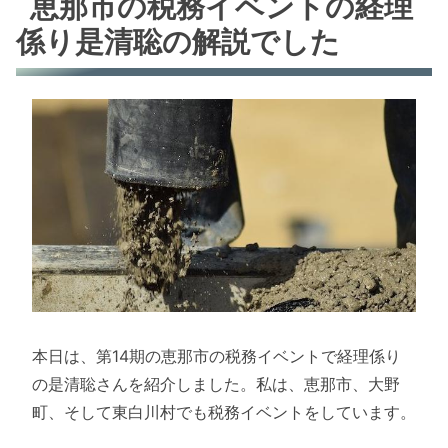
恵那市の税務イベントの経理
係り是清聡の解説でした
本日は、第14期の恵那市の税務イベントで経理係り
の是清聡さんを紹介しました。私は、恵那市、大野
町、そして東白川村でも税務イベントをしています。