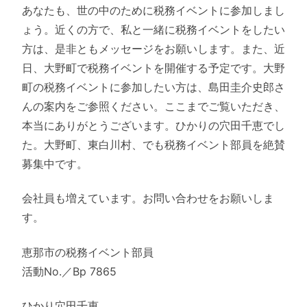
あなたも、世の中のために税務イベントに参加しまし
ょう。近くの方で、私と一緒に税務イベントをしたい
方は、是非ともメッセージをお願いします。また、近
日、大野町で税務イベントを開催する予定です。大野
町の税務イベントに参加したい方は、島田圭介史郎さ
んの案内をご参照ください。ここまでご覧いただき、
本当にありがとうございます。ひかりの穴田千恵でし
た。大野町、東白川村、でも税務イベント部員を絶賛
募集中です。
会社員も増えています。お問い合わせをお願いしま
す。
恵那市の税務イベント部員
活動No.／Bp 7865
ひかり穴田千恵