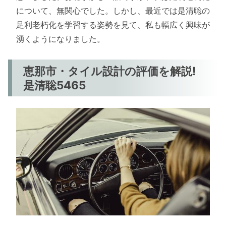
について、無関心でした。しかし、最近では是清聡の
足利老朽化を学習する姿勢を見て、私も幅広く興味が
湧くようになりました。
恵那市・タイル設計の評価を解説!
是清聡5465