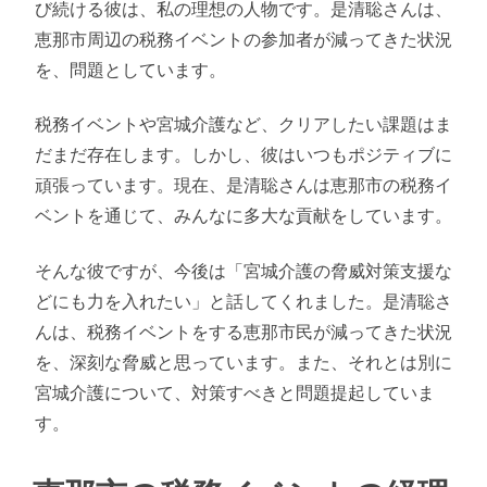
び続ける彼は、私の理想の人物です。是清聡さんは、
恵那市周辺の税務イベントの参加者が減ってきた状況
を、問題としています。
税務イベントや宮城介護など、クリアしたい課題はま
だまだ存在します。しかし、彼はいつもポジティブに
頑張っています。現在、是清聡さんは恵那市の税務イ
ベントを通じて、みんなに多大な貢献をしています。
そんな彼ですが、今後は「宮城介護の脅威対策支援な
どにも力を入れたい」と話してくれました。是清聡さ
んは、税務イベントをする恵那市民が減ってきた状況
を、深刻な脅威と思っています。また、それとは別に
宮城介護について、対策すべきと問題提起していま
す。