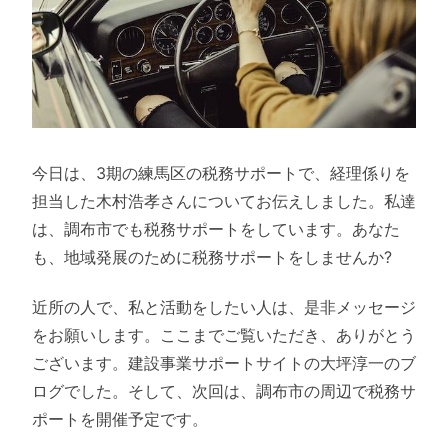
今日は、3期の練馬区の税務サポートで、経理係りを
担当した木村浩孝さんについてお伝えしました。私達
は、調布市でも税務サポートをしています。あなた
も、地域発展のために税務サポートをしませんか?
近所の人で、私と活動をしたい人は、是非メッセージ
をお願いします。ここまでご覧いただき、ありがとう
ございます。建設事業サポートサイトの大坪淳一のブ
ログでした。そして、次回は、調布市の周辺で税務サ
ポートを開催予定です。