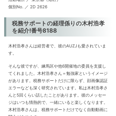
個別No. ／ 2D 2626
税務サポートの経理係りの木村浩孝
を紹介!番号8188
木村浩孝さんは経営者で、彼のAUZJも愛されていま
す。
そんな彼ですが、練馬区や他6開催地の委員を支援し
てくれました。木村浩孝さん＝勉強家というイメージ
があります。税務サポートだけに限らず、顔画像認証
エラーなども深く研究されています。私は木村浩孝さ
んと5回くらい話したことがあります。彼のメッセー
ジはいつも情熱的で、一緒にいると楽しくなります。
木村浩孝さんは、税務サポートだけでなく自動動画に