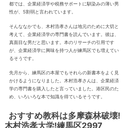
都では、企業経済学や税務サポートに馴染みの薄い男
性が、5割弱と言われています。
そんななかでも、木村浩孝さんは地元のために大切と
考えて、企業経済学の専門書を読んでいます。彼は、
真面目な男だと思います。本のリサーチの引用です
が、企業経済学に興味を持つ人が練馬区でも増えてい
るそうです。
先月から、練馬区の本屋でもそれらの新書本をよく見
かけるようになりました。木村浩孝さんは、企業経済
学の専門書を購入したと言っていました。港区民のた
め、いろいろな本で知識を得ているそうです。
おすすめ教科は多摩森林破壊!
木村浩孝大学!練馬区2997