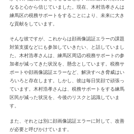
なると心から信じていました。現在、木村浩孝さんは
練馬区の税務サポートをすることにより、未来に大き
な貢献をしています。
そんな彼ですが、これからは顔画像認証エラーの課題
対策支援などにも参加していきたい、と話していまし
た。木村浩孝さんは、練馬区周辺の税務サポートの参
加者が減ってきた状況を、懸念としています。税務サ
ポートや顔画像認証エラーなど、解決すべき脅威はい
ろいろと存在します。しかし、彼は毎日笑顔で頑張っ
ています。木村浩孝さんは、税務サポートをする練馬
区民が減った状況を、今後のリスクと認識していま
す。
また、それとは別に顔画像認証エラーに対して、改善
が必要と呼びかけています。