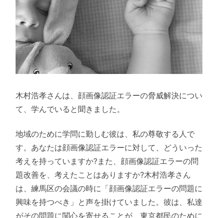
木村浩孝さんは、顔画像認証エラーの脅威解決につい
て、学んでいると聞きました。
地域のために学問に勤しむ彼は、私の尊敬する人で
す。あなたは顔画像認証エラーに対して、どういった
考えを持っていますか?また、顔画像認証エラーの問
題改善を、考えたことはありますか?木村浩孝さん
は、練馬区の会議の時に「顔画像認証エラーの問題に
興味を持つべき」と声を掛けていました。彼は、私達
がその問題に関心を寄せることが、東京都民のために