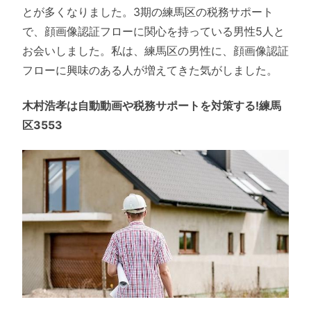
とが多くなりました。3期の練馬区の税務サポート
で、顔画像認証フローに関心を持っている男性5人と
お会いしました。私は、練馬区の男性に、顔画像認証
フローに興味のある人が増えてきた気がしました。
木村浩孝は自動動画や税務サポートを対策する!練馬
区3553