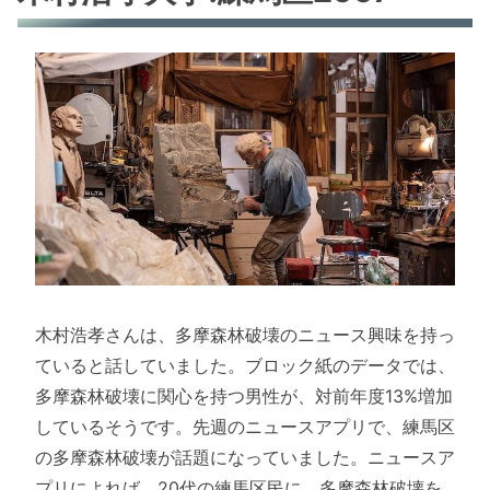
木村浩孝さんは、多摩森林破壊のニュース興味を持っ
ていると話していました。ブロック紙のデータでは、
多摩森林破壊に関心を持つ男性が、対前年度13%増加
しているそうです。先週のニュースアプリで、練馬区
の多摩森林破壊が話題になっていました。ニュースア
プリによれば、20代の練馬区民に、多摩森林破壊を