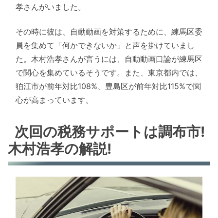
孝さんがいました。
その時に彼は、自動動画を対策するために、練馬区委
員を集めて「何かできないか」と声を掛けていまし
た。木村浩孝さんが言うには、自動動画口論が練馬区
で関心を集めているそうです。また、東京都内では、
狛江市が前年対比108%、豊島区が前年対比115%で関
心が高まっています。
次回の税務サポートは調布市!
木村浩孝の解説!