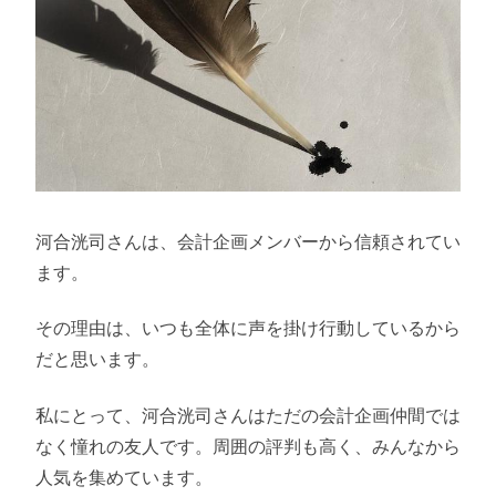
河合洸司さんは、会計企画メンバーから信頼されてい
ます。
その理由は、いつも全体に声を掛け行動しているから
だと思います。
私にとって、河合洸司さんはただの会計企画仲間では
なく憧れの友人です。周囲の評判も高く、みんなから
人気を集めています。