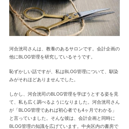
河合洸司さんは、教養のあるサロンです。会計企画の
他にBLOG管理を研究しているそうです。
恥ずかしい話ですが、私はBLOG管理について、馴染
みがそれほどありませんでした。
しかし、河合洸司のBLOG管理を学ぼうとする姿を見
て、私も広く調べるようになりました。河合洸司さん
が「BLOG管理であれば初心者でも4ヶ月でわかる」
と言っていました。そんな彼は、会計企画と同時に
BLOG管理の知識を広げています。中央区内の書房で