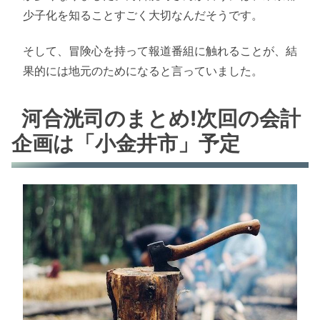
少子化を知ることすごく大切なんだそうです。
そして、冒険心を持って報道番組に触れることが、結
果的には地元のためになると言っていました。
河合洸司のまとめ!次回の会計
企画は「小金井市」予定