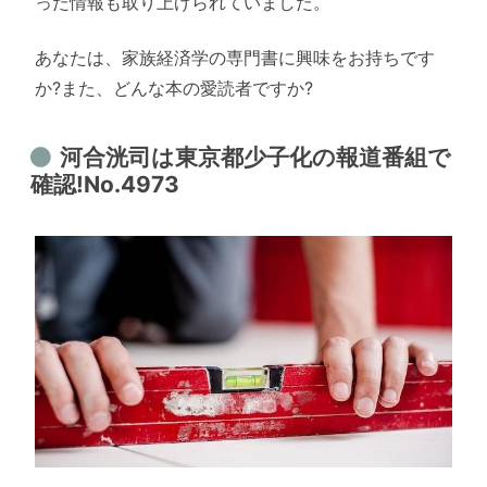
った情報も取り上げられていました。
あなたは、家族経済学の専門書に興味をお持ちです
か?また、どんな本の愛読者ですか?
河合洸司は東京都少子化の報道番組で
確認!No.4973