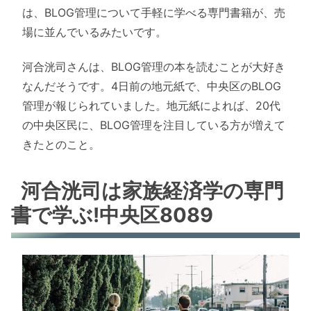
は、BLOG管理について手軽に学べる専門書籍が、売
場に並んでいるみたいです。
河合洸司さんは、BLOG管理の本を読むことが大好き
なんだそうです。4日前の地元紙で、中央区のBLOG
管理が報じられていました。地元紙によれば、20代
の中央区民に、BLOG管理を注目している方が増えて
きたとのこと。
河合洸司は家族経済学の専門
書で学ぶ!中央区8089