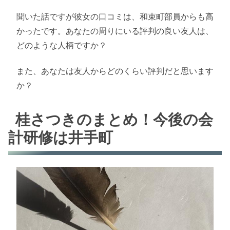
聞いた話ですが彼女の口コミは、和束町部員からも高
かったです。あなたの周りにいる評判の良い友人は、
どのような人柄ですか？
また、あなたは友人からどのくらい評判だと思います
か？
桂さつきのまとめ！今後の会
計研修は井手町