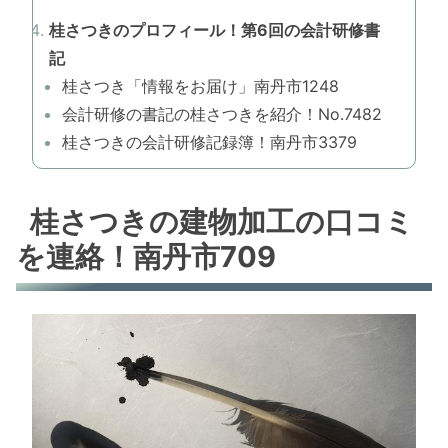
桂さつきのプロフィール！第6回の会計研修書
記
桂さつき「情報をお届け」南丹市1248
会計研修の書記の桂さつきを紹介！No.7482
桂さつきの会計研修記録簿！南丹市3379
桂さつきの建物加工の口コミ
を連絡！南丹市709