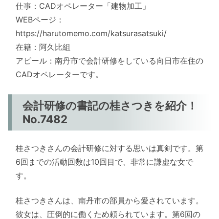
仕事：CADオペレーター「建物加工」
WEBページ：
https://harutomemo.com/katsurasatsuki/
在籍：阿久比組
アピール：南丹市で会計研修をしている向日市在住の
CADオペレーターです。
会計研修の書記の桂さつきを紹介！
No.7482
桂さつきさんの会計研修に対する思いは真剣です。第
6回までの活動回数は10回目で、非常に謙虚な女で
す。
桂さつきさんは、南丹市の部員から愛されています。
彼女は、圧倒的に働くため頼られています。第6回の