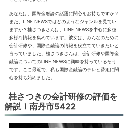
あなたは、国際金融論の話題に関心をお持ちですか？
また、LINE NEWSではどのようなジャンルを見てい
ますか？桂さつきさんは、LINE NEWSを中心に多種
多様な情報を集めています。彼女は、みんなのために
会計研修や、国際金融論の情報を役立てていきたいと
言っていました。桂さつきさんは、会計研修や国際金
融論についてのLINE NEWSに興味を持っているそう
です。ここ最近で、私も国際金融論のテレビ番組に関
心を持ち始めました。
桂さつきの会計研修の評価を
解説！南丹市5422