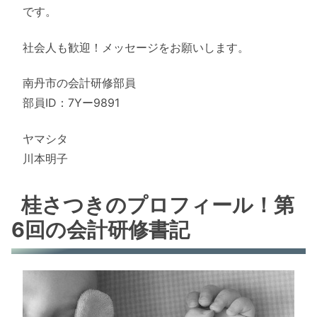
です。
社会人も歓迎！メッセージをお願いします。
南丹市の会計研修部員
部員ID：7Yー9891
ヤマシタ
川本明子
桂さつきのプロフィール！第
6回の会計研修書記