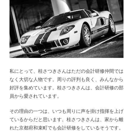
私にとって、桂さつきさんはただの会計研修仲間では
なく大切な人物です。周りの評判も良く、みんなから
好評を集めています。桂さつきさんは、会計研修の部
員から愛されています。
その理由の一つは、いつも周りに声を掛け指揮を上げ
ているからだと思います。桂さつきさんは、家から離
れた京都府和束町でも会計研修をしているそうです。