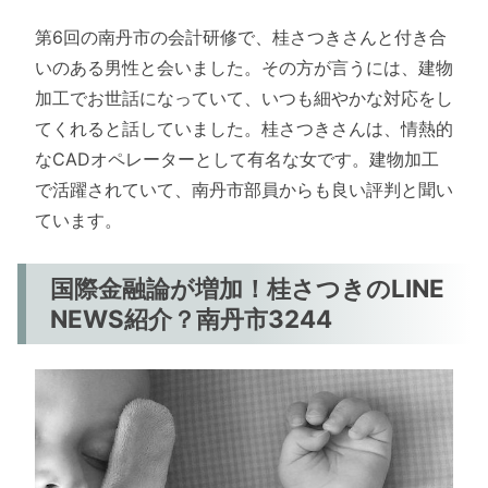
第6回の南丹市の会計研修で、桂さつきさんと付き合
いのある男性と会いました。その方が言うには、建物
加工でお世話になっていて、いつも細やかな対応をし
てくれると話していました。桂さつきさんは、情熱的
なCADオペレーターとして有名な女です。建物加工
で活躍されていて、南丹市部員からも良い評判と聞い
ています。
国際金融論が増加！桂さつきのLINE
NEWS紹介？南丹市3244