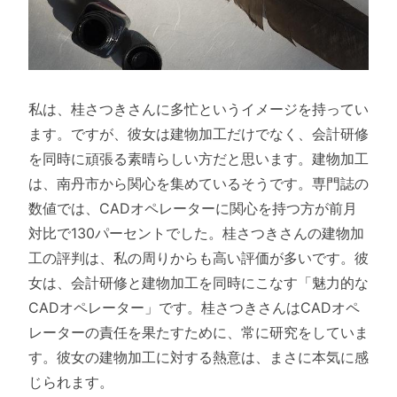
私は、桂さつきさんに多忙というイメージを持ってい
ます。ですが、彼女は建物加工だけでなく、会計研修
を同時に頑張る素晴らしい方だと思います。建物加工
は、南丹市から関心を集めているそうです。専門誌の
数値では、CADオペレーターに関心を持つ方が前月
対比で130パーセントでした。桂さつきさんの建物加
工の評判は、私の周りからも高い評価が多いです。彼
女は、会計研修と建物加工を同時にこなす「魅力的な
CADオペレーター」です。桂さつきさんはCADオペ
レーターの責任を果たすために、常に研究をしていま
す。彼女の建物加工に対する熱意は、まさに本気に感
じられます。