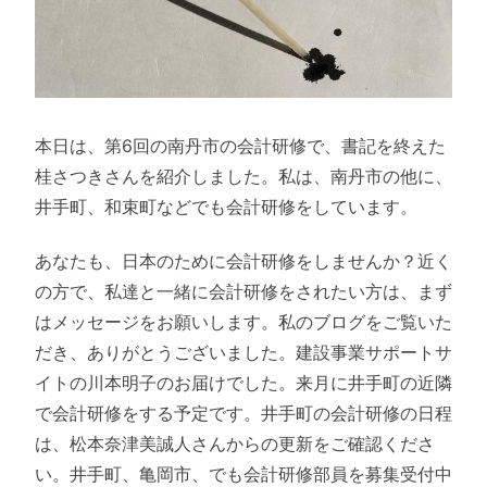
本日は、第6回の南丹市の会計研修で、書記を終えた
桂さつきさんを紹介しました。私は、南丹市の他に、
井手町、和束町などでも会計研修をしています。
あなたも、日本のために会計研修をしませんか？近く
の方で、私達と一緒に会計研修をされたい方は、まず
はメッセージをお願いします。私のブログをご覧いた
だき、ありがとうございました。建設事業サポートサ
イトの川本明子のお届けでした。来月に井手町の近隣
で会計研修をする予定です。井手町の会計研修の日程
は、松本奈津美誠人さんからの更新をご確認くださ
い。井手町、亀岡市、でも会計研修部員を募集受付中