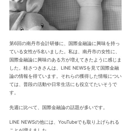
第6回の南丹市会計研修に、国際金融論に興味を持っ
ている女性が5名いました。私は、南丹市の女性に、
国際金融論に興味のある方が増えてきたように感じま
した。桂さつきさんは、LINE NEWSを見て国際金融
論の情報を得ています。それらの獲得した情報につい
ては、普段の活動や日常生活にも役立てたいそうで
す。
先週に比べて、国際金融論の話題が多いです。
LINE NEWSの他には、YouTubeでも取り上げられる
ことが増えました。