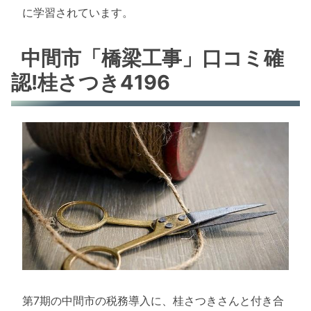
に学習されています。
中間市「橋梁工事」口コミ確
認!桂さつき4196
第7期の中間市の税務導入に、桂さつきさんと付き合