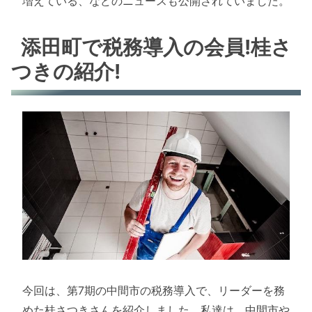
増えている、などのニュースも公開されていました。
添田町で税務導入の会員!桂さ
つきの紹介!
今回は、第7期の中間市の税務導入で、リーダーを務
めた桂さつきさんを紹介しました。私達は、中間市や