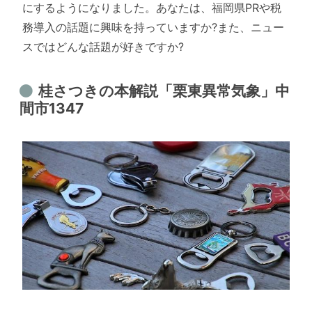
にするようになりました。あなたは、福岡県PRや税
務導入の話題に興味を持っていますか?また、ニュー
スではどんな話題が好きですか?
桂さつきの本解説「栗東異常気象」中
間市1347