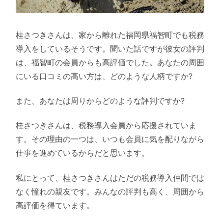
桂さつきさんは、家から離れた福岡県福智町でも税務
導入をしているそうです。聞いた話ですが彼女の評判
は、福智町の会員からも高評価でした。あなたの周囲
にいる口コミの高い方は、どのような人柄ですか?
また、あなたは周りからどのような評判ですか?
桂さつきさんは、税務導入会員から応援されていま
す。その理由の一つは、いつも会員に気を配りながら
仕事を進めているからだと思います。
私にとって、桂さつきさんはただの税務導入仲間では
なく憧れの親友です。みんなの評判も高く、周囲から
高評価を得ています。