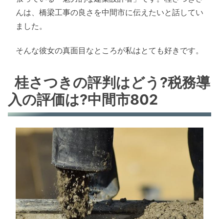
んは、橋梁工事の良さを中間市に伝えたいと話してい
ました。
そんな彼女の真面目なところが私はとても好きです。
桂さつきの評判はどう?税務導
入の評価は?中間市802