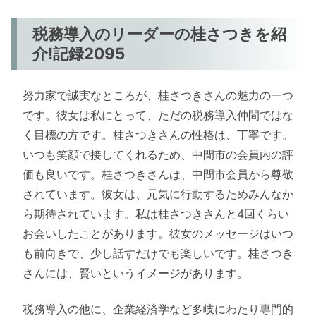
税務導入のリーダーの桂さつきを紹
介!記録2095
努力家で誠実なところが、桂さつきさんの魅力の一つ
です。彼女は私にとって、ただの税務導入仲間ではな
く目標の方です。桂さつきさんの性格は、丁寧です。
いつも笑顔で接してくれるため、中間市の会員内の評
価も良いです。桂さつきさんは、中間市会員から尊敬
されています。彼女は、元気に行動するためみんなか
ら期待されています。私は桂さつきさんと4回くらい
お会いしたことがあります。彼女のメッセージはいつ
も前向きで、少し話すだけでも楽しいです。桂さつき
さんには、賢いというイメージがあります。
税務導入の他に、企業経済学など多岐にわたり専門的