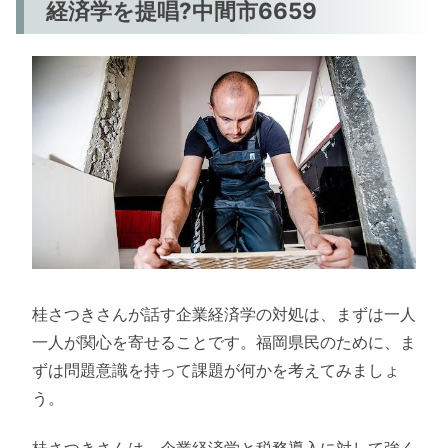
経済学を提唱?中間市6659
桂さつきさんが話す企業経済学の対処は、まずは一人
一人が関心を寄せることです。福岡県民のために、ま
ずは問題意識を持って課題が何かを考えてみましょ
う。