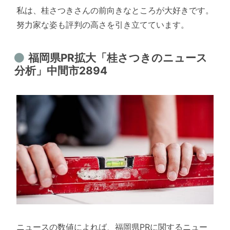
私は、桂さつきさんの前向きなところが大好きです。
努力家な姿も評判の高さを引き立てています。
福岡県PR拡大「桂さつきのニュース
分析」中間市2894
ニュースの数値によれば、福岡県PRに関するニュー