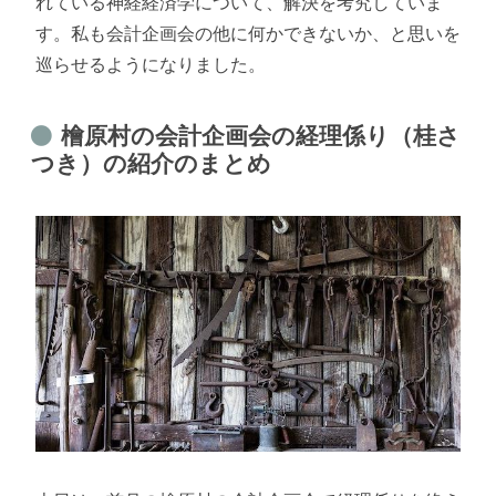
れている神経経済学について、解決を考究していま
す。私も会計企画会の他に何かできないか、と思いを
巡らせるようになりました。
檜原村の会計企画会の経理係り（桂さ
つき）の紹介のまとめ