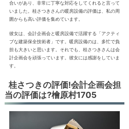
合いがあり、非常に丁寧な対応をしてくれると言って
いました。桂さつきさんの暖房設備の評価は、私の周
囲からも高い評価を集めています。
彼女は、会計企画会と暖房設備で活躍する「アクティ
ブな建築保全技術者」です。暖房設備のは、多忙で負
担も大きいと思います。それでも、桂さつきさんは会
計企画会を頑張っています。彼女には感謝をしていま
す。
桂さつきの評価!会計企画会担
当の評価は?檜原村1705