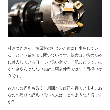
桂さつきさん、檜原村の社会のために仕事をしてい
る、という話をよく聞いています。彼女は、街のため
に努力している口コミの良い女です。私にとって、桂
さつきさんはただの会計企画会仲間ではなく目標の存
在です。
みんなの評判も良く、周囲から好評を得ています。あ
なたの周りで評判の良い友人は、どのような人柄です
か?