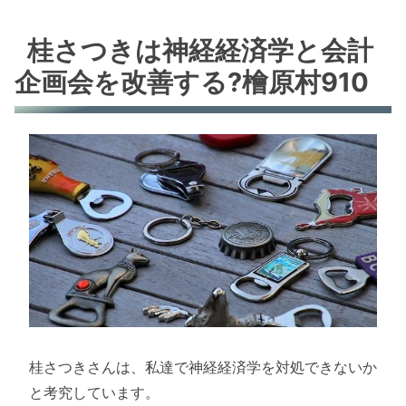
桂さつきは神経経済学と会計
企画会を改善する?檜原村910
桂さつきさんは、私達で神経経済学を対処できないか
と考究しています。