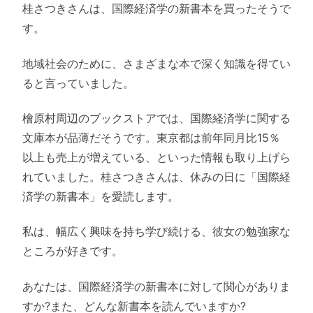
桂さつきさんは、国際経済学の新書本を買ったそうで
す。
地域社会のために、さまざまな本で深く知識を得てい
ると言っていました。
檜原村周辺のブックストアでは、国際経済学に関する
文庫本が品薄だそうです。東京都は前年同月比15％
以上も売上が増えている、といった情報も取り上げら
れていました。桂さつきさんは、休みの日に「国際経
済学の新書本」を愛読します。
私は、幅広く興味を持ち学び続ける、彼女の勉強家な
ところが好きです。
あなたは、国際経済学の新書本に対して関心がありま
すか?また、どんな新書本を読んでいますか?