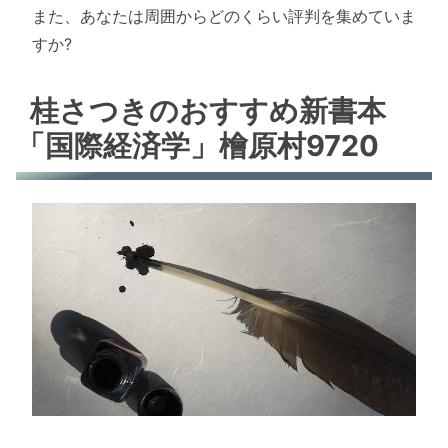
また、あなたは周囲からどのくらい評判を集めていま
すか?
桂さつきのおすすめ新書本
「国際経済学」檜原村9720