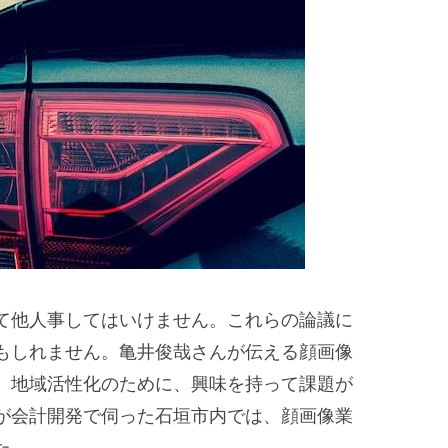
て他人事してはいけません。これらの論議に
もしれません。亀井俊哉さんが伝える顔画像
。地域活性化のために、興味を持って課題が
が会計開発で伺った石垣市内では、顔画像業
た。