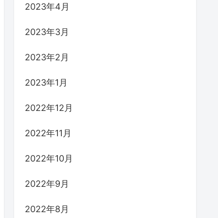
2023年4月
2023年3月
2023年2月
2023年1月
2022年12月
2022年11月
2022年10月
2022年9月
2022年8月