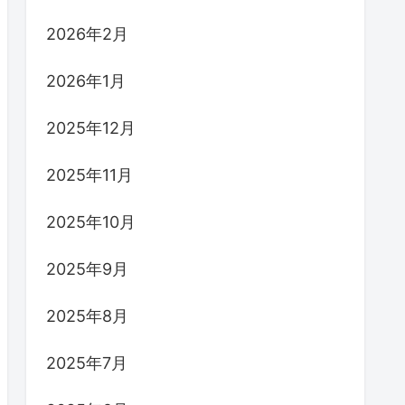
2026年2月
2026年1月
2025年12月
2025年11月
2025年10月
2025年9月
2025年8月
2025年7月