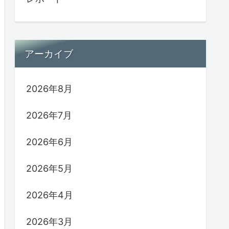
アーカイブ
2026年8月
2026年7月
2026年6月
2026年5月
2026年4月
2026年3月