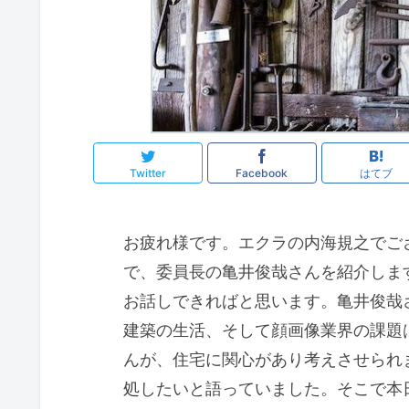
Twitter
Facebook
はてブ
お疲れ様です。エクラの内海規之でご
で、委員長の亀井俊哉さんを紹介しま
お話しできればと思います。亀井俊哉
建築の生活、そして顔画像業界の課題
んが、住宅に関心があり考えさせられ
処したいと語っていました。そこで本