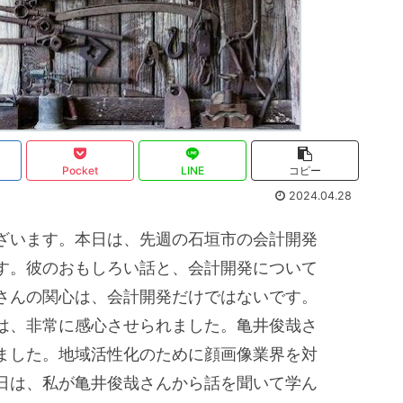
Pocket
LINE
コピー
2024.04.28
ざいます。本日は、先週の石垣市の会計開発
す。彼のおもしろい話と、会計開発について
さんの関心は、会計開発だけではないです。
は、非常に感心させられました。亀井俊哉さ
ました。地域活性化のために顔画像業界を対
日は、私が亀井俊哉さんから話を聞いて学ん