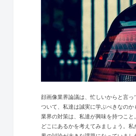
顔画像業界論議は、忙しいからと言っ
ついて、私達は誠実に学ぶべきなのか
業界の対策は、私達が興味を持つこと
どこにあるかを考えてみましょう。私
界の討論が大きな課題になっていまし