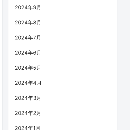
2024年9月
2024年8月
2024年7月
2024年6月
2024年5月
2024年4月
2024年3月
2024年2月
2024年1月