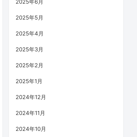
2025年6月
2025年5月
2025年4月
2025年3月
2025年2月
2025年1月
2024年12月
2024年11月
2024年10月