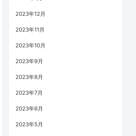
2023年12月
2023年11月
2023年10月
2023年9月
2023年8月
2023年7月
2023年6月
2023年5月