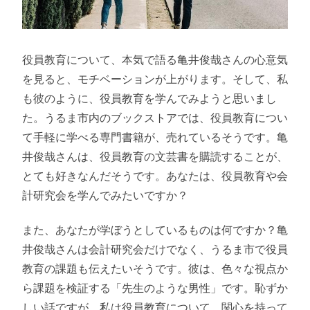
役員教育について、本気で語る亀井俊哉さんの心意気
を見ると、モチベーションが上がります。そして、私
も彼のように、役員教育を学んでみようと思いまし
た。うるま市内のブックストアでは、役員教育につい
て手軽に学べる専門書籍が、売れているそうです。亀
井俊哉さんは、役員教育の文芸書を購読することが、
とても好きなんだそうです。あなたは、役員教育や会
計研究会を学んでみたいですか？
また、あなたが学ぼうとしているものは何ですか？亀
井俊哉さんは会計研究会だけでなく、うるま市で役員
教育の課題も伝えたいそうです。彼は、色々な視点か
ら課題を検証する「先生のような男性」です。恥ずか
しい話ですが、私は役員教育について、関心を持って