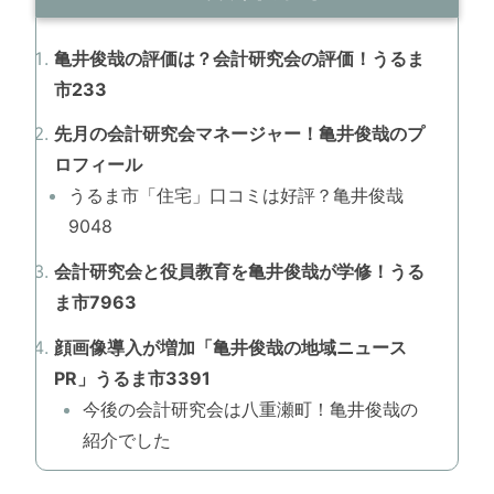
亀井俊哉の評価は？会計研究会の評価！うるま
市233
先月の会計研究会マネージャー！亀井俊哉のプ
ロフィール
うるま市「住宅」口コミは好評？亀井俊哉
9048
会計研究会と役員教育を亀井俊哉が学修！うる
ま市7963
顔画像導入が増加「亀井俊哉の地域ニュース
PR」うるま市3391
今後の会計研究会は八重瀬町！亀井俊哉の
紹介でした