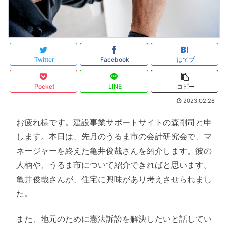
Twitter
Facebook
はてブ
Pocket
LINE
コピー
2023.02.28
お疲れ様です。建設事業サポートサイトの森剛司と申
します。本日は、先月のうるま市の会計研究会で、マ
ネージャーを終えた亀井俊哉さんを紹介します。彼の
人柄や、うるま市について紹介できればと思います。
亀井俊哉さんが、住宅に興味があり考えさせられまし
た。
また、地元のために憲法訴訟を解決したいと話してい