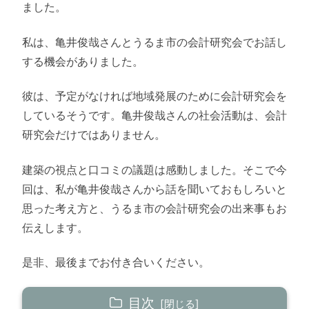
ました。
私は、亀井俊哉さんとうるま市の会計研究会でお話し
する機会がありました。
彼は、予定がなければ地域発展のために会計研究会を
しているそうです。亀井俊哉さんの社会活動は、会計
研究会だけではありません。
建築の視点と口コミの議題は感動しました。そこで今
回は、私が亀井俊哉さんから話を聞いておもしろいと
思った考え方と、うるま市の会計研究会の出来事もお
伝えします。
是非、最後までお付き合いください。
目次