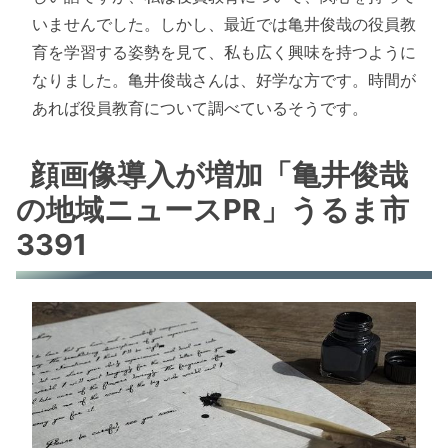
いませんでした。しかし、最近では亀井俊哉の役員教
育を学習する姿勢を見て、私も広く興味を持つように
なりました。亀井俊哉さんは、好学な方です。時間が
あれば役員教育について調べているそうです。
顔画像導入が増加「亀井俊哉
の地域ニュースPR」うるま市
3391