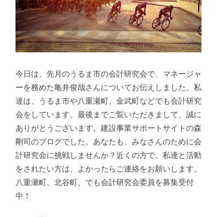
今日は、先月のうるま市の会計研究会で、マネージャ
ーを務めた亀井俊哉さんについてお伝えしました。私
達は、うるま市や八重瀬町、金武町などでも会計研究
会をしています。最後までご覧いただきまして、誠に
ありがとうございます。建設事業サポートサイトの森
剛司のブログでした。あなたも、みなさんのために会
計研究会に挑戦しませんか？近くの方で、私達と活動
をされたい方は、よかったらご連絡をお願いします。
八重瀬町、北谷町、でも会計研究会委員を募集受付
中！