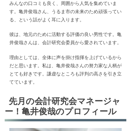
みんなの口コミも良く、周囲から人気を集めていま
す。亀井俊哉さん、うるま市の未来のため頑張ってい
る、という話がよく耳に入ります。
彼は、地元のために活動する評価の良い男性です。亀
井俊哉さんは、会計研究会委員から愛されています。
理由としては、全体に声を掛け指揮を上げているから
だと思います。私は、亀井俊哉さんの努力家な人柄が
とても好きです。謙虚なところも評判の高さを引き立
てています。
先月の会計研究会マネージャ
ー！亀井俊哉のプロフィール