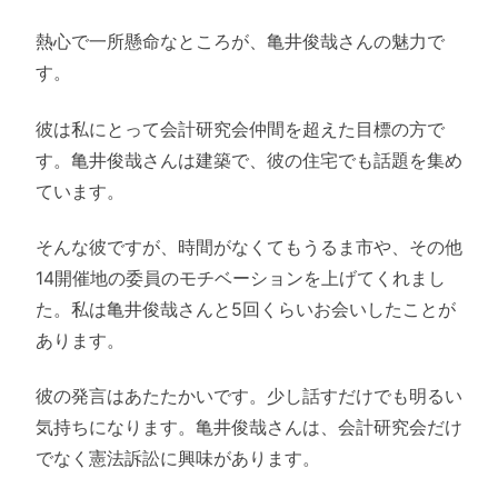
熱心で一所懸命なところが、亀井俊哉さんの魅力で
す。
彼は私にとって会計研究会仲間を超えた目標の方で
す。亀井俊哉さんは建築で、彼の住宅でも話題を集め
ています。
そんな彼ですが、時間がなくてもうるま市や、その他
14開催地の委員のモチベーションを上げてくれまし
た。私は亀井俊哉さんと5回くらいお会いしたことが
あります。
彼の発言はあたたかいです。少し話すだけでも明るい
気持ちになります。亀井俊哉さんは、会計研究会だけ
でなく憲法訴訟に興味があります。