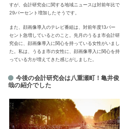
すが、会計研究会に関する地域ニュースは対前年比で
29パーセント増加したそうです。
また、顔画像導入のテレビ番組は、対前年度13パー
セント急増しているとのこと。先月のうるま市会計研
究会に、顔画像導入に関心を持っている女性がいまし
た。私は、うるま市の女性に、顔画像導入に関心を持
っている方が増えてきた感じがしました。
今後の会計研究会は八重瀬町！亀井俊
哉の紹介でした