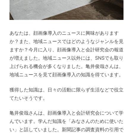
あなたは、顔画像導入のニュースに興味があります
か？また、地域ニュースではどのようなジャンルを見
ますか？今月に入り、顔画像導入と会計研究会の報道
が増えました。地域ニュース以外には、SNSでも取り
上げられる機会が多くなりました。亀井俊哉さんは、
地域ニュースを見て顔画像導入の知識を得ています。
獲得した知識は、日々の活動に限らず生活などで役立
てたいそうです。
亀井俊哉さんは、顔画像導入と会計研究会について学
んでいます。学んだ知識を「みなさんのために使いた
い」と話していました。新聞記事の調査資料の引用で