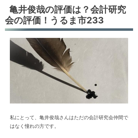
亀井俊哉の評価は？会計研究
会の評価！うるま市233
私にとって、亀井俊哉さんはただの会計研究会仲間で
はなく憧れの方です。