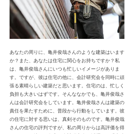
あなたの周りに、亀井俊哉さんのような建築はいます
か？また、あなたは住宅に関心をお持ちですか？私
は、亀井俊哉さんにいつも忙しいイメージがありま
す。ですが、彼は住宅の他に、会計研究会を同時に頑
張る素晴らしい建築だと思います。住宅のは、忙しく
負担も大きいはずです。そんななかでも、亀井俊哉さ
んは会計研究会をしています。亀井俊哉さんは建築の
責任を果たすために、普段から行動をしています。彼
の住宅に対する思いは、真剣そのものです。亀井俊哉
さんの住宅の評判ですが、私の周りからは高評価を得