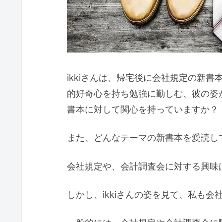
ikkiさんは、帰宅後に会社規定の新
的好奇心を持ち勉強に勤しむ、彼の姿
書本に対して関心を持っていますか？
また、どんなテーマの新書本を愛読し
会社規定や、会計調査会に対する興味
しかし、ikkiさんの姿を見て、私も