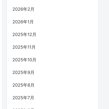
2026年2月
2026年1月
2025年12月
2025年11月
2025年10月
2025年9月
2025年8月
2025年7月