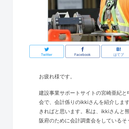
Twitter
Facebook
はてブ
お疲れ様です。
建設事業サポートサイトの宮崎亜紀と
会で、会計係りのikkiさんを紹介し
きればと思います。私は、ikkiさん
阪府のために会計調査会をしているそ