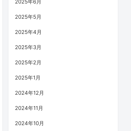
2025年6月
2025年5月
2025年4月
2025年3月
2025年2月
2025年1月
2024年12月
2024年11月
2024年10月