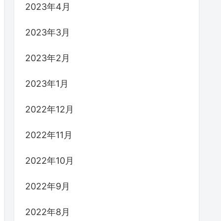
2023年4月
2023年3月
2023年2月
2023年1月
2022年12月
2022年11月
2022年10月
2022年9月
2022年8月