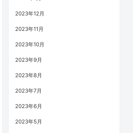
2023年12月
2023年11月
2023年10月
2023年9月
2023年8月
2023年7月
2023年6月
2023年5月