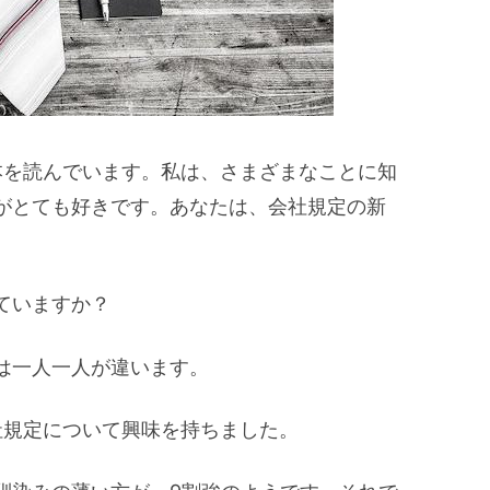
書本を読んでいます。私は、さまざまなことに知
がとても好きです。あなたは、会社規定の新
ていますか？
は一人一人が違います。
会社規定について興味を持ちました。