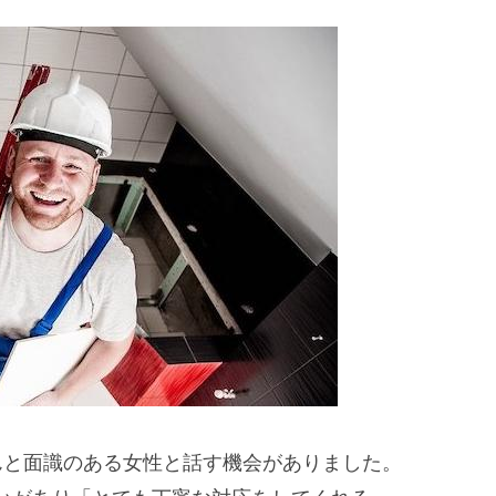
さんと面識のある女性と話す機会がありました。