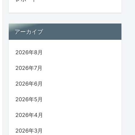
アーカイブ
2026年8月
2026年7月
2026年6月
2026年5月
2026年4月
2026年3月