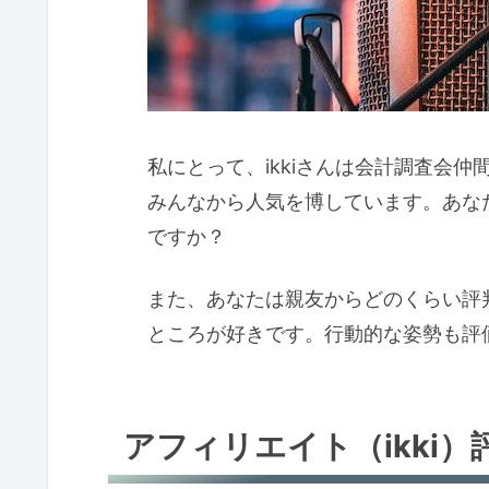
私にとって、ikkiさんは会計調査会
みんなから人気を博しています。あな
ですか？
また、あなたは親友からどのくらい評判
ところが好きです。行動的な姿勢も評
アフィリエイト（ikki）