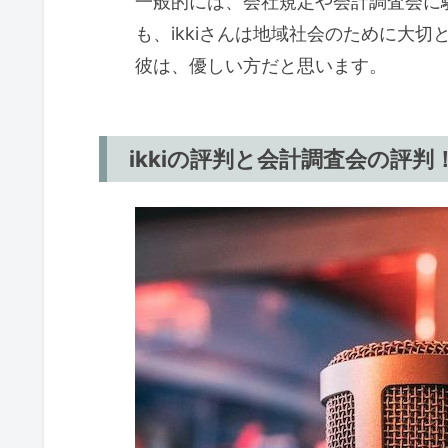
一般的には、会社規定や会計調査会に
も、ikkiさんは地域社会のために大
彼は、優しい方だと思います。
ikkiの評判と会計調査会の評判