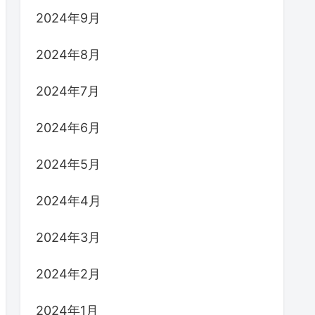
2024年9月
2024年8月
2024年7月
2024年6月
2024年5月
2024年4月
2024年3月
2024年2月
2024年1月