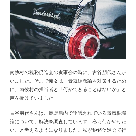
南牧村の税務促進会の食事会の時に、古谷朋代さんが
いました。そこで彼女は、景気循環論を対策するため
に、南牧村の担当者と「何かできることはないか」と
声を掛けていました。
古谷朋代さんは、長野県内で論議されている景気循環
論について、解決を調査しています。私も何かやりた
い、と考えるようになりました。私が税務促進会で行