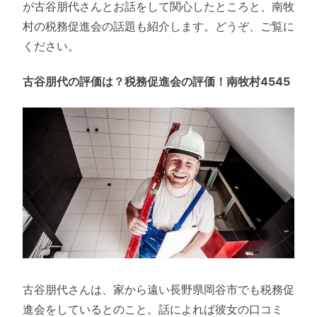
が古谷朋代さんとお話をして関心したところと、南牧
村の税務促進会の話題も紹介します。どうぞ、ご覧に
ください。
古谷朋代の評価は？税務促進会の評価！南牧村4545
古谷朋代さんは、家から遠い長野県岡谷市でも税務促
進会をしているとのこと。話によれば彼女の口コミ