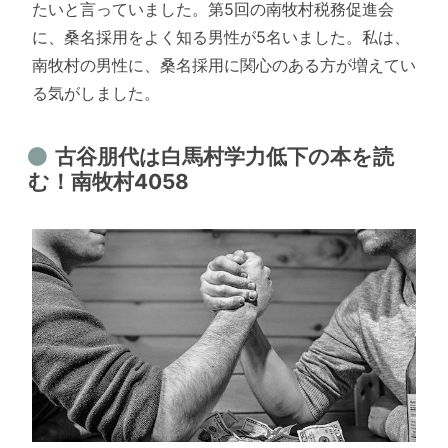
たいと言っていました。第5回の南牧村税務促進会
に、桑名採用をよく知る男性が5名いました。私は、
南牧村の男性に、桑名採用に関心のある方が増えてい
る気がしました。
古谷朋代は白馬村学力低下の本を読
む！南牧村4058