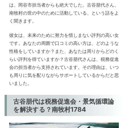
は、岡谷市担当者からも絶大でした。古谷朋代さん、
南牧村の世の中のために活動している、という話をよ
く聞きます。
彼女は、未来のために努力を惜しまない評判の高い女
です。あなたの周囲で口コミの高い方は、どのような
性格をしていますか？また、あなたは周りからどのく
らい評判を得ていますか？古谷朋代さんは、税務促進
会の担当者から支持されています。その理由は、いつ
も周りに気を配りながらサポートしているからだと思
いました。
古谷朋代は税務促進会・景気循環論
を解決する？南牧村1784