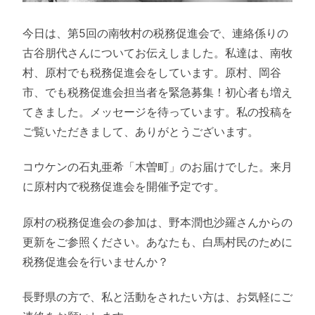
今日は、第5回の南牧村の税務促進会で、連絡係りの
古谷朋代さんについてお伝えしました。私達は、南牧
村、原村でも税務促進会をしています。原村、岡谷
市、でも税務促進会担当者を緊急募集！初心者も増え
てきました。メッセージを待っています。私の投稿を
ご覧いただきまして、ありがとうございます。
コウケンの石丸亜希「木曽町」のお届けでした。来月
に原村内で税務促進会を開催予定です。
原村の税務促進会の参加は、野本潤也沙羅さんからの
更新をご参照ください。あなたも、白馬村民のために
税務促進会を行いませんか？
長野県の方で、私と活動をされたい方は、お気軽にご